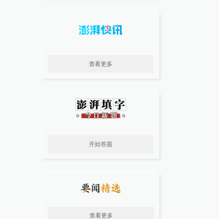
查看更多
开始答题
查看更多