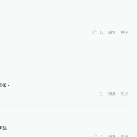
13
回复
举报
图报～
回复
举报
医院
1
回复
举报