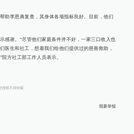
帮助李恩典复查，其身体各项指标良好。目前，他们
示感谢。“尽管他们家庭条件并不好，一家三口收入也
们医生和社工，想着我们给他们提供过的慈善救助，
”院方社工部工作人员表示。
经授权不得转载
我要举报