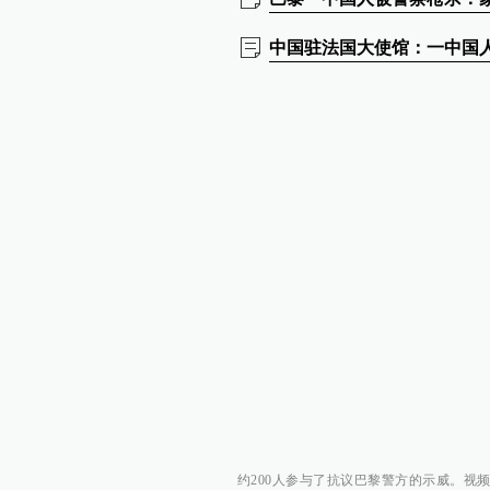
中国驻法国大使馆：一中国
约200人参与了抗议巴黎警方的示威。视频来源