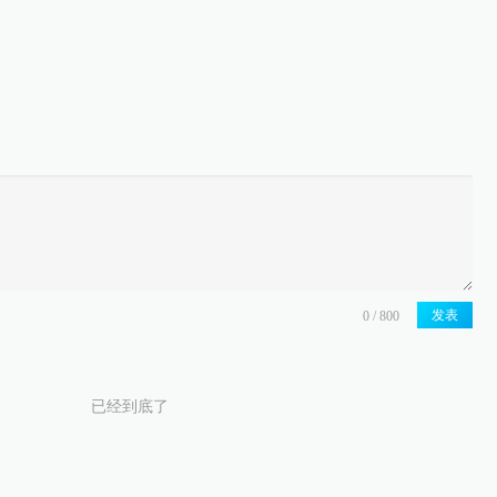
发表
已经到底了