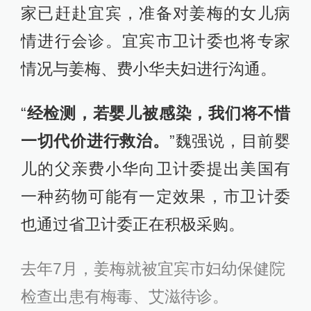
家已赶赴宜宾，准备对姜梅的女儿病
情进行会诊。宜宾市卫计委也将专家
情况与姜梅、费小华夫妇进行沟通。
“
经检测，若婴儿被感染，我们将不惜
一切代价进行救治。
”魏强说，目前婴
儿的父亲费小华向卫计委提出美国有
一种药物可能有一定效果，市卫计委
也通过省卫计委正在积极采购。
去年7月，姜梅就被宜宾市妇幼保健院
检查出患有梅毒、艾滋待诊。