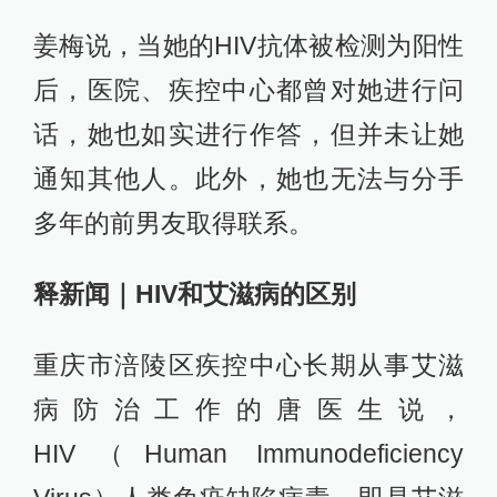
姜梅说，当她的HIV抗体被检测为阳性
后，医院、疾控中心都曾对她进行问
话，她也如实进行作答，但并未让她
通知其他人。此外，她也无法与分手
多年的前男友取得联系。
释新闻｜HIV和艾滋病的区别
重庆市涪陵区疾控中心长期从事艾滋
病防治工作的唐医生说，
HIV（Human Immunodeficiency