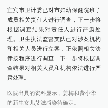
宜宾市卫计委已对市妇幼保健院班子
成员相关责任人进行调查，下一步将
根据调查结果对责任人进行严肃处
理。卫生执法监督支队已对涉案机构
和相关人员进行立案，正依照相关法
律按程序进行调查，下一步将根据调
查结果对相关人员和机构依法进行严
肃处理。
医院出具的资料显示，姜梅和费小华
的新生女儿艾滋感染待确定。