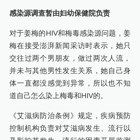
感染源调查暂由妇幼保健院负责
对于姜梅的HIV和梅毒感染源问题，姜
梅在接受澎湃新闻采访时表示，她只
交往过两个男朋友，做过两次人流，
并未与其他男性发生关系，她自己身
体一直都没感觉到异常，所以也不知
道自己怎么染上梅毒和HIV的。
《艾滋病防治条例》规定，疾病预防
控制机构负责对艾滋病发生、流行以