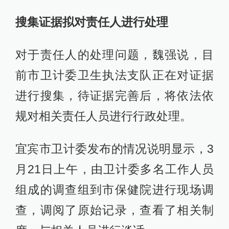
搜集证据拟对责任人进行处理
对于责任人的处理问题，魏强说，目
前市卫计委卫生执法支队正在对证据
进行搜集，待证据完善后，将依法依
规对相关责任人员进行行政处理。
宜宾市卫计委发布的情况说明显示，3
月21日上午，由卫计委多名工作人员
组成的调查组到市保健院进行现场调
查，调阅了原始记录，查看了相关制