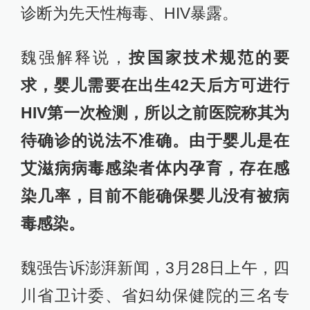
诊断为先天性梅毒、HIV暴露。
魏强解释说，
按国家技术规范的要
求，婴儿需要在出生42天后方可进行
HIV第一次检测，所以之前医院称其为
待确诊的说法不准确。由于婴儿是在
艾滋病病毒感染者体内孕育，存在感
染几率，目前不能确保婴儿没有被病
毒感染。
魏强告诉澎湃新闻，3月28日上午，四
川省卫计委、省妇幼保健院的三名专