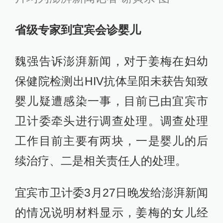
省级专家到宜宾会诊婴儿
魏强告诉澎湃新闻，对于姜梅在妇幼
保健院检测出HIV抗体呈阳未获告知致
婴儿疑遭感染一事，目前已由宜宾市
卫计委牵头进行调查处理。调查处理
工作目前主要有两块，一是婴儿的后
续治疗、二是相关责任人的处理。
宜宾市卫计委3月27日晚发给澎湃新闻
的情况说明材料显示，姜梅的女儿经