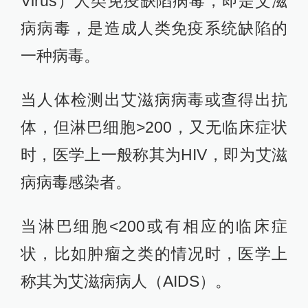
Virus）人类免疫缺陷病毒，即是艾滋
病病毒，是造成人类免疫系统缺陷的
一种病毒。
当人体检测出艾滋病病毒或查得出抗
体，但淋巴细胞>200，又无临床症状
时，医学上一般称其为HIV，即为艾滋
病病毒感染者。
当淋巴细胞<200或有相应的临床症
状，比如肿瘤之类的情况时，医学上
称其为艾滋病病人（AIDS）。