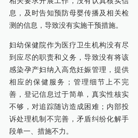
相关要求开展工作，没有认真核实信
息，及时告知预防母婴传播及相关检
测的信息，导致没有实施干预措施。
妇幼保健院作为医疗卫生机构没有尽
到应尽的职责和义务，导致没有将该
感染孕产妇纳入高危妊娠管理，提供
相应的保健服务；管理细节上不完
善，登记信息过于简单，真实性核实
不够，对追踪随访造成困难；内部投
诉处理机制不完善，矛盾纠纷化解手
段单一、措施不力。