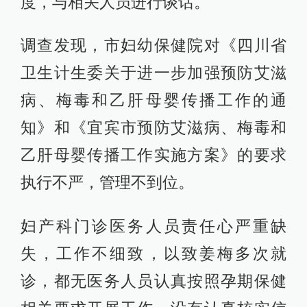
度，与相关人员进行谈话。
调查发现，市妇幼保健院对《四川省
卫生计生委关于进一步加强预防艾滋
病、梅毒和乙肝母婴传播工作的通
知》和《宜宾市预防艾滋病、梅毒和
乙肝母婴传播工作实施方案》的要求
执行不严，管理不到位。
妇产科门诊医务人员责任心严重缺
失，工作不细致，以致姜梅多次就
诊，都无医务人员认真按照孕期保健