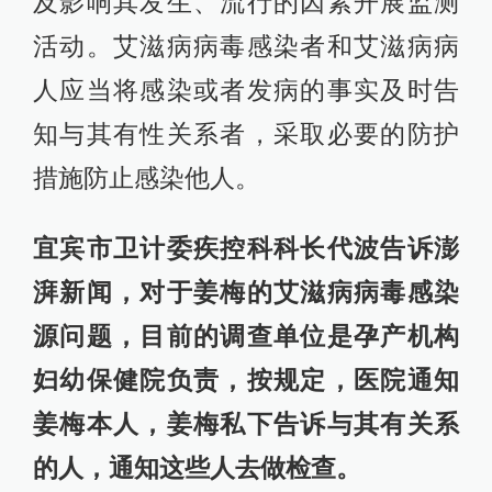
及影响其发生、流行的因素开展监测
活动。艾滋病病毒感染者和艾滋病病
人应当将感染或者发病的事实及时告
知与其有性关系者，采取必要的防护
措施防止感染他人。
宜宾市卫计委疾控科科长代波告诉澎
湃新闻，对于姜梅的艾滋病病毒感染
源问题，目前的调查单位是孕产机构
妇幼保健院负责，按规定，医院通知
姜梅本人，姜梅私下告诉与其有关系
的人，通知这些人去做检查。