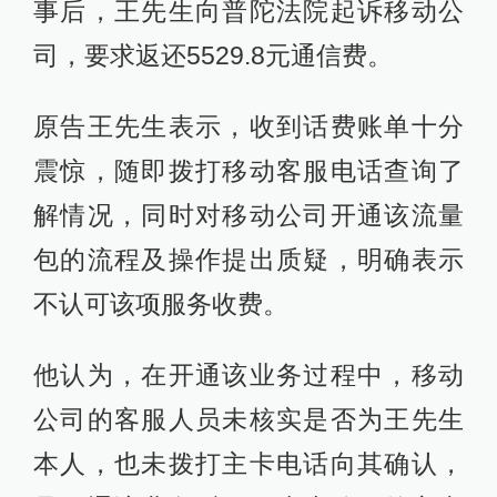
事后，王先生向普陀法院起诉移动公
司，要求返还5529.8元通信费。
原告王先生表示，收到话费账单十分
震惊，随即拨打移动客服电话查询了
解情况，同时对移动公司开通该流量
包的流程及操作提出质疑，明确表示
不认可该项服务收费。
他认为，在开通该业务过程中，移动
公司的客服人员未核实是否为王先生
本人，也未拨打主卡电话向其确认，