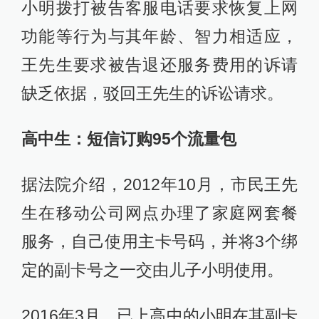
小明拨打被告客服电话要求恢复上网
功能等行为与其年龄、智力相适应，
王先生要求被告退还服务费用的诉请
缺乏依据，驳回王先生的诉讼请求。
高中生：短信订购95个流量包
据法院介绍，2012年10月，市民王先
生在移动公司网点办理了家庭网套餐
服务，自己使用主卡号码，并将3个绑
定的副卡号之一交由儿子小明使用。
2016年3月，已上高中的小明在其副卡