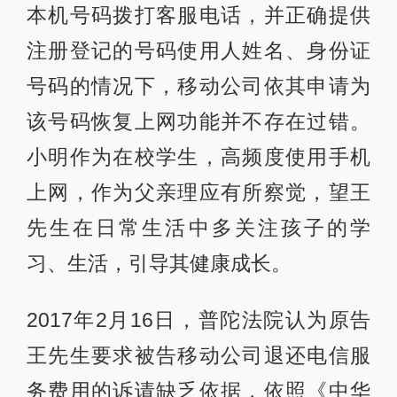
本机号码拨打客服电话，并正确提供
注册登记的号码使用人姓名、身份证
号码的情况下，移动公司依其申请为
该号码恢复上网功能并不存在过错。
小明作为在校学生，高频度使用手机
上网，作为父亲理应有所察觉，望王
先生在日常生活中多关注孩子的学
习、生活，引导其健康成长。
2017年2月16日，普陀法院认为原告
王先生要求被告移动公司退还电信服
务费用的诉请缺乏依据，依照《中华