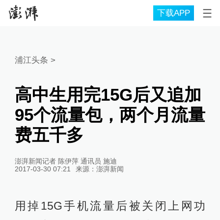
下载APP
浦江头条
>
高中生用完15G后又追加
95个流量包，两个月流量
费五千多
澎湃新闻记者 陈伊萍 通讯员 施迪
2017-03-30 07:21
来源：
澎湃新闻
用掉15G手机流量后被关闭上网功