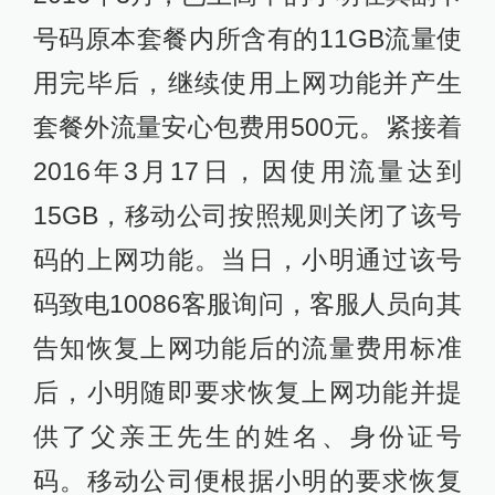
号码原本套餐内所含有的11GB流量使
用完毕后，继续使用上网功能并产生
套餐外流量安心包费用500元。紧接着
2016年3月17日，因使用流量达到
15GB，移动公司按照规则关闭了该号
码的上网功能。当日，小明通过该号
码致电10086客服询问，客服人员向其
告知恢复上网功能后的流量费用标准
后，小明随即要求恢复上网功能并提
供了父亲王先生的姓名、身份证号
码。移动公司便根据小明的要求恢复