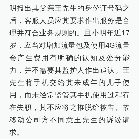
明报出其父亲王先生的身份证号码之
后，客服人员应其要求作出服务是合
理并符合业务规则的。且小明年近17
岁，应当对增加流量包及使用4G流量
会产生费用有明确的认知及处分能
力，并不需要其监护人作出追认。王
先生将手机交给其未成年的儿子使
用，而未经常监管其手机使用过程存
在失职，其不应将之推脱给被告。故
移动公司方不同意王先生的诉讼请
求。