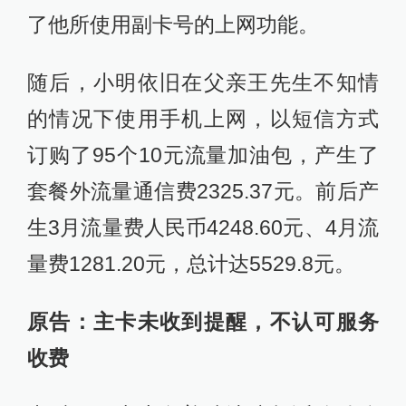
了他所使用副卡号的上网功能。
随后，小明依旧在父亲王先生不知情
的情况下使用手机上网，以短信方式
订购了95个10元流量加油包，产生了
套餐外流量通信费2325.37元。前后产
生3月流量费人民币4248.60元、4月流
量费1281.20元，总计达5529.8元。
原告：主卡未收到提醒，不认可服务
收费