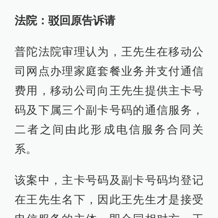
法院：驳回原告诉请
普陀法院审理认为，王先生在移动公
司网点办理家庭套餐业务并支付通信
费用，移动公司向王先生提供主卡号
码及下属三个副卡号码的通信服务，
二者之间由此形成电信服务合同关
系。
该案中，主卡号码及副卡号码均登记
在王先生名下，因此王先生才是接受