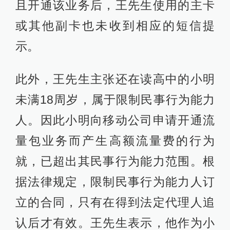
且开通该业务后，王先生使用的主卡
或其他副卡也未收到相应的短信提
示。
此外，王先生主张还在读高中的小明
未满18周岁，属于限制民事行为能力
人。因此小明向移动公司申请开通流
量包业务而产生高额流量费的行为
就，已超出其民事行为能力范围。根
据法律规定，限制民事行为能力人订
立的合同，只有在得到法定代理人追
认后才有效。王先生表示，他作为小