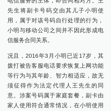
电信服务的主体，即合同相对方。王
先生将副卡号码交由其儿子小明使
用，属于对该号码自行处理的行为，
小明与移动公司之间并不因此形成电
信服务合同关系。
况且，2016年3月小明已近17岁，其
拨打被告客服电话要求恢复上网功能
等行为与其年龄、智力相适应，故无
须征得作为法定代理人王先生的同
意。涉案号码属于家庭套餐，副卡由
家人使用符合通常情况，在小明使用