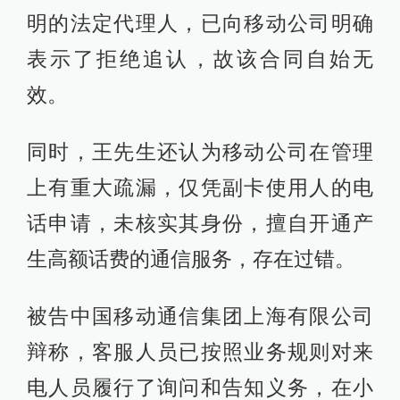
明的法定代理人，已向移动公司明确
表示了拒绝追认，故该合同自始无
效。
同时，王先生还认为移动公司在管理
上有重大疏漏，仅凭副卡使用人的电
话申请，未核实其身份，擅自开通产
生高额话费的通信服务，存在过错。
被告中国移动通信集团上海有限公司
辩称，客服人员已按照业务规则对来
电人员履行了询问和告知义务，在小