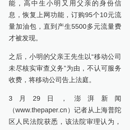
能，高中生小明又用父亲的身份信
息，恢复上网功能，订购95个10元流
量加油包，直到产生5500多元流量费
才被发现。
之后，小明的父亲王先生以“移动公司
未尽核实审查义务”为由，不认可服务
收费，将移动公司告上法庭。
3月29日，澎湃新闻
（www.thepaper.cn）记者从上海普陀
区人民法院获悉，该法院审理认为，