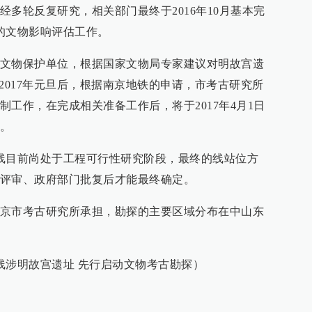
多轮反复研究，相关部门最终于2016年10月基本完
的文物影响评估工作。
文物保护单位，根据国家文物局专家建议对明故宫遗
2017年元旦后，根据南京地铁的申请，市考古研究所
工作，在完成相关准备工作后，将于2017年4月1日
。
线目前尚处于工程可行性研究阶段，最终的线站位方
评审、政府部门批复后才能最终确定。
京市考古研究所承担，勘探的主要区域分布在中山东
线涉明故宫遗址 先行启动文物考古勘探）