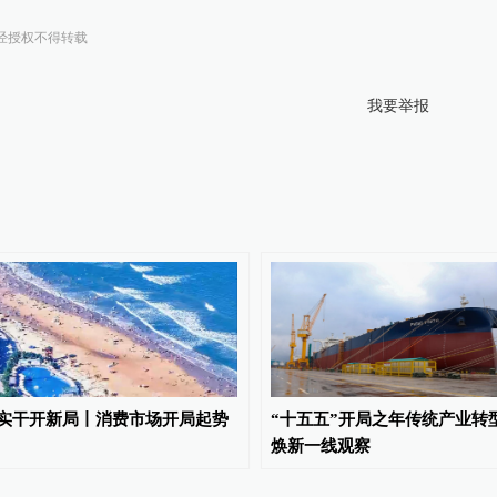
经授权不得转载
我要举报
实干开新局丨消费市场开局起势
“十五五”开局之年传统产业转
焕新一线观察