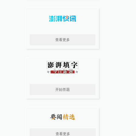
查看更多
开始答题
查看更多