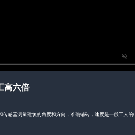
工高六倍
和传感器测量建筑的角度和方向，准确铺砖，速度是一般工人的