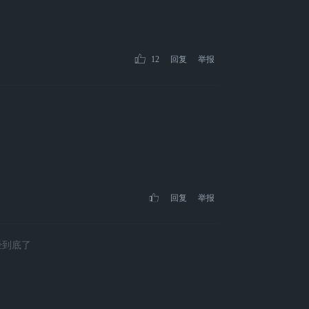
12
回复
举报
回复
举报
经到底了