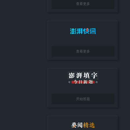
查看更多
查看更多
开始答题