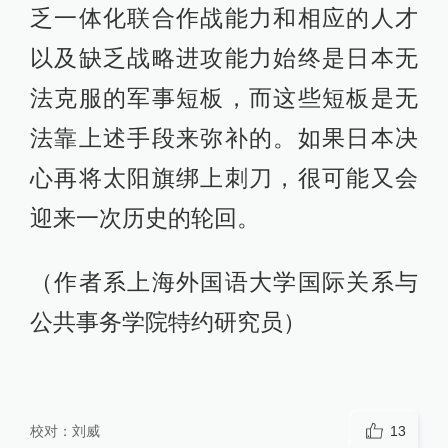
乏一体化联合作战能力和相应的人才
以及缺乏战略进攻能力始终是日本无
法克服的军事短板，而这些短板是无
法靠上述手段来弥补的。如果日本决
心再将太阳旗绑上刺刀，很可能又会
迎来一次历史的轮回。
（作者系上海外国语大学国际关系与
公共事务学院特约研究员）
校对：
刘威
13