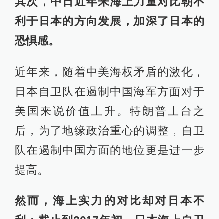
其次，中日近年来海上力量对比朝不
利于日本的方向发展，加深了日本的
恐惧感。
近年来，随着中美海权矛盾的激化，
日本自卫队在遏制中国海军方面对于
美国来说价值上升。特朗普上台之
后，为了地缘政治重心的调整，自卫
队在遏制中国方面的地位更是进一步
提高。
然而，海上实力的对比却对日本不