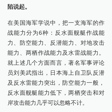
陷说起。
在美国海军学说中，把一支海军的作
战能力分为6种：反水面舰艇作战能
力、防空能力、反潜能力、对地攻击
能力、两栖作战能力及水雷战能力。
就上述几个方面而言，著名军事评论
员刘美武指出，日本海上自卫队反潜
及反水雷能力突出，防空能力一般，
反水面舰艇能力低下，两栖突击和对
岸攻击能力几乎可以忽略不计。