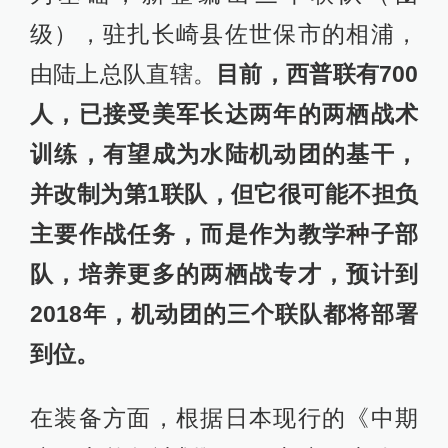
级），驻扎长崎县佐世保市的相浦，
由陆上总队直辖。
目前，西普联有700
人，已接受美军长达两年的两栖战术
训练，有望成为水陆机动团的基干，
并改制为第1联队，但它很可能不担负
主要作战任务，而是作为教学种子部
队，培养更多的两栖战专才，预计到
2018年，机动团的三个联队都将部署
到位。
在装备方面，根据日本现行的《中期