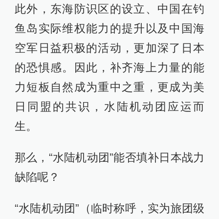
此外，东海防识区的设立、中国在钓
鱼岛实际维权能力的提升以及中国海
空军日益积极的活动，更加深了日本
的恐惧感。因此，补齐海上力量的能
力短板自然成为重中之重，更成为美
日同盟的共识，水陆机动团应运而
生。
那么，“水陆机动团”能否填补日本战力
缺陷呢？
“水陆机动团”（临时称呼，实为旅团级