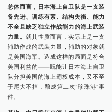
总体而言，日本海上自卫队是一支装
备先进、训练有素、结构失衡、能力
不全且缺乏独立作战能力的海上武装
力量。
就其性质而言，实际上是一支
辅助作战的​​武装力量，辅助的对象就
是美国海军。造成这样的局面是符合
美国利益的——既能让日本海上自卫
队分担美国的海上霸权成本，又不至
于尾大不掉，酿成第二次“珍珠港”事
件。