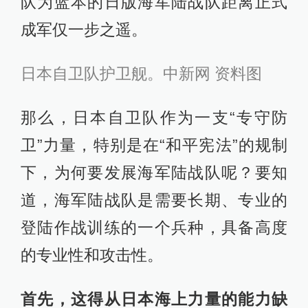
队为蓝本的日版海军陆战队距离正式
成军仅一步之遥。
日本自卫队护卫舰。中新网 资料图
那么，日本自卫队作为一支“专守防
卫”力量，特别是在“和平宪法”的规制
下，为何要发展海军陆战队呢？要知
道，海军陆战队是需要长期、专业的
登陆作战训练的一个兵种，具备高度
的专业性和攻击性。
首先，这得从日本海上力量的能力缺