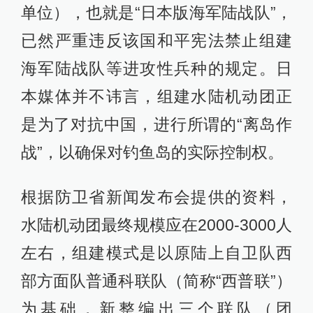
单位），也就是“日本版海军陆战队”，
已然严重违反该国和平宪法禁止组建
海军陆战队等进攻性兵种的规定。日
本媒体并不讳言，组建水陆机动团正
是为了对抗中国，进行所谓的“离岛作
战”，以确保对钓鱼岛的实际控制权。
根据防卫省新闻发布会提供的资料，
水陆机动团最终规模应在2000-3000人
左右，组建模式是以原陆上自卫队西
部方面队普通科联队（简称“西普联”）
为基础，新整编出三个联队（团