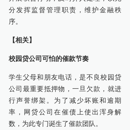
分发挥监督管理职责，维护金融秩
序。
【相关
】
校园贷公司可怕的催款节奏
学生父母和朋友电话，是不良校园贷
公司最重要抵押物，一旦欠款，就进
行声誉绑架。为了减少坏账和逾期
率，网贷公司在催债上使出浑身解
数，为此专门诞生了催款团队。