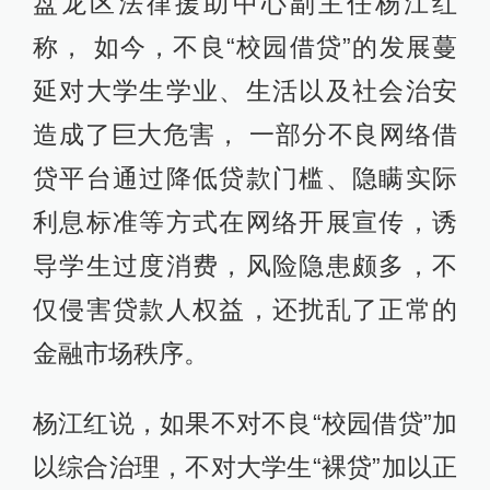
盘龙区法律援助中心副主任杨江红
称， 如今，不良“校园借贷”的发展蔓
延对大学生学业、生活以及社会治安
造成了巨大危害， 一部分不良网络借
贷平台通过降低贷款门槛、隐瞒实际
利息标准等方式在网络开展宣传，诱
导学生过度消费，风险隐患颇多，不
仅侵害贷款人权益，还扰乱了正常的
金融市场秩序。
杨江红说，如果不对不良“校园借贷”加
以综合治理，不对大学生“裸贷”加以正