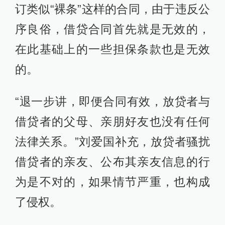
订类似“裸条”这样的合同，由于违反公
序良俗，借贷合同首先就是无效的，
在此基础上的一些担保条款也是无效
的。
“退一步讲，即便合同有效，放贷者与
借贷者的父母、亲朋好友也没有任何
法律关系。”刘爱国补充，放贷者骚扰
借贷者的亲友、公布其亲友信息的行
为是不对的，如果情节严重，也构成
了侵权。