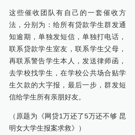
这些催收团队有自己的一套催收方
法，分别为：给所有贷款学生群发通
知逾期，单独发短信，单独打电话，
联系贷款学生室友，联系学生父母，
再联系警告学生本人，发送律师函，
去学校找学生，在学校公共场合贴学
生欠款的大字报，最后一步，群发短
信给学生所有亲朋好友。
（原题为《网贷1万还了5万还不够 昆
明女大学生报案求救》）