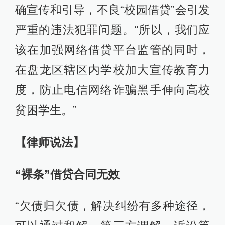
确宣传和引导，不良“校园借贷”会引发
严重的违法犯罪问题。“所以，我们应
该在加强网络借贷平台监管的同时，
在盘龙区辖区内学校加大宣传教育力
度，防止电信网络诈骗黑手伸向高校
贫困学生。”
【律师说法
】
“裸条”借贷合同无效
“欠债归欠债，解决纠纷有多种途径，