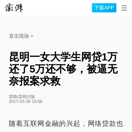
下载APP
直击现场
>
昆明一女大学生网贷1万
还了5万还不够，被逼无
奈报案求救
雷晴/昆明日报
2017-03-30 15:56
随着互联网金融的兴起，网络贷款也