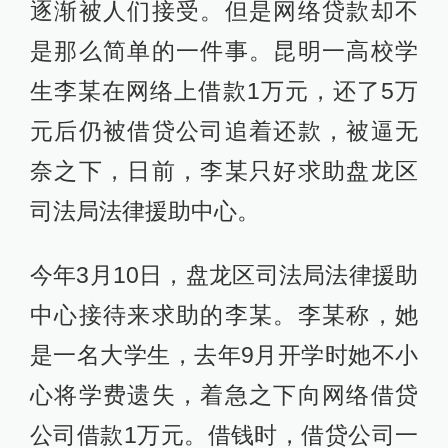
逐渐被人们接受。但是网络贷款却不
是那么简单的一件事。昆明一高校学
生李某在网络上借款1万元，还了5万
元后仍被借贷公司追着还款，被逼无
奈之下，日前，李某只好求助盘龙区
司法局法律援助中心。
今年3月10日，盘龙区司法局法律援助
中心接待来求助的李某。李某称，她
是一名大学生，去年9月开学时她不小
心将学费遗失，着急之下向网络借贷
公司借款1万元。借钱时，借贷公司一