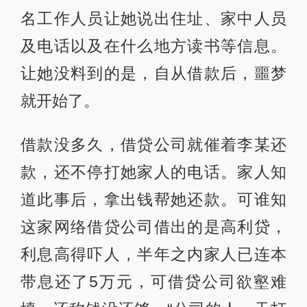
名工作人员让她说出住址、家中人员
及电话以及在什么地方读书等信息。
让她没料到的是，自从借款后，噩梦
就开始了。
借款没多久，借贷公司就催着李某还
款，还不停打她家人的电话。家人知
道此事后，拿出钱帮她还款。可谁知
这家网络借贷公司借出的是高利贷，
利息高得吓人，半年之内家人已连本
带息还了5万元，可借贷公司欲壑难