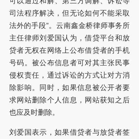
可以通过和解、第三方调解、诉讼等
司法程序解决，但无论如何不能采取
法外的手段”。云南鑫金桥律师事务所
主任律师刘爱国认为，借贷平台和放
贷者无权在网络上公布借贷者的手机
号码。被公布信息者可对其主张民事
侵权责任，通过诉讼的方式让对方消
除影响。同时，如果信息被公开者要
求网站删除个人信息，网站获知之后
也应及时删除。
刘爱国表示，如果借贷者与放贷者签