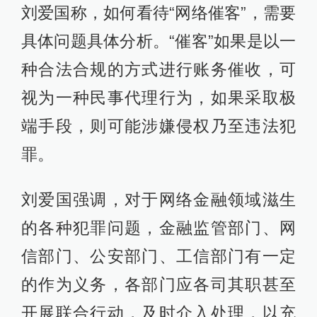
刘爱国称，如何看待“网络催客”，需要
具体问题具体分析。“催客”如果是以一
种合法合规的方式进行账务催收，可
视为一种民事代理行为，如果采取极
端手段，则可能涉嫌侵权乃至违法犯
罪。
刘爱国强调，对于网络金融领域滋生
的各种犯罪问题，金融监管部门、网
信部门、公安部门、工信部门有一定
的作为义务，各部门应各司其职甚至
开展联合行动，及时介入处理，以充