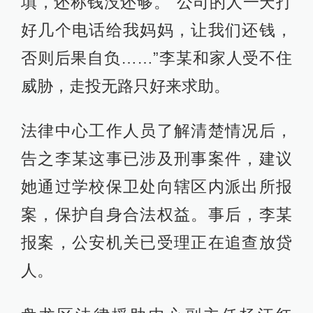
填，还称钱没还够。“公司的人一天打
好几个电话给我妈妈，让我们还钱，
否则后果自负……”李某和家人受不住
威胁，走投无路只好来求助。
法律中心工作人员了解清楚情况后，
告之李某这事已涉及刑事案件，建议
她通过学校保卫处向辖区内派出所报
案，保护自身合法权益。事后，李某
报案，公安机关已受理正在追查放贷
人。