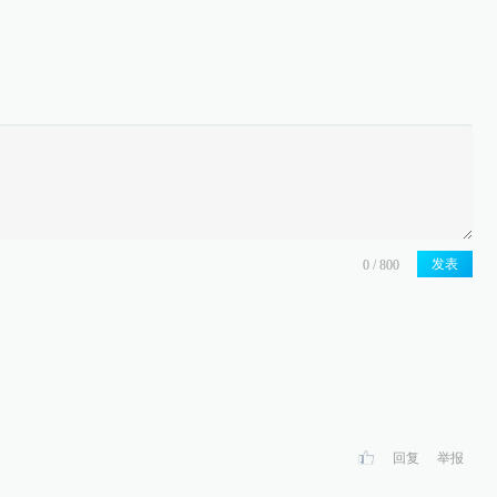
发表
回复
举报