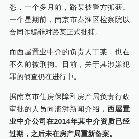
悉，一个多月前，路某被警方抓获。
一个星期前，南京市秦淮区检察院以
合同诈骗罪对路某正式批捕。
而西屋置业中介的负责人丁某，也在
不久前被刑拘。目前，关于其涉嫌犯
罪的侦查仍在进行中。
据南京市住房保障和房产局负责行政
审批的人员向澎湃新闻介绍，
西屋置
业中介公司在2014年其中介资质已经
过期，之后未在房产局重新备案。