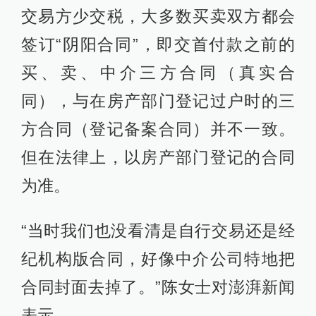
交易方少交税，大多数买卖双方都会
签订“阴阳合同”，即交首付款之前的
买、卖、中介三方合同（真实合
同），与在房产部门登记过户时的三
方合同（登记备案合同）并不一致。
但在法律上，以房产部门登记的合同
为准。
“当时我们也没看清是自行交易还是经
纪机构版合同，好像中介公司特地把
合同封面去掉了。”陈女士对澎湃新闻
表示。