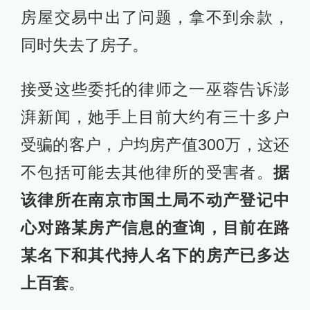
房屋交易中出了问题，拿不到余款，
同时失去了房子。
接受这些委托的律师之一巫蓉告诉澎
湃新闻，她手上目前大约有三十多户
受骗的客户，户均房产值300万，这还
不包括可能去其他律所的受害者。
据
该律所在南京市国土局不动产登记中
心对路某房产信息的查询，目前在路
某名下和其代持人名下的房产已多达
上百套
。