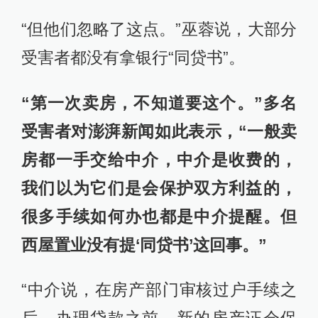
“但他们忽略了这点。”巫蓉说，大部分
受害者都没有拿银行“同贷书”。
“第一次卖房，不知道要这个。”多名
受害者对澎湃新闻如此表示，“一般卖
房都一手交给中介，中介是收费的，
我们以为它们是会保护双方利益的，
很多手续如何办也都是中介提醒。但
西屋置业没有提‘同贷书’这回事。”
“中介说，在房产部门审核过户手续之