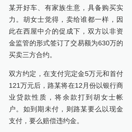
某开好车、有家族生意，具备购买实
力。胡女士觉得，卖给谁都一样，因
此在西屋中介的促成下，双方以非资
金监管的形式签订了交易额为630万的
买卖三方合约。
双方约定，在支付完定金5万元和首付
121万元后，路某将在12月份以银行商
业贷款性质，将余款打到胡女士帐
户。如到期未付，则路某要么以现金
支付，要么赔偿违约金。