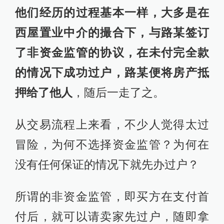
他们经历的过程基本一样，大多是在
西屋置业中介的撮合下，与路某签订
了非资金监管的协议，在未付完全款
的情况下成功过户，路某便将房产抵
押给了他人
，随后一走了之。
从交易流程上来看，不少人觉得太过
冒险，为何不选择资金监管？为何在
没有任何保证的情况下就先办过户？
所谓的非资金监管，即买方在支付首
付后，就可以请卖家先过户，随即拿