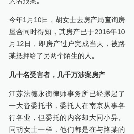
为名报案。
今年1月10日，胡女士去房产局查询房
屋合同时得知，其房产已于2016年10
月12日，即房产过户完成当天，被路
某抵押给了另两个陌生的人。
几十名受害者，几千万涉案房产
江苏法德永衡律师事务所已经摞起了
一大沓委托书，委托人在南京从事各
行各业，但委托的内容却大同小异。
同胡女士一样，他们都是在与路某的