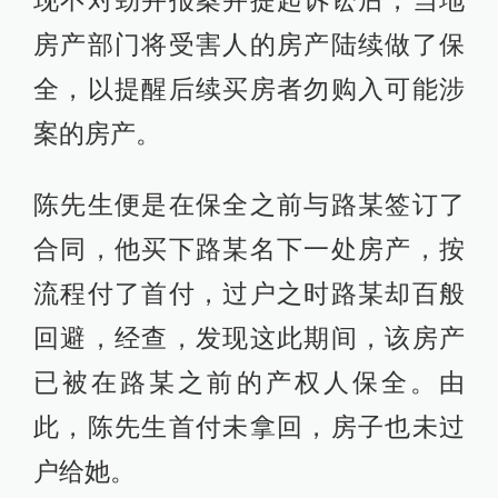
房产部门将受害人的房产陆续做了保
全，以提醒后续买房者勿购入可能涉
案的房产。
陈先生便是在保全之前与路某签订了
合同，他买下路某名下一处房产，按
流程付了首付，过户之时路某却百般
回避，经查，发现这此期间，该房产
已被在路某之前的产权人保全。由
此，陈先生首付未拿回，房子也未过
户给她。