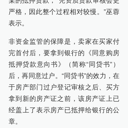
某的抵押贷款，“凭资质贷款审核会更
严格，因此整个过程相对较慢。”巫蓉
表示。
非资金监管的保障是，卖家在买家付
完首付后，要拿到银行的《同意购房
抵押贷款意向书》（简称“同贷书”）
后，再同意过户。“同贷书”的效力，在
于房产部门过户登记审核之后、买方
拿到新的房产证之前，该房产证上已
经盖上了表示房产已抵押给银行的公
章。