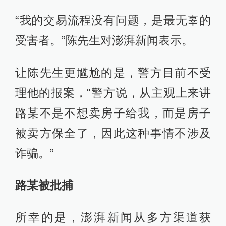
“我的交易流程没有问题，是最无辜的
受害者。”陈先生对澎湃新闻表示。
让陈先生更尴尬的是，警方目前不受
理他的报案，“警方说，从主观上来讲
路某不是不想卖房子给我，而是房子
被卖方保全了，因此这种事情不涉及
诈骗。”
路某被批捕
所幸的是，澎湃新闻从多方渠道获