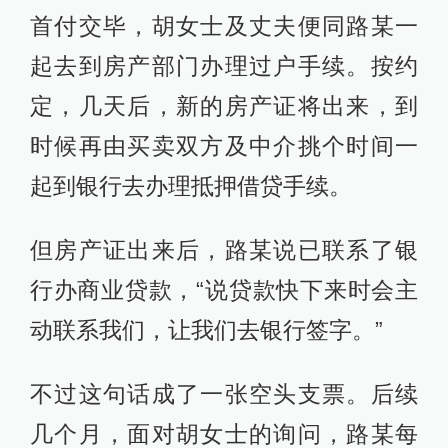
首付交毕，胡女士及丈夫便同路某一
起去到房产部门办理过户手续。按约
定，几天后，新的房产证将出来，到
时候再由买卖双方及中介挑个时间一
起到银行去办理抵押借贷手续。
但房产证出来后，路某说已联系了银
行办商业贷款，“说贷款快下来时会主
动联系我们，让我们去银行签字。”
不过这句话成了一张空头支票。后续
几个月，面对胡女士的询问，路某每