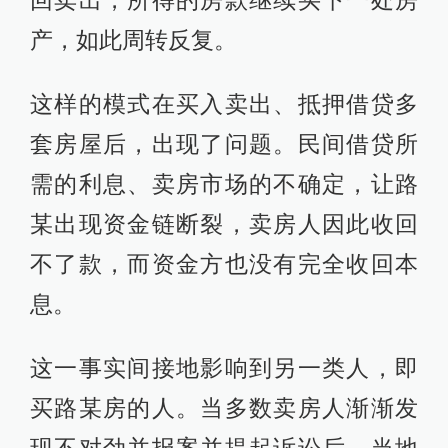
回卖出，所得的房款继续买下一处房
产，如此周转反复。
这样的模式在买入卖出、抵押借贷多
套房屋后，出现了问题。民间借贷所
需的利息、卖房市场的不确定，让路
某出现资金链断裂，卖房人因此收回
不了款，而资金方也没有完全收回本
息。
这一事实间接地影响到另一类人，即
买路某房的人。当多数卖房人渐渐发
现不对劲并报案并提起诉讼后，当地