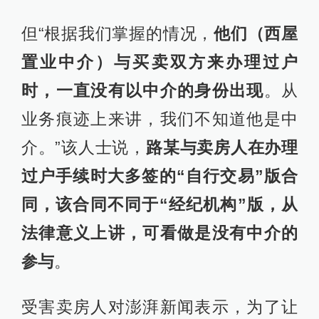
但“根据我们掌握的情况，
他们（西屋
置业中介）与买卖双方来办理过户
时，一直没有以中介的身份出现
。从
业务痕迹上来讲，我们不知道他是中
介。”该人士说，
路某与卖房人在办理
过户手续时大多签的“自行交易”版合
同，该合同不同于“经纪机构”版，从
法律意义上讲，可看做是没有中介的
参与
。
受害卖房人对澎湃新闻表示，为了让