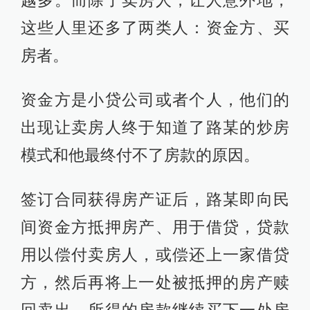
越多。而除了卖房人，让人意外地，
这些人里还多了两类人：资金方、买
房者。
资金方是小贷公司或者个人，他们的
出现让卖房人终于知道了路某的炒房
模式和他最终付不了房款的原因。
签订合同获得房产证后，路某即向民
间资金方抵押房产、用于借贷，贷款
用以偿付卖房人，或偿还上一家借贷
方，然后再将上一处被抵押的房产赎