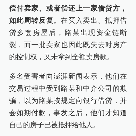
偿付卖家、或者偿还上一家借贷方，
如此周转反复
。在买入卖出、抵押借
贷多套房屋后，路某出现资金链断
裂，而一批卖家也因此既失去对房产
的控制权，又未拿到全额卖房款。
多名受害者向澎湃新闻表示，他们在
交易过程中受到路某和中介公司的欺
骗，以为路某按规定向银行借贷，并
会如期付款，事发之后，他们才知道
自己的房子已被抵押给他人。