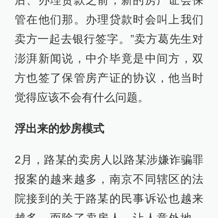
后、办理贷款之前，新的房产证会保
管在他们那。办理贷款时会叫上我们
卖方一起去银行签字。”卖方葛先生对
澎湃新闻说，中介毕竟是中间方，双
方也签了保管房产证的协议，他当时
觉得应该不会有什么问题。
浮出来的炒房模式
2月，路某的卖房人以路某涉嫌诈骗罪
报案的越来越多，南京不同辖区的法
院接到的关于路某的民事诉讼也越来