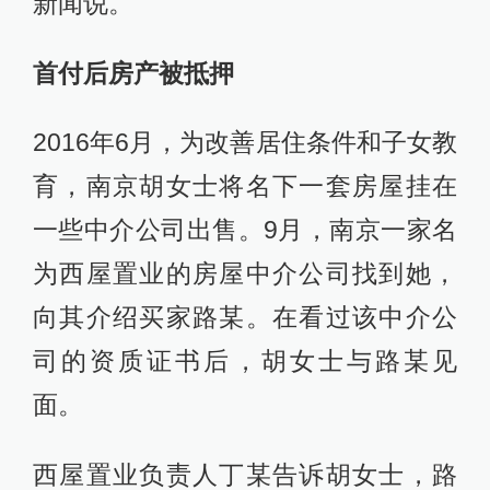
新闻说。
首付后房产被抵押
2016年6月，为改善居住条件和子女教
育，南京胡女士将名下一套房屋挂在
一些中介公司出售。9月，南京一家名
为西屋置业的房屋中介公司找到她，
向其介绍买家路某。在看过该中介公
司的资质证书后，胡女士与路某见
面。
西屋置业负责人丁某告诉胡女士，路