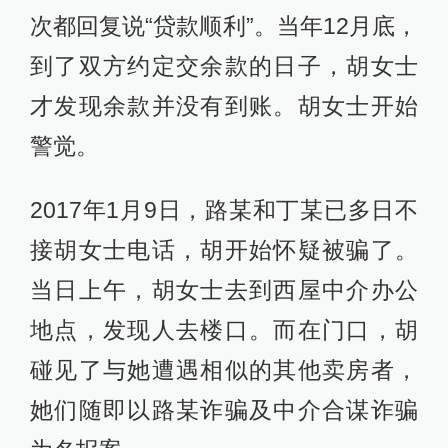
次都回复说“贷款顺利”。当年12月底，
到了双方约定交余款的日子，胡女士
才发现余款并没有到账。胡女士开始
警觉。
2017年1月9日，路某和丁某已多日不
接胡女士电话，胡开始怀疑被骗了。
当日上午，胡女士去到西屋中介办公
地点，发现人去楼口。而在门口，胡
碰见了与她遭遇相似的其他卖房者，
她们随即以路某诈骗及中介合谋诈骗