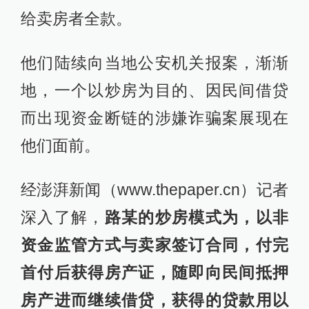
给卖房者全款。
他们陆续向当地公安机关报案，渐渐
地，一个以炒房为目的、因民间借贷
而出现资金断链的涉嫌诈骗案展现在
他们面前。
经澎湃新闻（www.thepaper.cn）记者
深入了解，
路某的炒房模式为，以非
资金监管方式与卖家签订合同，付完
首付后获得房产证，随即向民间抵押
房产进而继续借贷，获得的贷款用以