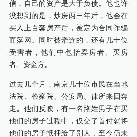
信，自己的资产是大于负债。他也许
没想到的是，炒房两三年后，他会在
买入上百套房产后，被定为合同诈骗
而落网。同时被牵连的，还有几十位
受害者，他们中包括卖房者、买房
者、资金方。
过去几个月，南京几十位市民在当地
法院、检察院、公安局、律所来回奔
走。他们反映，有一名路姓男子在买
他们的房子过程中，仅交了首付就将
他们的房子抵押给了别人，至今仍未