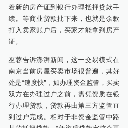
着新的房产证到银行办理抵押贷款手
续。等商业贷款批下来，也就是余款
打入卖家账户后，买家才能拿到房产
证。
巫蓉告诉澎湃新闻，这一交易模式在
南京当前房屋买卖市场很普遍，其好
处是“速度快”，如办理资金监管，买卖
双方在办理过户之前，需凭资质在银
行办理贷款，贷款再由第三方监管直
到过户完成。相对于非资金监管中路