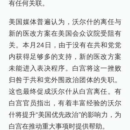
有任何关联。
美国媒体普遍认为，沃尔什的离任与
新的医改方案在美国会众议院受阻有
关。本月24日，由于没有在共和党党
内获得足够多的支持，新的医改方案
未能进入表决程序。白宫将这一挫败
归咎于共和党外围政治团体的失职。
这也最终促成沃尔什从白宫离任。有
白宫官员指出，有着丰富经验的沃尔
什将提升“美国优先政治”的影响力，为
白宫在推动重大事项时提供帮助。