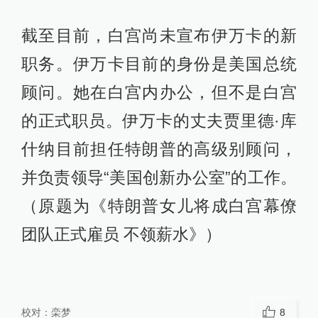
截至目前，白宫尚未宣布伊万卡的新
职务。伊万卡目前的身份是美国总统
顾问。她在白宫内办公，但不是白宫
的正式职员。伊万卡的丈夫贾里德·库
什纳目前担任特朗普的高级别顾问，
并负责领导“美国创新办公室”的工作。
（原题为《特朗普女儿将成白宫幕僚
团队正式雇员 不领薪水》）
校对：
栾梦
8