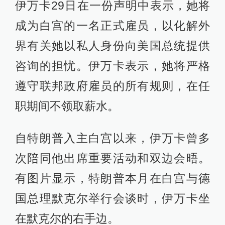
伊万卡29日在一份声明中表示，她将
成为白宫的一名正式雇员，以化解外
界有关她以私人身份向美国总统提供
咨询的担忧。伊万卡表示，她将严格
遵守联邦政府雇员的所有规则，在任
职期间不领取薪水。
自特朗普入主白宫以来，伊万卡曾多
次陪同他出席重要活动和双边会晤。
有图片显示，特朗普本月在白宫与德
国总理默克尔举行会谈时，伊万卡坐
在默克尔的右手边。