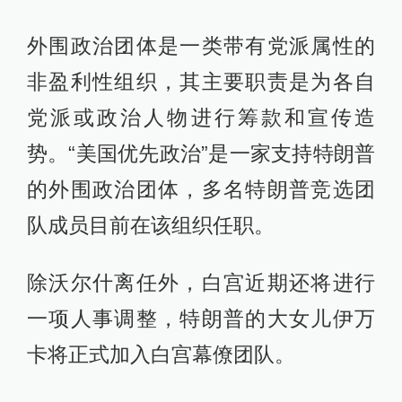
外围政治团体是一类带有党派属性的
非盈利性组织，其主要职责是为各自
党派或政治人物进行筹款和宣传造
势。“美国优先政治”是一家支持特朗普
的外围政治团体，多名特朗普竞选团
队成员目前在该组织任职。
除沃尔什离任外，白宫近期还将进行
一项人事调整，特朗普的大女儿伊万
卡将正式加入白宫幕僚团队。