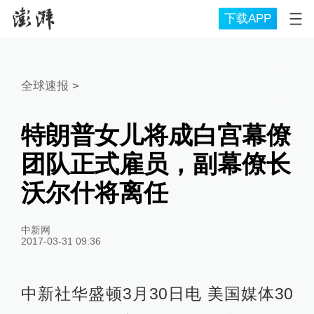
下载APP
全球速报
>
特朗普女儿将成白宫幕僚
团队正式雇员，副幕僚长
沃尔什将离任
中新网
2017-03-31 09:36
中新社华盛顿3月30日电 美国媒体30