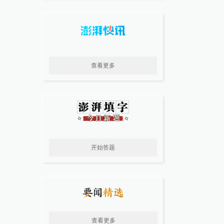
查看更多
开始答题
查看更多