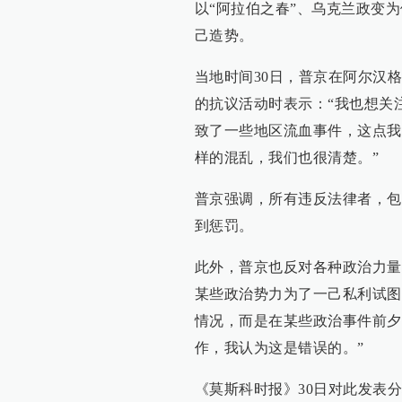
以“阿拉伯之春”、乌克兰政变
己造势。
当地时间30日，普京在阿尔汉
的抗议活动时表示：“我也想关
致了一些地区流血事件，这点我
样的混乱，我们也很清楚。”
普京强调，所有违反法律者，包
到惩罚。
此外，普京也反对各种政治力量
某些政治势力为了一己私利试图
情况，而是在某些政治事件前夕
作，我认为这是错误的。”
《莫斯科时报》30日对此发表