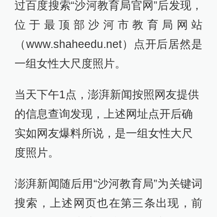
过百度搜索“沙河教育局官网”后发现，
位于最顶部沙河市教育局网站
（www.shaheedu.net）点开后居然是
一组女性大尺度照片。
当天下午1点，澎湃新闻按照网友提供
的信息查询发现，上述网址点开后确
实如网友爆料所说，是一组女性大尺
度照片。
澎湃新闻随后用“沙河教育局”为关键词
搜索，上述网页也在第三条出现，前