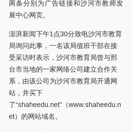
两条分别为广告链接和沙河市教师发
展中心网页。
澎湃新闻下午1点30分致电沙河市教育
局询问此事，一名该局值班干部在接
受采访时表示，沙河市教育局曾与邢
台市当地的一家网络公司建立合作关
系，由该公司为沙河市教育局开通网
站，并买下
了“shaheedu.net”（www.shaheedu.n
et）的网站域名。