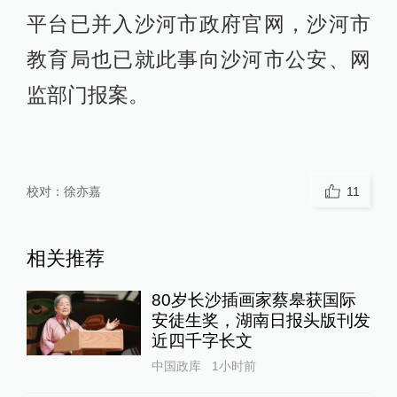
平台已并入沙河市政府官网，沙河市
教育局也已就此事向沙河市公安、网
监部门报案。
校对：
徐亦嘉
11
相关推荐
80岁长沙插画家蔡皋获国际
安徒生奖，湖南日报头版刊发
近四千字长文
中国政库
1小时前