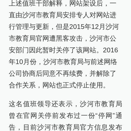
上述值班干部解释，网站架设后，一
直由沙河市教育局安排专人对网站进
行管理与更新，但是2015年12月沙河
市教育局官网遭黑客攻击，沙河市公
安部门因此暂时关停了该网站。2016
年10月份，沙河市教育局与前述网络
公司协商后同意不再续费，并解除了
合作关系，网站也正式停止使用。
这名值班领导还表示，沙河市教育局
曾在官网关停前发布过一份“停网”通
告，目前沙河市教育局官方信息发布