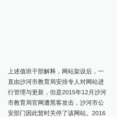
上述值班干部解释，网站架设后，一
直由沙河市教育局安排专人对网站进
行管理与更新，但是2015年12月沙河
市教育局官网遭黑客攻击，沙河市公
安部门因此暂时关停了该网站。2016