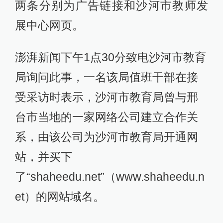
两条分别为广告链接和沙河市教师发
展中心网页。
澎湃新闻下午1点30分致电沙河市教育
局询问此事，一名该局值班干部在接
受采访时表示，沙河市教育局曾与邢
台市当地的一家网络公司建立合作关
系，由该公司为沙河市教育局开通网
站，并买下
了“shaheedu.net”（www.shaheedu.n
et）的网站域名。