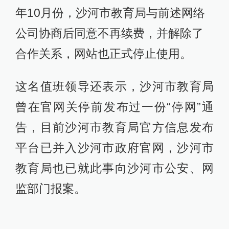
年10月份，沙河市教育局与前述网络
公司协商后同意不再续费，并解除了
合作关系，网站也正式停止使用。
这名值班领导还表示，沙河市教育局
曾在官网关停前发布过一份“停网”通
告，目前沙河市教育局官方信息发布
平台已并入沙河市政府官网，沙河市
教育局也已就此事向沙河市公安、网
监部门报案。