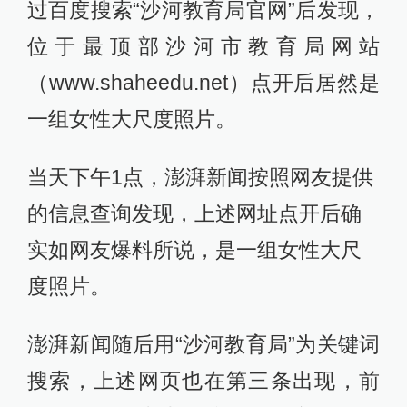
过百度搜索“沙河教育局官网”后发现，
位于最顶部沙河市教育局网站
（www.shaheedu.net）点开后居然是
一组女性大尺度照片。
当天下午1点，澎湃新闻按照网友提供
的信息查询发现，上述网址点开后确
实如网友爆料所说，是一组女性大尺
度照片。
澎湃新闻随后用“沙河教育局”为关键词
搜索，上述网页也在第三条出现，前