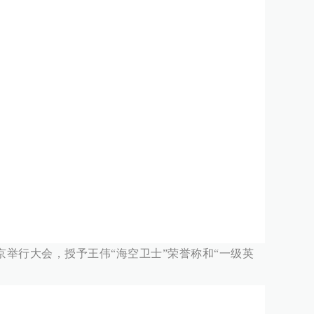
在北京举行大会，授予王伟“海空卫士”荣誉称和“一级英