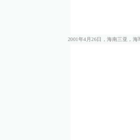
2001年4月26日，海南三亚