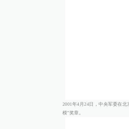
2001年4月24日，中央军委
模”奖章。