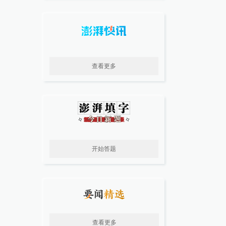
查看更多
开始答题
查看更多