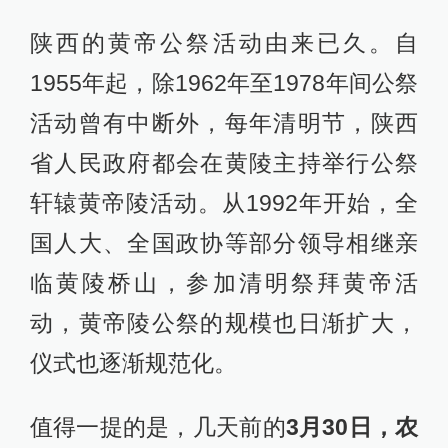
陕西的黄帝公祭活动由来已久。自
1955年起，除1962年至1978年间公祭
活动曾有中断外，每年清明节，陕西
省人民政府都会在黄陵主持举行公祭
轩辕黄帝陵活动。从1992年开始，全
国人大、全国政协等部分领导相继亲
临黄陵桥山，参加清明祭拜黄帝活
动，黄帝陵公祭的规模也日渐扩大，
仪式也逐渐规范化。
值得一提的是，几天前的
3月30日，农