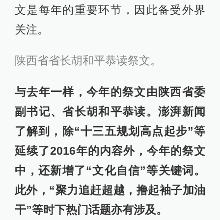
文是每年的重要环节，因此备受外界
关注。
陕西省省长胡和平恭读祭文。
与去年一样，今年的祭文由陕西省委
副书记、省长胡和平恭读。澎湃新闻
了解到，除“十三五规划高点起步”等
延续了2016年的内容外，今年的祭文
中，还新增了“文化自信”等关键词。
此外，“聚力追赶超越，撸起袖子加油
干”等时下热门话题亦有涉及。