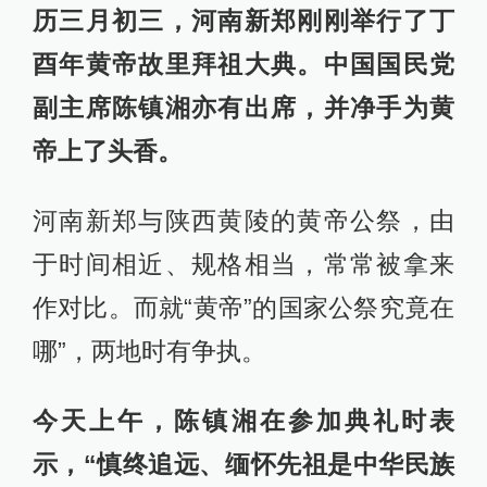
历三月初三，河南新郑刚刚举行了丁
酉年黄帝故里拜祖大典。中国国民党
副主席陈镇湘亦有出席，并净手为黄
帝上了头香。
河南新郑与陕西黄陵的黄帝公祭，由
于时间相近、规格相当，常常被拿来
作对比。而就“黄帝”的国家公祭究竟在
哪”，两地时有争执。
今天上午，陈镇湘在参加典礼时表
示，“慎终追远、缅怀先祖是中华民族