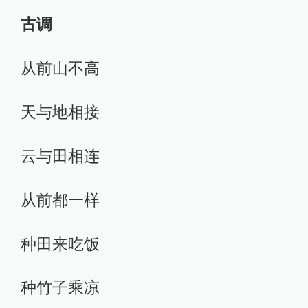
古调
从前山不高
天与地相接
云与田相连
从前都一样
种田来吃饭
种竹子乘凉