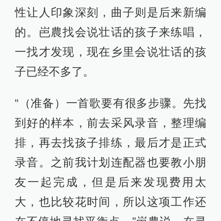
性让人印象深刻，曲子则是后来新编
的。岜農找会说壮话的孩子来练唱，
一找才发现，现在乡里会说壮话的孩
子已经不多了。
“（准备）一首歌要有很多步骤。先找
到好的样本，前去采风录音，整理编
排，再去找孩子排练，最后才是正式
录音。之前我计划连配器也要教小朋
友一起完成，但是后来发现费用太
大，也比较花时间，所以这项工作还