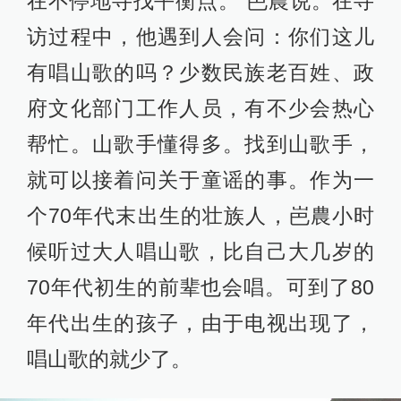
在不停地寻找平衡点。”岜農说。在寻
访过程中，他遇到人会问：你们这儿
有唱山歌的吗？少数民族老百姓、政
府文化部门工作人员，有不少会热心
帮忙。山歌手懂得多。找到山歌手，
就可以接着问关于童谣的事。作为一
个70年代末出生的壮族人，岜農小时
候听过大人唱山歌，比自己大几岁的
70年代初生的前辈也会唱。可到了80
年代出生的孩子，由于电视出现了，
唱山歌的就少了。