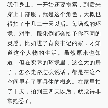
我们身上。一开始还要摸索，到后来
穿上干部服，就是这个角色，大概也
得拍了十几二十天以后。每场戏的环
境、对手、服化倒都会给予你不同的
灵感。比如进了育良书记的家，才知
道这个人物的生活。虽然原来也知
道，但在实际的环境里，这么大的房
子，怎么走路怎么说话，都是在这个
空间里有了更具体的概念。在家里拍
了十天，拍到三四天以后，就觉得非
常熟悉了。