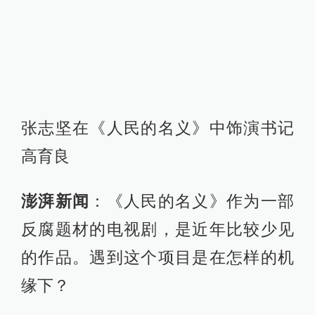
张志坚在《人民的名义》中饰演书记
高育良
澎湃新闻
：《人民的名义》作为一部
反腐题材的电视剧，是近年比较少见
的作品。遇到这个项目是在怎样的机
缘下？