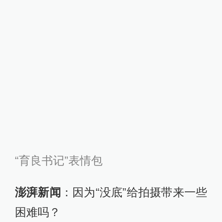
“育良书记”表情包
澎湃新闻
：因为“没底”给拍摄带来一些
困难吗？