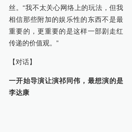
丝。“我不太关心网络上的玩法，但我
相信那些附加的娱乐性的东西不是最
重要的，更重要的是这样一部剧走红
传递的价值观。”
【对话】
一开始导演让演祁同伟，最想演的是
李达康