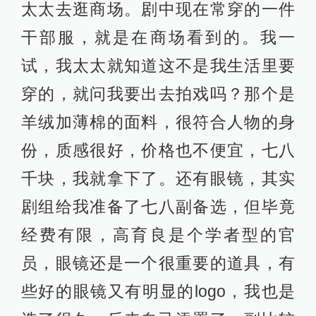
太太去逛商场。剧中现在常穿的一件
干部服，就是在商场看到的。我一
试，我太太就知道这不是我生活里要
穿的，就问我要出去拍戏吗？那个是
羊绒加薄棉的面料，很符合人物的身
份，质感很好，价格也不便宜，七八
千块，我就拿下了。还有眼镜，其实
剧组给我准备了七八副备选，但毕竟
经费有限，高育良是个学者型的官
员，眼镜还是一个很重要的道具，有
些好的眼镜又有明显的logo，我也是