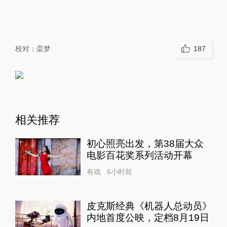
校对：
栾梦
187
相关推荐
初心照亮出发，第38届大众
电影百花奖系列活动开幕
有戏
6小时前
皮克斯经典《机器人总动员》
内地首度公映，定档8月19日