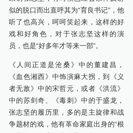
似的脱口而出直呼其为“育良书记”，他
听了也高兴，呵呵笑起来，这样的好
戏和好角色，对于张志坚这样的演
员，也是“好多年才等来一部”。
《人间正道是沧桑》中的董建昌，
《血色湘西》中饰演麻大拐，到《义
者无敌》中的宋哲元，或者《洪流》
中的苏剑奇、《毒刺》中的于盛龙，
张志坚的履历里，多的是主旋律和战
争题材的戏，他有革命家庭出身的“根