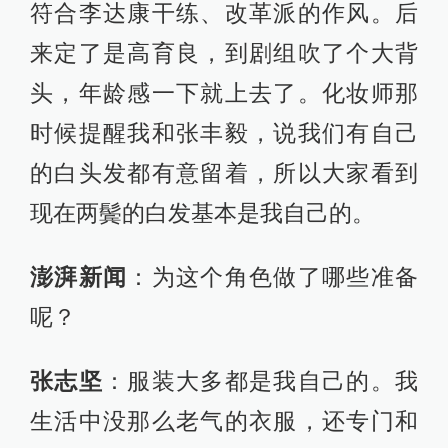
符合李达康干练、改革派的作风。后
来定了是高育良，到剧组吹了个大背
头，年龄感一下就上去了。化妆师那
时候提醒我和张丰毅，说我们有自己
的白头发都有意留着，所以大家看到
现在两鬓的白发基本是我自己的。
澎湃新闻
：为这个角色做了哪些准备
呢？
张志坚
：服装大多都是我自己的。我
生活中没那么老气的衣服，还专门和