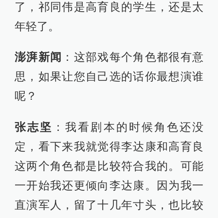
了，祁同伟是高育良的学生，还是太
年轻了。
澎湃新闻
：这部戏每个角色都很有意
思，如果让您自己选的话你最想演谁
呢？
张志坚
：我看剧本的时候角色还没
定，看下来我就觉得李达康和高育良
这两个角色都是比较符合我的。可能
一开始我还更倾向李达康。因为我一
直演军人，留了十几年寸头，也比较