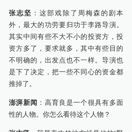
张志坚
：这部戏除了周梅森的剧本
外，最大的功劳要归功于李路导演。
其实中间有些不大不小的投资方，投
资方多了，要求就多，其中有些目的
不明确的，出发点也不一样。导演也
是下了决定，把一些不同心的资金都
推掉了。
澎湃新闻
：高育良是一个很具有多面
性的人物。你怎么看待这个人物？