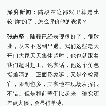
澎湃新闻
：陆毅在这部戏里算是比
较“鲜”的了，怎么评价他的表演？
张志坚
：陆毅已经表现很好了，很敬
业，从来不迟到早退。我们这些老大
哥们大家天天集体超时，他也就跟着
我们超时赶工。说实话，他这个角色
挺难演的，正面形象嘛，又是个检察
官，限制也多，其实他在现场发挥很
不错。但是和前辈们比起来，确实还
差点火候，会显得单薄。