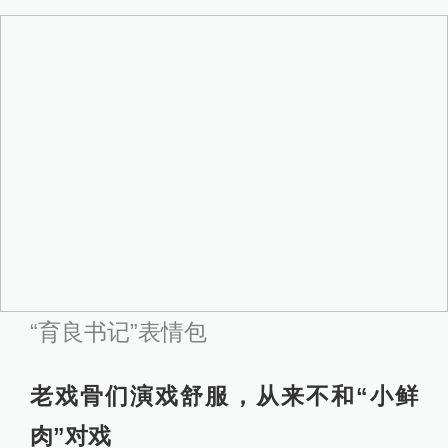
“育良书记”表情包
老戏骨们演戏舒服，从来不和“小鲜
肉”对戏