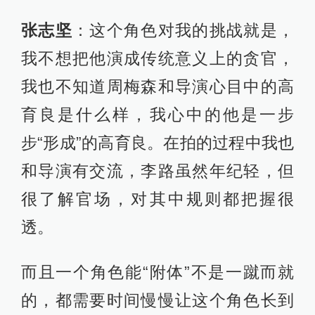
张志坚
：这个角色对我的挑战就是，
我不想把他演成传统意义上的贪官，
我也不知道周梅森和导演心目中的高
育良是什么样，我心中的他是一步
步“形成”的高育良。在拍的过程中我也
和导演有交流，李路虽然年纪轻，但
很了解官场，对其中规则都把握很
透。
而且一个角色能“附体”不是一蹴而就
的，都需要时间慢慢让这个角色长到