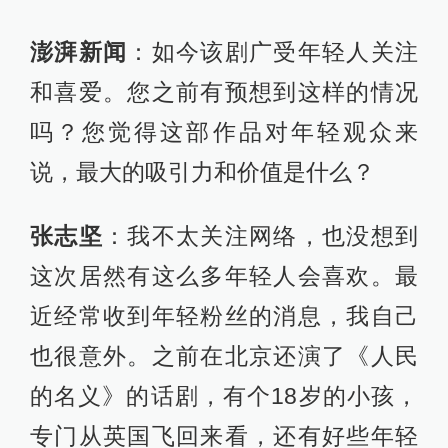
澎湃新闻
：如今该剧广受年轻人关注
和喜爱。您之前有预想到这样的情况
吗？您觉得这部作品对年轻观众来
说，最大的吸引力和价值是什么？
张志坚
：我不太关注网络，也没想到
这次居然有这么多年轻人会喜欢。最
近经常收到年轻粉丝的消息，我自己
也很意外。之前在北京还演了《人民
的名义》的话剧，有个18岁的小孩，
专门从英国飞回来看，还有好些年轻