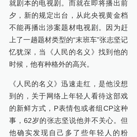
就剧本的电视剧。而就在即将播出前
夕，新的规定出台，从此央视黄金档
不能再播出涉案题材电视剧。因为赶
上了一趟题材类型的“末班车”张志坚记
忆犹深，当《人民的名义》找到他的
时候，他有种格外的高兴。
《人民的名义》迅速走红，是他没想
到的，关于网络上年轻人看待这部戏
的新鲜方式，P表情包或者组CP这种
事，62岁的张志坚说他并不关心。但
他确实发现自己多了些年轻人的粉