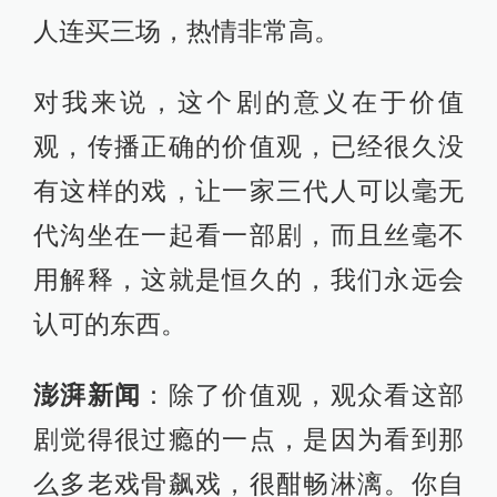
人连买三场，热情非常高。
对我来说，这个剧的意义在于价值
观，传播正确的价值观，已经很久没
有这样的戏，让一家三代人可以毫无
代沟坐在一起看一部剧，而且丝毫不
用解释，这就是恒久的，我们永远会
认可的东西。
澎湃新闻
：除了价值观，观众看这部
剧觉得很过瘾的一点，是因为看到那
么多老戏骨飙戏，很酣畅淋漓。你自