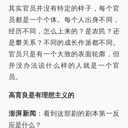
其实官员并没有特定的样子，每个官
员都是一个个体。每个人出身不同，
经历不同，怎么上来的？是农民？还
是攀关系？不同的成长作派都不同。
官员只是有一个大致的表面轮廓，但
并没办法说什么样的人就是一个官
员。
高育良是有理想主义的
澎湃新闻
：看到这部剧的剧本第一反
应是什么？