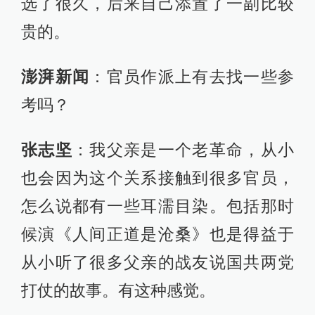
选了很久，后来自己添置了一副比较
贵的。
澎湃新闻
：官员作派上有去找一些参
考吗？
张志坚
：我父亲是一个老革命，从小
也会因为这个关系接触到很多官员，
怎么说都有一些耳濡目染。包括那时
候演《人间正道是沧桑》也是得益于
从小听了很多父亲的战友说国共两党
打仗的故事。有这种感觉。