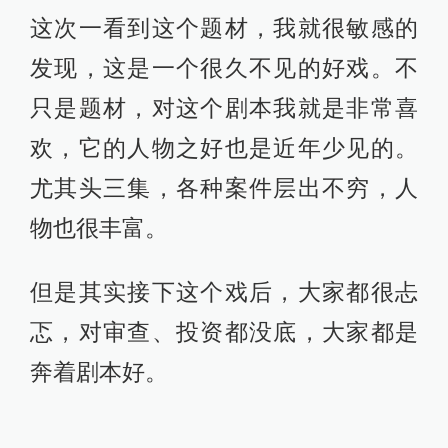
这次一看到这个题材，我就很敏感的
发现，这是一个很久不见的好戏。不
只是题材，对这个剧本我就是非常喜
欢，它的人物之好也是近年少见的。
尤其头三集，各种案件层出不穷，人
物也很丰富。
但是其实接下这个戏后，大家都很忐
忑，对审查、投资都没底，大家都是
奔着剧本好。