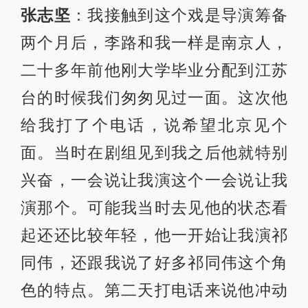
张志坚
：我接触到这个戏是导演筹备
两个月后，李路和我一样是南京人，
二十多年前他刚大学毕业分配到江苏
台的时候我们匆匆见过一面。这次他
给我打了个电话，说希望北京见个
面。当时在剧组见到我之后他就特别
兴奋，一会说让我演这个一会说让我
演那个。可能我当时去见他的状态看
起还还比较年轻，他一开始让我演祁
同伟，还跟我说了好多祁同伟这个角
色的特点。第二天打电话来说他冲动