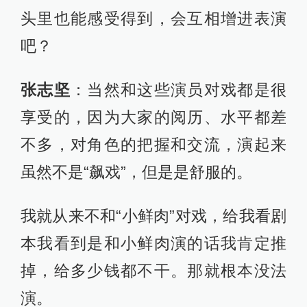
头里也能感受得到，会互相增进表演
吧？
张志坚
：当然和这些演员对戏都是很
享受的，因为大家的阅历、水平都差
不多，对角色的把握和交流，演起来
虽然不是“飙戏”，但是是舒服的。
我就从来不和“小鲜肉”对戏，给我看剧
本我看到是和小鲜肉演的话我肯定推
掉，给多少钱都不干。那就根本没法
演。