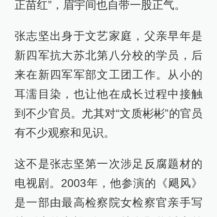
正苗红”，眉宇间也自带一股正气。
张志坚出身于文艺家庭，父亲早年是
新四军抗大苏北第八分校的学员，后
来在新四军军部文工团工作。从小的
耳濡目染，也让他在成长过程中接触
到不少官员。尤其对“文质彬彬”的官员
有不少观察和见识。
这不是张志坚第一次涉足反腐题材的
电视剧。2003年，他参演的《飓风》
是一部由最高检察院女检察官亲手写