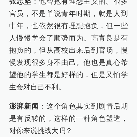
张志坚
：他曾抱有理想主义的。很多
官员，不是单说青年时期，就是人到
中年，也依然很有理想抱负，但一些
人慢慢学会了顺势而为。高育良是有
抱负的，但从高校出来后到官场，慢
慢发现很多身不由己。他也是真心希
望他的学生都是好样的，但是又怕学
生会对自己不利。
澎湃新闻
：这个角色其实到剧情后期
是有反转的，这样的一种角色塑造，
对你来说挑战大吗？