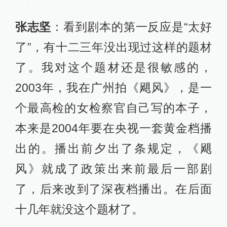
张志坚
：看到剧本的第一反应是“太好
了”，有十二三年没出现过这样的题材
了。我对这个题材还是很敏感的，
2003年，我在广州拍《飓风》，是一
个最高检的女检察官自己写的本子，
本来是2004年要在央视一套黄金档播
出的。播出前夕出了条规定，《飓
风》就成了政策出来前最后一部剧
了，后来改到了深夜档播出。在后面
十几年就没这个题材了。