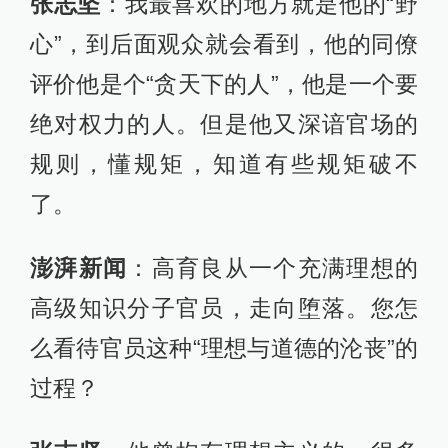
张志坚
：我最喜欢的地方就是他的“野
心”，到后面观众就会看到，他的同僚
评价他是个“贪天下的人”，他是一个要
绝对权力的人。但是他又深谙官场的
规则，懂规矩，知道有些规矩破不
了。
澎湃新闻
：高育良从一个充满理想的
高级知识分子官员，走向堕落。您怎
么看待官员这种“理想与道德的沦丧”的
过程？