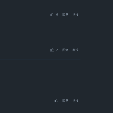
6
回复
举报
2
回复
举报
回复
举报