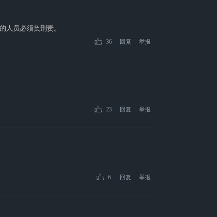
的人员必须负刑责。
36
回复
举报
23
回复
举报
6
回复
举报