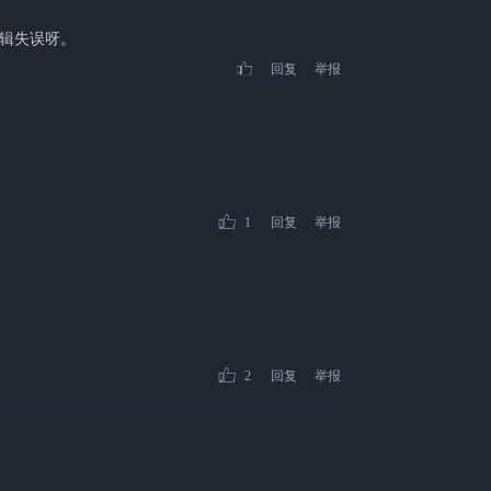
辑失误呀。
回复
举报
1
回复
举报
2
回复
举报