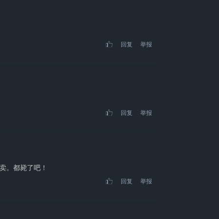
回复
举报
回复
举报
卖。都毙了吧！
回复
举报