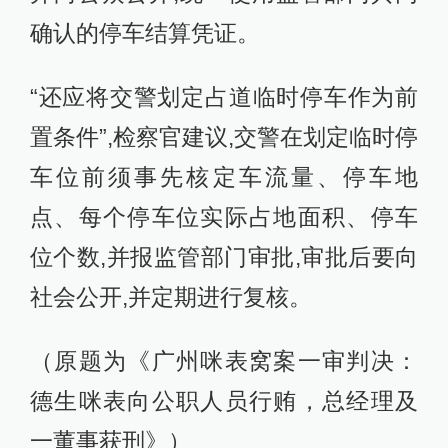
确认的停车结算凭证。
“还应将交警划定占道临时停车作为前
置条件”,检察官建议,交警在划定临时停
车位前须事先核定车流量、停车地
点、每个停车位实际占地面积、停车
位个数,并报监管部门审批,审批后要向
社会公开,并定期进行复核。
（原题为《广州咪表窝案一审判决：
德生咪表向公职人员行贿，总经理及
一董事获刑》）