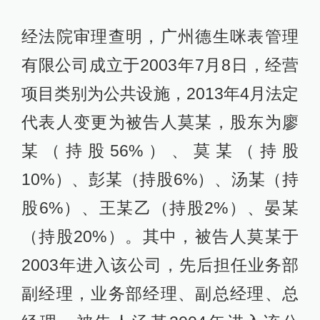
经法院审理查明，广州德生咪表管理
有限公司成立于2003年7月8日，经营
项目类别为公共设施，2013年4月法定
代表人变更为被告人莫某，股东为廖
某（持股56%）、莫某（持股
10%）、彭某（持股6%）、汤某（持
股6%）、王某乙（持股2%）、晏某
（持股20%）。其中，被告人莫某于
2003年进入该公司，先后担任业务部
副经理，业务部经理、副总经理、总