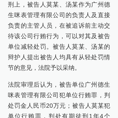
刑上，被告人莫某、汤某作为广州德
生咪表管理有限公司的负责人及直接
负责的主管人员，在被追诉前主动交
待该公司行贿行为，可以对其及被告
单位减轻处罚。被告人莫某、汤某的
辩护人提出被告人均具有从轻处罚情
节的意见，法院予以采纳。
法院审理后认为，被告单位广州德生
咪表管理有限公司犯单位行贿罪，判
处罚金人民币20万元；被告人莫某犯
单位行贿罪，判处有期徒刑1年4个