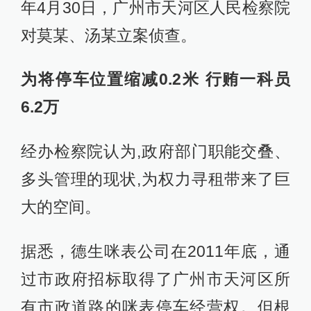
年4月30日，广州市天河区人民检察院
对莫某、汤某立案侦查。
为将停车位置缩减0.2米 行贿一科员
6.2万
经办检察院认为,政府部门职能交叠、
多头管理的现状,为权力寻租带来了巨
大的空间。
据悉，德生咪表公司在2011年底，通
过市政府招标取得了广州市天河区所
有市政道路的咪表停车经营权。但根