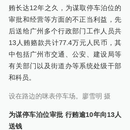
贿长达12年之久，为谋取停车泊位的
审批和经营等方面的不正当利益，先
后送给广州多个行政部门工作人员共
13人贿赂款共计77.4万元人民币，其
中包括广州市交通、公安、建设局等
有关部门以及街道办等系统处级干部
和科员。
设在路边的咪表停车场。廖雪明 摄
为谋停车泊位审批 行贿逾10年向13人
送钱