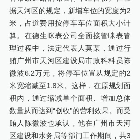
据天河区的规定，新增车位的宽度为2
米，占道费用按停车车位面积大小计
算。在德生咪表公司全面接管咪表管
理过程中，法定代表人莫某，通过行
贿广州市天河区建设局市政科科员陈
微波6.2万元，将停车位置从规定的2
米宽缩减至1.8米。这样，在原规划面
积内，通过缩减单个面积、增加总体
数量从而达到“创收”的营利效果。而受
贿人陈微波也承认，他在广州市天河
区建设和水务局等部门工作期间，共3