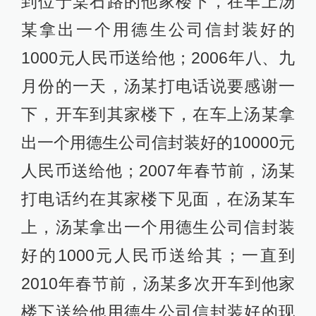
到位于棠石路的他家楼下，在车上汤
某拿出一个用德生公司信封装好的
1000元人民币送给他；2006年八、九
月份的一天，汤某打电话说要感谢一
下，开车到其家楼下，在车上汤某拿
出一个用德生公司信封装好的10000元
人民币送给他；2007年春节前，汤某
打电话约在其家楼下见面，在汤某车
上，汤某拿出一个用德生公司信封装
好的1000元人民币送给其；一直到
2010年春节前，汤某多次开车到他家
楼下送给他用德生公司信封装好的现