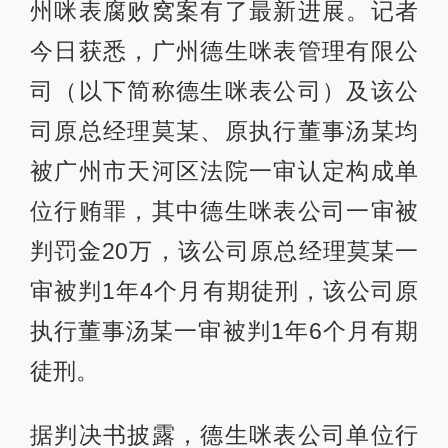
州咪表腐败窝案有了最新进展。记者
今日获悉，广州德生咪表管理有限公
司（以下简称德生咪表公司）及该公
司原总经理莫某、原执行董事汤某均
被广州市天河区法院一审认定构成单
位行贿罪，其中德生咪表公司一审被
判罚金20万，该公司原总经理莫某一
审被判1年4个月有期徒刑，该公司原
执行董事汤某一审被判1年6个月有期
徒刑。
据判决书披露，德生咪表公司单位行