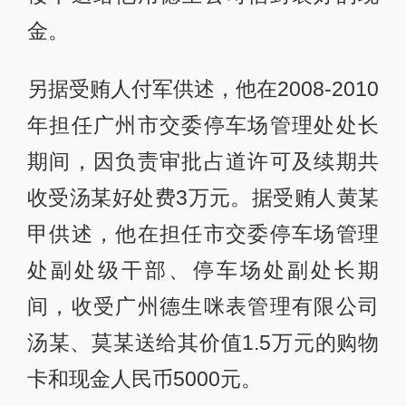
金。
另据受贿人付军供述，他在2008-2010
年担任广州市交委停车场管理处处长
期间，因负责审批占道许可及续期共
收受汤某好处费3万元。据受贿人黄某
甲供述，他在担任市交委停车场管理
处副处级干部、停车场处副处长期
间，收受广州德生咪表管理有限公司
汤某、莫某送给其价值1.5万元的购物
卡和现金人民币5000元。