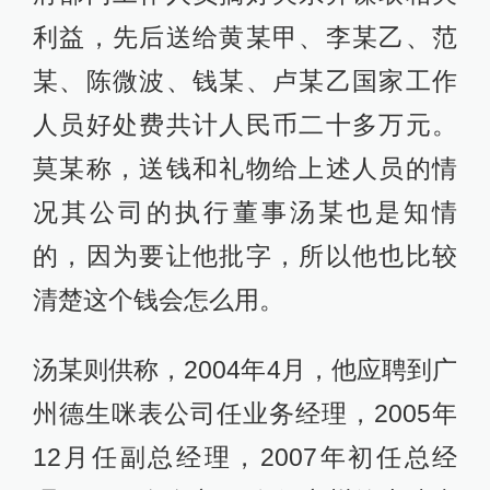
利益，先后送给黄某甲、李某乙、范
某、陈微波、钱某、卢某乙国家工作
人员好处费共计人民币二十多万元。
莫某称，送钱和礼物给上述人员的情
况其公司的执行董事汤某也是知情
的，因为要让他批字，所以他也比较
清楚这个钱会怎么用。
汤某则供称，2004年4月，他应聘到广
州德生咪表公司任业务经理，2005年
12月任副总经理，2007年初任总经