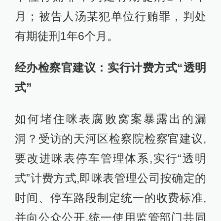
月；被告人汤某犯单位行贿罪，判处
有期徒刑1年6个月。
经办检察官建议：实行计费方式“透明
式”
如何堵住咪表腐败窝案暴露出的漏
洞？受访的天河区检察院检察官建议,
要改进咪表停车管理体系,实行“透明
式”计费方式,即咪表管理公司按确定的
时间、停车路段制定统一的收费标准,
并向公众公开,统一使用监管部门共同