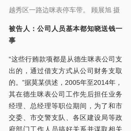
越秀区一路边咪表停车带。 顾展旭 摄
被告人：公司人员基本都知晓送钱一
事
“这些行贿款项都是从德生咪表公司支
出的，通过借支方式从公司财务支取
的。”据莫某供述，2005年至2014年，
其在德生咪表公司工作先后担任业务
经理、总经理等职位期间，为了和市
交委、市交警支队、各区建设局等政
府部门工作人员搞好关系并谋取相关