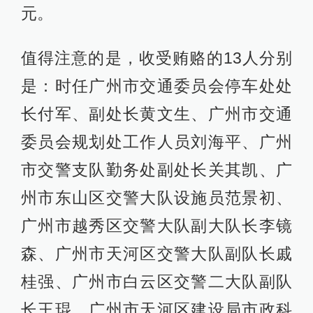
元。
值得注意的是，收受贿赂的13人分别
是：时任广州市交通委员会停车处处
长付军、副处长黄文生、广州市交通
委员会规划处工作人员刘海平、广州
市交警支队勤务处副处长关其凯、广
州市东山区交警大队设施员范景初、
广州市越秀区交警大队副大队长李镜
森、广州市天河区交警大队副队长戚
桂强、广州市白云区交警二大队副队
长王琨、广州市天河区建设局市政科