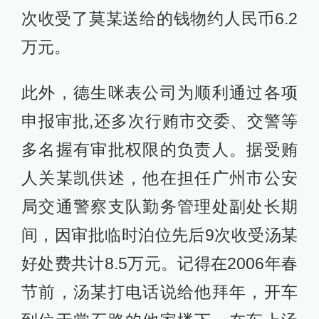
次收受了莫某送给的钱物约人民币6.2
万元。
此外，德生咪表公司为顺利通过各项
申报审批,还多次行贿市交委、交警等
多名握有审批权限的负责人。据受贿
人关某凯供述，他在担任广州市公安
局交通警察支队勤务管理处副处长期
间，因审批临时泊位先后9次收受汤某
好处费共计8.5万元。记得在2006年春
节前，汤某打电话说给他拜年，开车