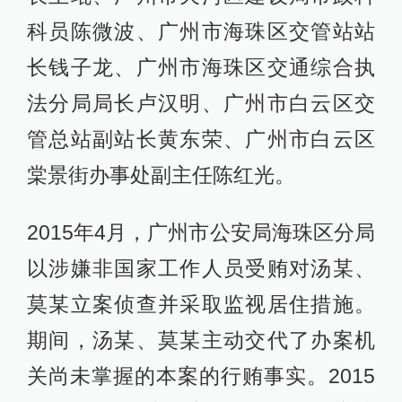
科员陈微波、广州市海珠区交管站站
长钱子龙、广州市海珠区交通综合执
法分局局长卢汉明、广州市白云区交
管总站副站长黄东荣、广州市白云区
棠景街办事处副主任陈红光。
2015年4月，广州市公安局海珠区分局
以涉嫌非国家工作人员受贿对汤某、
莫某立案侦查并采取监视居住措施。
期间，汤某、莫某主动交代了办案机
关尚未掌握的本案的行贿事实。2015