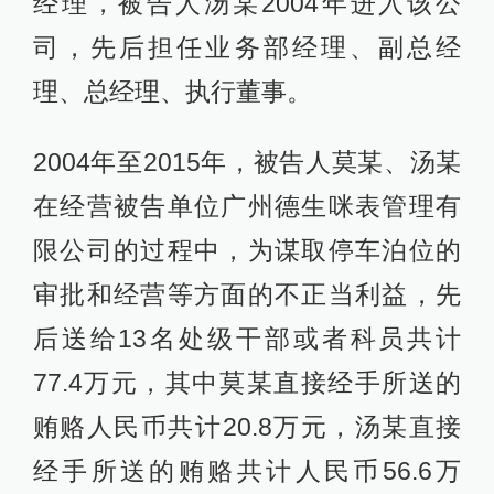
经理，被告人汤某2004年进入该公
司，先后担任业务部经理、副总经
理、总经理、执行董事。
2004年至2015年，被告人莫某、汤某
在经营被告单位广州德生咪表管理有
限公司的过程中，为谋取停车泊位的
审批和经营等方面的不正当利益，先
后送给13名处级干部或者科员共计
77.4万元，其中莫某直接经手所送的
贿赂人民币共计20.8万元，汤某直接
经手所送的贿赂共计人民币56.6万