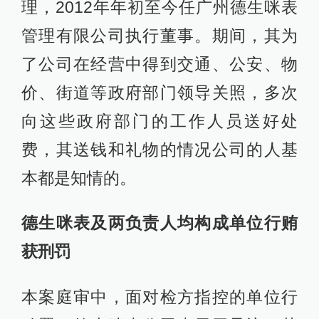
理，2012年年初至今任广州德生咪表
管理有限公司执行董事。期间，其为
了公司在经营中得到交通、公安、物
价、街道等政府部门领导关照，多次
向这些政府部门的工作人员送好处
费，其送钱和礼物的情况公司的人基
本都是知情的。
德生咪表及两负责人均构成单位行贿
获刑罚
本案庭审中，面对检方指控的单位行