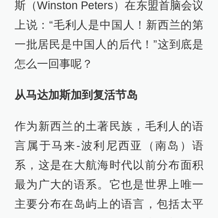
斯（Winston Peters）在东盟首脑会议
上说：“毛利人是中国人！新西兰的第
一批居民是中国人的后代！”这到底是
怎么一回事呢？
从马达加斯加到复活节岛
作为新西兰的土著民族，毛利人的语
言属于马来-波利尼西亚（南岛）语
系，这是在大航海时代以前分布面积
最为广大的语系。它也是世界上唯一
主要分布在岛屿上的语言，包括太平