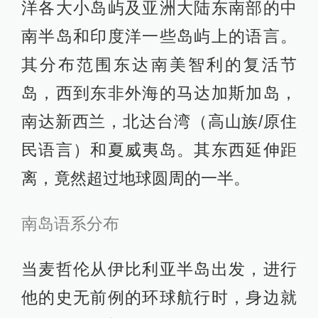
洋各大小岛屿及亚洲大陆东南部的中
南半岛和印度洋一些岛屿上的语言。
其分布范围东达南美智利的复活节
岛，西到东非外海的马达加斯加岛，
南达新西兰，北达台湾（高山族/原住
民语言）和夏威夷岛。其东西延伸距
离，竟然超过地球圆周的一半。
南岛语系分布
当麦哲伦从伊比利亚半岛出发，进行
他的史无前例的环球航行时，身边就