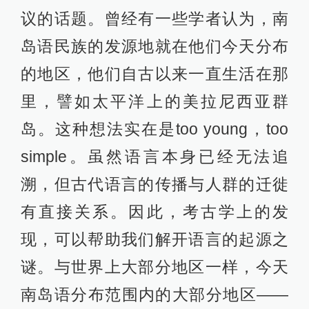
议的话题。曾经有一些学者认为，南
岛语民族的发源地就在他们今天分布
的地区，他们自古以来一直生活在那
里，譬如太平洋上的美拉尼西亚群
岛。这种想法实在是too young，too
simple。虽然语言本身已经无法追
溯，但古代语言的传播与人群的迁徙
有直接关系。因此，考古学上的发
现，可以帮助我们解开语言的起源之
谜。与世界上大部分地区一样，今天
南岛语分布范围内的大部分地区——