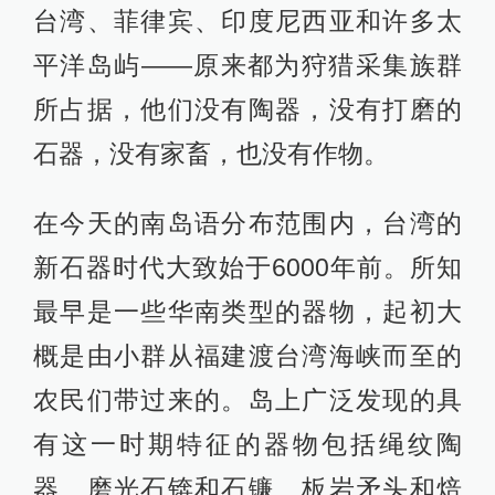
台湾、菲律宾、印度尼西亚和许多太
平洋岛屿——原来都为狩猎采集族群
所占据，他们没有陶器，没有打磨的
石器，没有家畜，也没有作物。
在今天的南岛语分布范围内，台湾的
新石器时代大致始于6000年前。所知
最早是一些华南类型的器物，起初大
概是由小群从福建渡台湾海峡而至的
农民们带过来的。岛上广泛发现的具
有这一时期特征的器物包括绳纹陶
器、磨光石锛和石镰、板岩矛头和焙