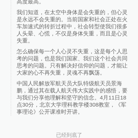
高度最高。
我们知道，在太空中身体是会失重的，但心灵
是永远不会失重的。当前国家和社会正处在火
车加速式的转折过程中，社会转型使我们很多
人头晕、心慌，不仅是身体失重，而且是心灵
失重。
怎么确保每一个人心灵不失重，这是每个人思
考的问题，也是我们国家、我们这个社会共同
思考的问题。只有解决好信仰的问题，才能让
大家的心不再失重，灵魂不再飘荡。
中国人民解放军航天员大队特级航天员景海
鹏，通过其在载人航天伟大实践中的感悟，要
与我们分享他理解和坚守的信念。4月11日18
点30分，北京大学理科教学楼308教室，《军
事理论》公开课准时开讲。
已经到底了