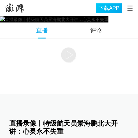
下载APP
直播
评论
直播录像丨特级航天员景海鹏北大开
讲：心灵永不失重