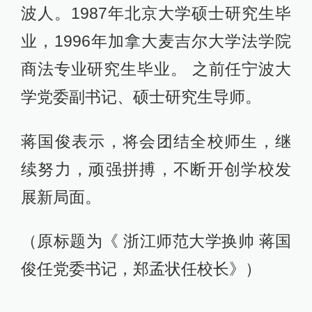
波人。1987年北京大学硕士研究生毕
业，1996年加拿大麦吉尔大学法学院
商法专业研究生毕业。 之前任宁波大
学党委副书记、硕士研究生导师。
蒋国俊表示，将会团结全校师生，继
续努力，顽强拼搏，不断开创学校发
展新局面。
（原标题为《 浙江师范大学换帅 蒋国
俊任党委书记，郑孟状任校长》）