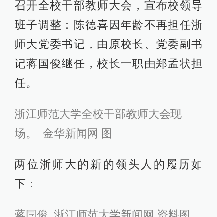
召开全校干部教师大会，宣布校领导
班子调整：陈德喜因年龄不再担任浙
师大党委书记，由原校长、党委副书
记蒋国俊继任，校长一职由郑孟状担
任。
浙江师范大学全校干部教师大会现
场。 金华新闻网 图
两位浙师大的新的领头人的履历如
下：
蒋国俊 浙江师范大学新闻网 资料图