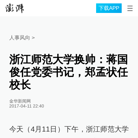
下载APP
人事风向
>
浙江师范大学换帅：蒋国
俊任党委书记，郑孟状任
校长
金华新闻网
2017-04-11 22:40
今天（4月11日）下午，浙江师范大学