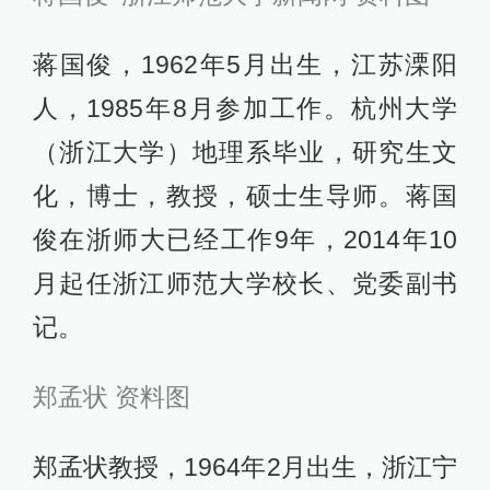
蒋国俊，1962年5月出生，江苏溧阳
人，1985年8月参加工作。杭州大学
（浙江大学）地理系毕业，研究生文
化，博士，教授，硕士生导师。蒋国
俊在浙师大已经工作9年，2014年10
月起任浙江师范大学校长、党委副书
记。
郑孟状 资料图
郑孟状教授，1964年2月出生，浙江宁