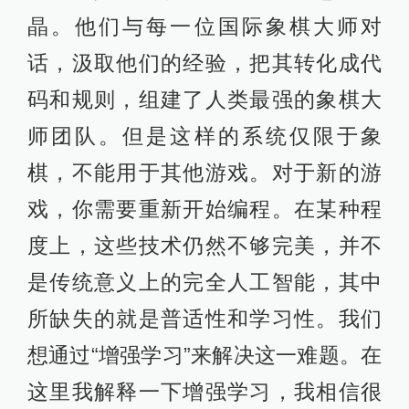
晶。他们与每一位国际象棋大师对
话，汲取他们的经验，把其转化成代
码和规则，组建了人类最强的象棋大
师团队。但是这样的系统仅限于象
棋，不能用于其他游戏。对于新的游
戏，你需要重新开始编程。在某种程
度上，这些技术仍然不够完美，并不
是传统意义上的完全人工智能，其中
所缺失的就是普适性和学习性。我们
想通过“增强学习”来解决这一难题。在
这里我解释一下增强学习，我相信很