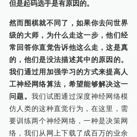
但是起码选手是有原因的。
然而围棋就不同了，如果你去问世界
级的大师，为什么走这一步，他们经
常回答你直觉告诉他这么走，这是真
的，他们是没法描述其中的原因的。
我们通过用加强学习的方式来提高人
工神经网络算法，希望能够解决这一
问题。
我们试图通过深度神经网络模
仿人类的这种直觉行为，在这里，需
要训练两个神经网络，一种是决策网
络，我们从网上下载了成百万的业余