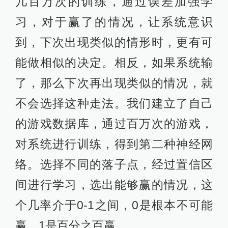
几百万次的训练，通过误差加强学
习，对于赢了的情况，让系统意识
到，下次出现类似的情形时，更有可
能做相似的决定。相反，如果系统输
了，那么下次再出现类似的情况，就
不会选择这种走法。我们建立了自己
的游戏数据库，通过百万次的游戏，
对系统进行训练，得到第二种神经网
络。选择不同的落子点，经过置信区
间进行学习，选出能够赢的情况，这
个几率介于0-1之间，0是根本不可能
赢，1是百分之百赢。