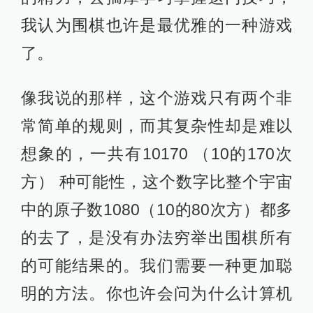
我认为围棋也许是最优雅的一种游戏
了。
像我说的那样，这个游戏只有两个非
常简单的规则，而其复杂性却是难以
想象的，一共有10170 （10的170次
方） 种可能性，这个数字比整个宇宙
中的原子数1080（10的80次方）都多
的去了，是没有办法穷举出围棋所有
的可能结果的。我们需要一种更加聪
明的方法。你也许会问为什么计算机