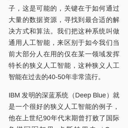
子，这是可能的，关键在于如何通过
大量的数据资源，寻找到最合适的解
决方式和算法。我们把这种系统叫做
通用人工智能，来区别于如今我们当
前大部分人在用的仅在某一领域发挥
特长的狭义人工智能，这种狭义人工
智能在过去的40-50年非常流行。
IBM 发明的深蓝系统（Deep Blue）就
是一个很好的狭义人工智能的例子，
他在上世纪90年代末期曾打败了国际