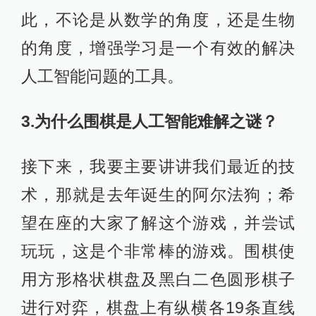
此，不论是从数学的角度，还是生物
的角度，增强学习是一个有效的解决
人工智能问题的工具。
3.为什么围棋是人工智能难解之谜？
接下来，我要主要讲讲我们最近的技
术，那就是去年诞生的阿尔法狗；希
望在座的大家了解这个游戏，并尝试
玩玩，这是个非常棒的游戏。围棋使
用方形格状棋盘及黑白二色圆形棋子
进行对弈，棋盘上有纵横各19条直线