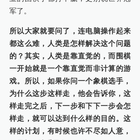
军了。
所以大家就要问了，连电脑操作起来
都这么难，人类是怎样解决这个问题
的？其实，人类是靠直觉的，而围棋
一开始就是一个靠直觉而非计算的游
戏。所以，如果你问一个象棋选手，
为什么这步这样走，他会告诉你，这
样走完之后，下一步和下下一步会怎
样走，就可以达到什么样的目的。这
样的计划，有时候也许不尽如人意，