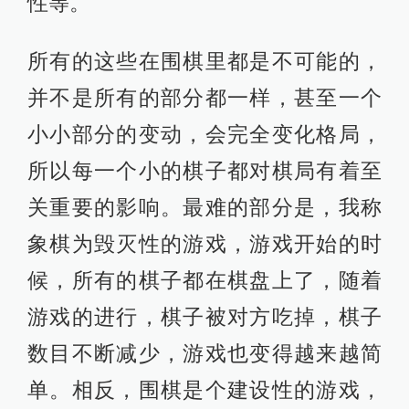
性等。
所有的这些在围棋里都是不可能的，
并不是所有的部分都一样，甚至一个
小小部分的变动，会完全变化格局，
所以每一个小的棋子都对棋局有着至
关重要的影响。最难的部分是，我称
象棋为毁灭性的游戏，游戏开始的时
候，所有的棋子都在棋盘上了，随着
游戏的进行，棋子被对方吃掉，棋子
数目不断减少，游戏也变得越来越简
单。相反，围棋是个建设性的游戏，