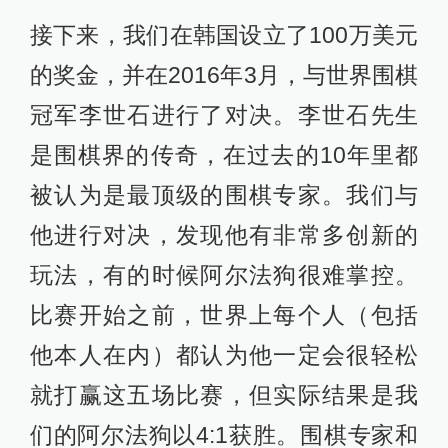
接下来，我们在韩国设立了100万美元
的奖金，并在2016年3月，与世界围棋
冠军李世石进行了对决。李世石先生
是围棋界的传奇，在过去的10年里都
被认为是最顶级的围棋专家。我们与
他进行对决，发现他有非常多创新的
玩法，有的时候阿尔法狗很难掌控。
比赛开始之前，世界上每个人（包括
他本人在内）都认为他一定会很轻松
就打赢这五场比赛，但实际结果是我
们的阿尔法狗以4:1获胜。围棋专家和