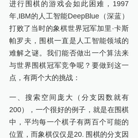
进行围棋的游戏会如此困难，1997
年,IBM的人工智能DeepBlue（深蓝）
打败了当时的象棋世界冠军加里·卡斯
帕罗夫，围棋一直是人工智能领域的
难解之谜。我们能否做出一个算法来
与世界围棋冠军竞争呢？要做到这一
点，有两个大的挑战：
一、搜索空间庞大（分支因数就有
200），一个很好的例子，就是在围棋
中，平均每一个棋子有两百个可能的
位置，而象棋仅仅是20. 围棋的分支因