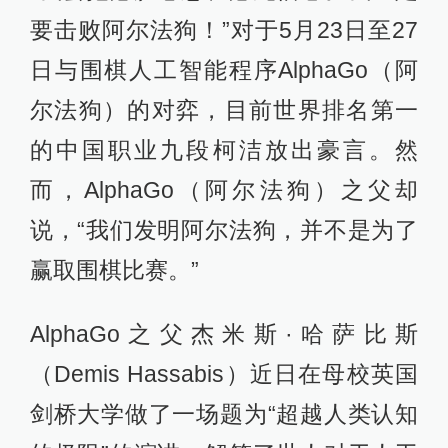
要击败阿尔法狗！”对于5月23日至27
日与围棋人工智能程序AlphaGo（阿
尔法狗）的对弈，目前世界排名第一
的中国职业九段柯洁放出豪言。然
而，AlphaGo（阿尔法狗）之父却
说，“我们发明阿尔法狗，并不是为了
赢取围棋比赛。”
AlphaGo之父杰米斯·哈萨比斯
（Demis Hassabis）近日在母校英国
剑桥大学做了一场题为“超越人类认知