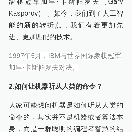
象棋冠军加里·卡斯帕罗夫（Gary
Kasporov） 。如今，我们到了人工智
能的新的转折点，我们有着更加先
进、更加匹配的技术。
1997年5月，IBM与世界国际象棋冠军
加里·卡斯帕罗夫对决。
2.
如何让
机器听从人类的命令？
大家可能想问机器是如何听从人类的
命令的，其实并不是机器或者算法本
身，而是一群聪明的编程者智慧的结