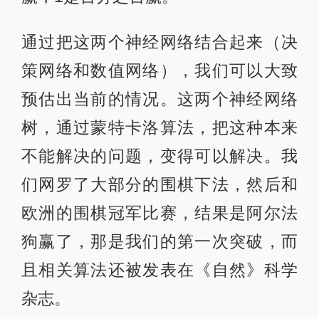
通过把这两个神经网络结合起来（决
策网络和数值网络），我们可以大致
预估出当前的情况。这两个神经网络
树，通过蒙特卡洛算法，把这种本来
不能解决的问题，变得可以解决。我
们网罗了大部分的围棋下法，然后和
欧洲的围棋冠军比赛，结果是阿尔法
狗赢了，那是我们的第一次突破，而
且相关算法还被发表在《自然》科学
杂志。