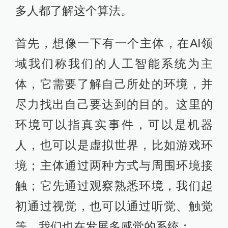
多人都了解这个算法。
首先，想像一下有一个主体，在AI领
域我们称我们的人工智能系统为主
体，它需要了解自己所处的环境，并
尽力找出自己要达到的目的。这里的
环境可以指真实事件，可以是机器
人，也可以是虚拟世界，比如游戏环
境；主体通过两种方式与周围环境接
触；它先通过观察熟悉环境，我们起
初通过视觉，也可以通过听觉、触觉
等，我们也在发展多感觉的系统；