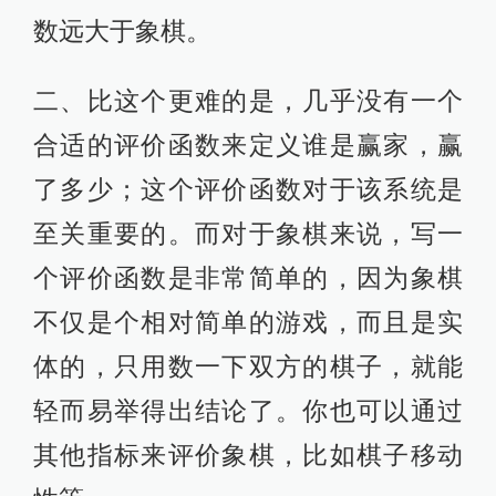
数远大于象棋。
二、比这个更难的是，几乎没有一个
合适的评价函数来定义谁是赢家，赢
了多少；这个评价函数对于该系统是
至关重要的。而对于象棋来说，写一
个评价函数是非常简单的，因为象棋
不仅是个相对简单的游戏，而且是实
体的，只用数一下双方的棋子，就能
轻而易举得出结论了。你也可以通过
其他指标来评价象棋，比如棋子移动