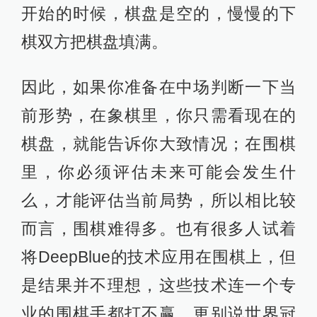
开始的时候，棋盘是空的，慢慢的下
棋双方把棋盘填满。
因此，如果你准备在中场判断一下当
前形势，在象棋里，你只需看现在的
棋盘，就能告诉你大致情况；在围棋
里，你必须评估未来可能会发生什
么，才能评估当前局势，所以相比较
而言，围棋难得多。也有很多人试着
将DeepBlue的技术应用在围棋上，但
是结果并不理想，这些技术连一个专
业的围棋手都打不赢，更别说世界冠