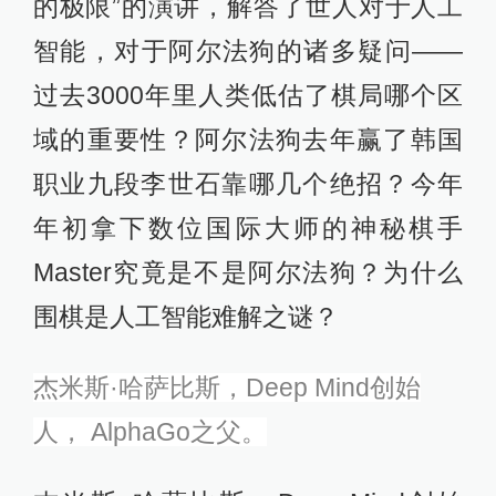
的极限”的演讲，解答了世人对于人工
智能，对于阿尔法狗的诸多疑问——
过去3000年里人类低估了棋局哪个区
域的重要性？阿尔法狗去年赢了韩国
职业九段李世石靠哪几个绝招？今年
年初拿下数位国际大师的神秘棋手
Master究竟是不是阿尔法狗？为什么
围棋是人工智能难解之谜？
杰米斯·哈萨比斯，
Deep Mind创始
人， AlphaGo之父。