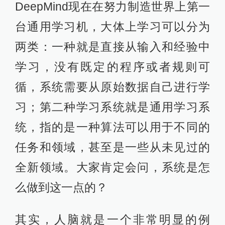
DeepMind现在在努力制造世界上第一
台通用学习机，大体上学习可以分为
两类：一种就是直接从输入和经验中
学习，没有既定的程序或者规则可
循，系统需要从原始数据自己进行学
习；第二种学习系统就是通用学习系
统，指的是一种算法可以用于不同的
任务和领域，甚至是一些从未见过的
全新领域。大家肯定会问，系统是怎
么做到这一点的？
其实，人脑就是一个非常明显的例