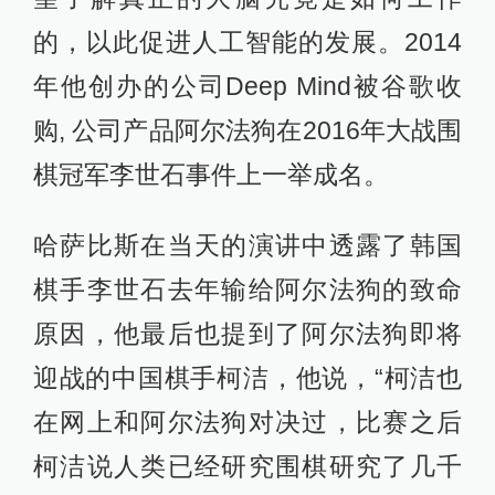
的，以此促进人工智能的发展。2014
年他创办的公司Deep Mind被谷歌收
购, 公司产品阿尔法狗在2016年大战围
棋冠军李世石事件上一举成名。
哈萨比斯在当天的演讲中透露了韩国
棋手李世石去年输给阿尔法狗的致命
原因，他最后也提到了阿尔法狗即将
迎战的中国棋手柯洁，他说，“柯洁也
在网上和阿尔法狗对决过，比赛之后
柯洁说人类已经研究围棋研究了几千