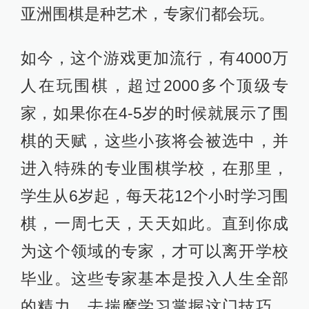
亚洲围棋是种艺术，专家们都会玩。
如今，这个游戏更加流行，有4000万
人在玩围棋，超过2000多个顶级专
家，如果你在4-5岁的时候就展示了围
棋的天赋，这些小孩将会被选中，并
进入特殊的专业围棋学校，在那里，
学生从6岁起，每天花12个小时学习围
棋，一周七天，天天如此。直到你成
为这个领域的专家，才可以离开学校
毕业。这些专家基本是投入人生全部
的精力，去揣摩学习掌握这门技巧，