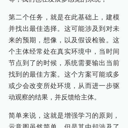
第二个任务，就是在此基础上，建模
并找出最佳选择。这可能涉及到对未
来的预期，想像，以及假设检验。这
个主体经常处在真实环境中，当时间
节点到了的时候，系统需要输出当前
找到的最佳方案。这个方案可能或多
或少会改变所处环境，从而进一步驱
动观察的结果，并反馈给主体。
简单来说，这就是增强学习的原则，
示意图虽然简单，但是其中却涉及了