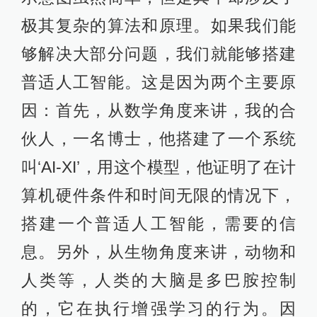
极其复杂的算法和原理。如果我们能
够解决大部分问题，我们就能够搭建
普适人工智能。这是因为两个主要原
因：首先，从数学角度来讲，我的合
伙人，一名博士，他搭建了一个系统
叫‘AI-XI’，用这个模型，他证明了在计
算机硬件条件和时间无限的情况下，
搭建一个普适人工智能，需要的信
息。另外，从生物角度来讲，动物和
人类等，人类的大脑是多巴胺控制
的，它在执行增强学习的行为。因