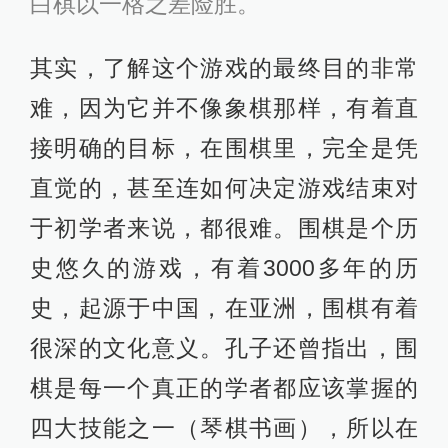
白棋以一格之差险胜。
其实，了解这个游戏的最终目的非常
难，因为它并不像象棋那样，有着直
接明确的目标，在围棋里，完全是凭
直觉的，甚至连如何决定游戏结束对
于初学者来说，都很难。围棋是个历
史悠久的游戏，有着3000多年的历
史，起源于中国，在亚洲，围棋有着
很深的文化意义。孔子还曾指出，围
棋是每一个真正的学者都应该掌握的
四大技能之一（琴棋书画），所以在