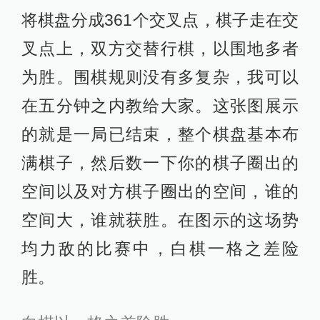
将棋盘分成361个交叉点，棋子走在交
叉点上，双方交替行棋，以围地多者
为胜。围棋规则没有多复杂，我可以
在五分钟之内教给大家。这张图展示
的就是一局已结束，整个棋盘基本布
满棋子，然后数一下你的棋子圈出的
空间以及对方棋子圈出的空间，谁的
空间大，谁就获胜。在图示的这场势
均力敌的比赛中，白棋一格之差险
胜。