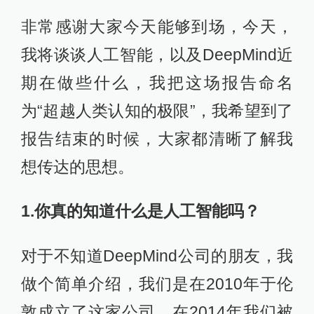
非常感谢大家今天能够到场，今天，
我将谈谈人工智能，以及DeepMind近
期在做些什么，我把这场报告命名
为“超越人类认知的极限”，我希望到了
报告结束的时候，大家都清晰了解我
想传达的思想。
1.
你真的知道什么是
人工智能吗？
对于不知道DeepMind公司的朋友，我
做个简单介绍，我们是在2010年于伦
敦成立了这家公司，在2014年我们被