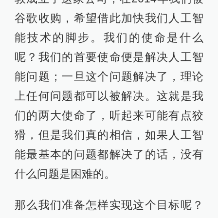
谷歌收购，希望借此加快我们人工智
能技术的脚步。我们的使命是什么
呢？我们的首要使命便是解决人工智
能问题；一旦这个问题解决了，理论
上任何问题都可以被解决。这就是我
们的两大使命了，听起来可能有点狡
猾，但是我们真的相信，如果人工智
能最基本的问题都解决了的话，没有
什么问题是困难的。
那么我们准备怎样实现这个目标呢？