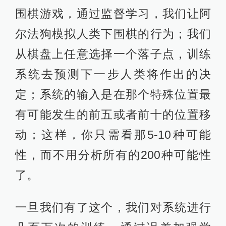
围棋游戏，通过监督学习，我们让阿
尔法狗模拟人类下围棋的行为；我们
从棋盘上任意选择一个落子点，训练
系统去预测下一步人类将作出的决
定；系统的输入是在那个特殊位置最
有可能发生的前五或者前十的位置移
动；这样，你只需看那5-10种可能
性，而不用分析所有的200种可能性
了。
一旦我们有了这个，我们对系统进行