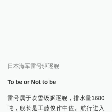
日本海军雷号驱逐舰
To be or Not to be
雷号属于吹雪级驱逐舰，排水量1680
吨，舰长是工藤俊作中佐。航行进入