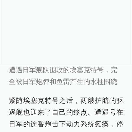
遭遇日军舰队围攻的埃塞克特号，完
全被日军炮弹和鱼雷产生的水柱围绕
紧随埃塞克特号之后，两艘护航的驱
逐舰也迎来了自己的终点。遭遇号在
日军的连番炮击下动力系统瘫痪，停