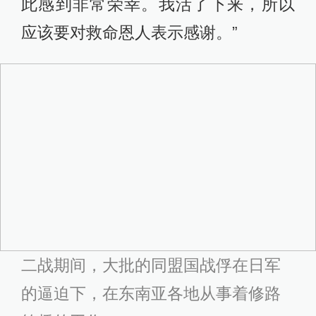
此感到非常荣幸。我活了下来，所以
应该要对救命恩人表示感谢。”
二战期间，大批的同盟国战俘在日军
的逼迫下，在东南亚各地从事着修路