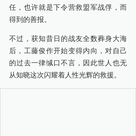
任，也许就是下令营救盟军战俘，而
得到的善报。
不过，获知昔日的战友全数葬身大海
后，工藤俊作开始变得内向，对自己
的过去一律缄口不言，因此世人也无
从知晓这次闪耀着人性光辉的救援。