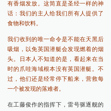
有香烟发放。这简直是圣经一样的神
话：我们的主人给我们所有人提供了
食物和饮料。
我们收到的唯一命令是不能在天黑后
吸烟，以免英国潜艇会发现燃着的烟
头。日本人不知道的是，看起来在当
时的爪哇海域根本没有英国潜艇。不
过，他们还是经常停下船来，营救每
一个被发现的落难者。
在工藤俊作的指挥下，雷号驱逐舰的