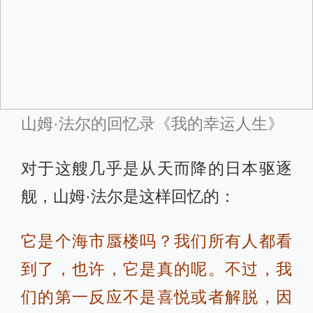
山姆·法尔的回忆录《我的幸运人生》
对于这艘几乎是从天而降的日本驱逐
舰，山姆·法尔是这样回忆的：
它是个海市蜃楼吗？我们所有人都看
到了，也许，它是真的呢。不过，我
们的第一反应不是喜悦或者解脱，因