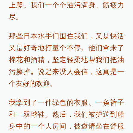
上爬。我们一个个油污满身、筋疲力
尽。
那些日本水手们围住我们，又是快活
又是好奇地打量个不停。他们拿来了
棉花和酒精，坚定轻柔地帮我们把油
污擦掉。说起来没人会信，这真是一
个友好的欢迎。
我拿到了一件绿色的衣服、一条裤子
和一双球鞋。然后，我们被护送到船
身中的一个大房间，被邀请坐在舒服