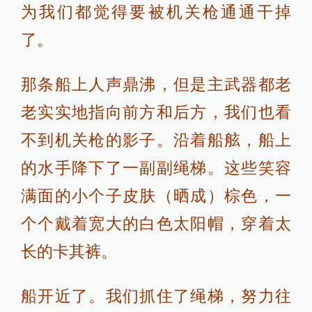
为我们都觉得要被机关枪通通干掉
了。
那条船上人声鼎沸，但是主武器都老
老实实地指向前方和后方，我们也看
不到机关枪的影子。沿着船舷，船上
的水手降下了一副副绳梯。这些笑容
满面的小个子皮肤（晒成）棕色，一
个个戴着宽大的白色太阳帽，穿着太
长的卡其裤。
船开近了。我们抓住了绳梯，努力往