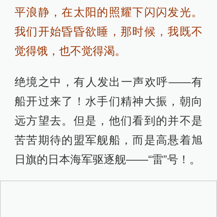
平浪静，在太阳的照耀下闪闪发光。
我们开始昏昏欲睡，那时候，我既不
觉得饿，也不觉得渴。
绝境之中，有人发出一声欢呼——有
船开过来了！水手们精神大振，朝向
远方望去。但是，他们看到的并不是
苦苦期待的盟军舰船，而是高悬着旭
日旗的日本海军驱逐舰——“雷”号！。