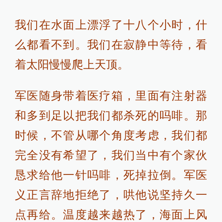
我们在水面上漂浮了十八个小时，什
么都看不到。我们在寂静中等待，看
着太阳慢慢爬上天顶。
军医随身带着医疗箱，里面有注射器
和多到足以把我们都杀死的吗啡。那
时候，不管从哪个角度考虑，我们都
完全没有希望了，我们当中有个家伙
恳求给他一针吗啡，死掉拉倒。军医
义正言辞地拒绝了，哄他说坚持久一
点再给。温度越来越热了，海面上风