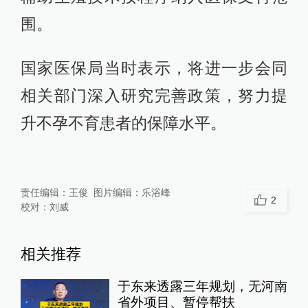
围。
国家医保局当时表示，将进一步会同
相关部门深入研究完善政策，努力提
升不孕不育患者的保障水平。
责任编辑：
王俊
图片编辑：
乐浴峰
2
校对：
刘威
相关推荐
于东来透露三年规划，无河南
省外项目、暂停帮扶