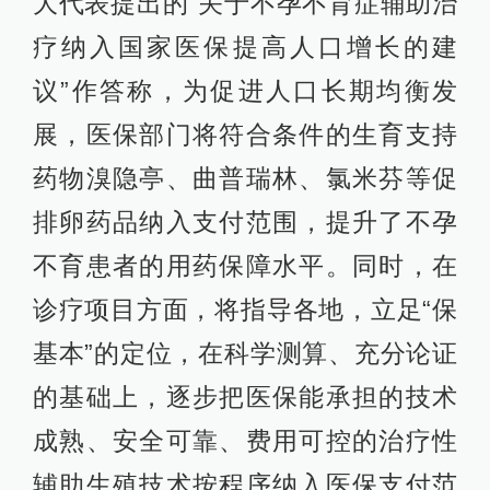
大代表提出的“关于不孕不育症辅助治
疗纳入国家医保提高人口增长的建
议”作答称，为促进人口长期均衡发
展，医保部门将符合条件的生育支持
药物溴隐亭、曲普瑞林、氯米芬等促
排卵药品纳入支付范围，提升了不孕
不育患者的用药保障水平。同时，在
诊疗项目方面，将指导各地，立足“保
基本”的定位，在科学测算、充分论证
的基础上，逐步把医保能承担的技术
成熟、安全可靠、费用可控的治疗性
辅助生殖技术按程序纳入医保支付范