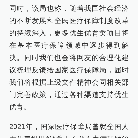
同时，该局也称，随着我国社会经济
的不断发展和全民医疗保障制度改革
的持续深入，更多优生优育类项目将
在基本医疗保障领域中逐步得到解
决。同时我们也会将网友的合理化建
议梳理反馈给国家医疗保障局，届时
我们将根据上级文件精神会同相关部
门完善政策，通过各种渠道支持优生
优育。
2021年，国家医疗保障局曾就全国人