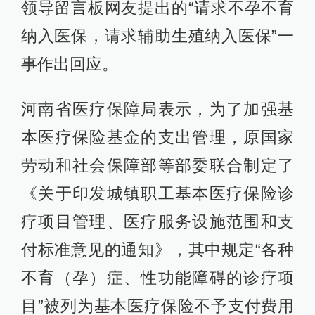
领导留言板网友提出的“请求不孕不育
纳入医保，请求辅助生殖纳入医保”一
事作出回应。
河南省医疗保障局表示，为了加强基
本医疗保险基金的支出管理，原国家
劳动和社会保障部等部委联合制定了
《关于印发城镇职工基本医疗保险诊
疗项目管理、医疗服务设施范围和支
付标准意见的通知》，其中规定“各种
不育（孕）症、性功能障碍的诊疗项
目”被列为基本医疗保险不予支付费用