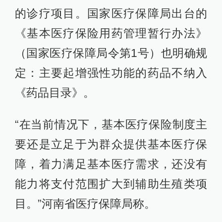
的诊疗项目。国家医疗保障局出台的
《基本医疗保险用药管理暂行办法》
（国家医疗保障局令第1号）也明确规
定：主要起增强性功能的药品不纳入
《药品目录》。
“在当前情况下，基本医疗保险制度主
要还是立足于为群众提供基本医疗保
障，着力满足基本医疗需求，还没有
能力将支付范围扩大到辅助生殖类项
目。”河南省医疗保障局称。