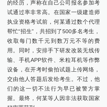
的经历，声称在自己公司报名参加考
试通过率非常高。在国家一级建造师
执业资格考试前，何某通过数个代理
帮忙“招生”，共招到了500多名考生，
收取每门数千元到数万元不等的费
用。同时，安排手下研发改装无线传
输、手机APP软件、米粒耳机等作弊
设备，在开考时偷拍试题上传网络，
交由他人答题后发给考生。不过，他
们的这一切不法行为早已被警方掌
握。最终，何某等人因非法获取国家