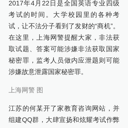
2017年4月22日是全国英语专业四级
考试的时间。大学校园里的各种考
试，让不法分子看到了发财的“商机”。
在这里，上海网警提醒大家，非法获
取试题、答案可能涉嫌非法获取国家
秘密罪，监考人员做内应泄题则可能
涉嫌故意泄露国家秘密罪。
上海网警 图
江苏的何某开了家教育咨询网站，并
组建QQ群，大肆宣扬和炫耀考试作弊