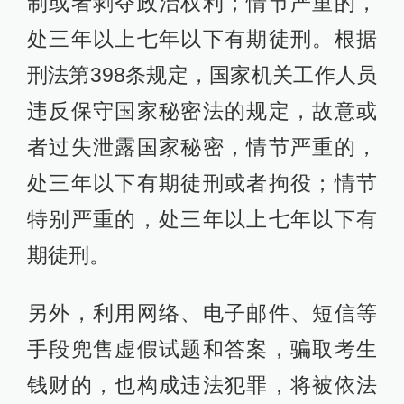
制或者剥夺政治权利；情节严重的，
处三年以上七年以下有期徒刑。根据
刑法第398条规定，国家机关工作人员
违反保守国家秘密法的规定，故意或
者过失泄露国家秘密，情节严重的，
处三年以下有期徒刑或者拘役；情节
特别严重的，处三年以上七年以下有
期徒刑。
另外，利用网络、电子邮件、短信等
手段兜售虚假试题和答案，骗取考生
钱财的，也构成违法犯罪，将被依法