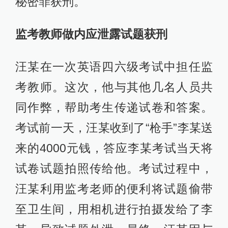
秘密罪获刑。
监考教师做内应泄露试题获刑
汪某在一次英语四六级考试中担任监
考教师。这次，他与其他几名人员共
同作弊，帮助考生传递试卷和答案。
考试前一天，汪某收到了“枪手”李某送
来的4000元钱，答应李某考试当天将
试卷试题拍照传给他。考试过程中，
汪某利用监考老师的便利将试题偷带
至卫生间，用相机进行拍摄发给了李