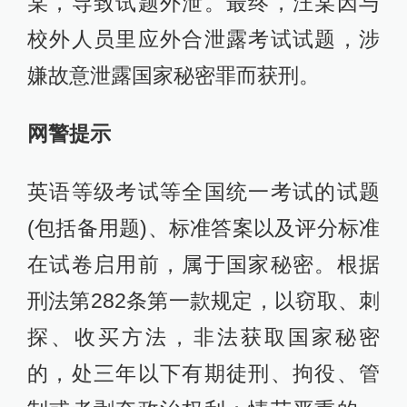
某，导致试题外泄。最终，汪某因与
校外人员里应外合泄露考试试题，涉
嫌故意泄露国家秘密罪而获刑。
网警提示
英语等级考试等全国统一考试的试题
(包括备用题)、标准答案以及评分标准
在试卷启用前，属于国家秘密。根据
刑法第282条第一款规定，以窃取、刺
探、收买方法，非法获取国家秘密
的，处三年以下有期徒刑、拘役、管