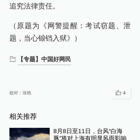
追究法律责任。
（原题为《网警提醒：考试窃题、泄
题，当心锒铛入狱》）
【专题】中国好网民
校对：
张艳
4
相关推荐
8月8日至11日，台风“白海
豚”将对上海有明显风雨影响