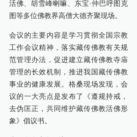
活佛、胡雪峰喇嘛、东宝·仲巴呼图克
图等多位佛教界高僧大德齐聚现场。
会议的主要内容是学习贯彻全国宗教
工作会议精神，落实藏传佛教有关规
范管理办法，促进建立藏传佛教寺庙
管理的长效机制，推进我国藏传佛教
事业的健康发展。格桑现场发现，会
议的一大亮点是发布了《遵规持戒，
去伪匡正，共同维护藏传佛教活佛形
象》倡议书。