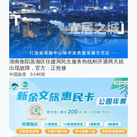
湖南衡阳蒸湘区住建局民生服务热线刚开通两天就
出现故障，官方：正抢修
中国政库
3小时前