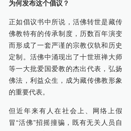
为何发布这个倡议？
正如倡议书中所说，活佛转世是藏传
佛教特有的传承制度，历数百年演变
而形成了一套严谨的宗教仪轨和历史
定制。活佛中涌现出了十世班禅大师
等一大批爱国爱教的杰出代表，弘扬
佛法，利益众生，成为藏传佛教形象
的重要代表。
但近年来有人在社会上、网络上假
冒“活佛”招摇撞骗，既有无关人员自