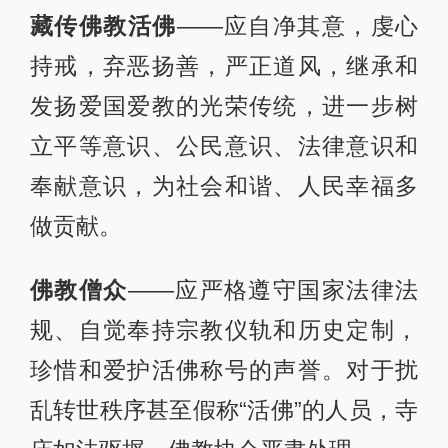
藏传佛教活佛
——应自净其意，虔心
持戒，弃恶扬善，严正道风，继承和
发扬爱国爱教的光荣传统，进一步树
立平等意识、公民意识、法律意识和
奉献意识，为社会和谐、人民幸福多
做贡献。
佛教僧众
——应严格遵守国家法律法
规、自觉奉持宗教仪轨和历史定制，
珍惜和爱护活佛称号的声誉。对于扰
乱转世秩序甚至假称“活佛”的人员，寺