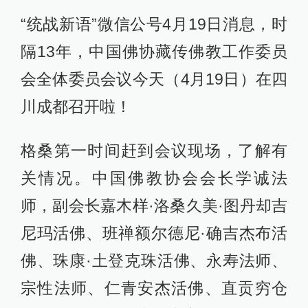
“统战新语”微信公号4月19日消息，时
隔13年，中国佛协藏传佛教工作委员
会全体委员会议今天（4月19日）在四
川成都召开啦！
格桑第一时间赶到会议现场，了解有
关情况。中国佛教协会会长学诚法
师，副会长嘉木样·洛桑久美·图丹却吉
尼玛活佛、班禅额尔德尼·确吉杰布活
佛、珠康·土登克珠活佛、永寿法师、
宗性法师、仁青安杰活佛、直贡穷仓