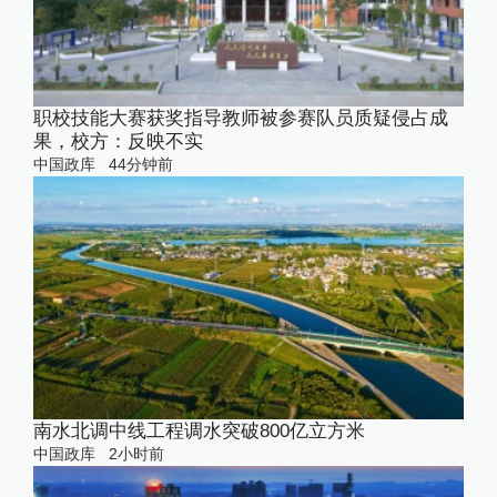
职校技能大赛获奖指导教师被参赛队员质疑侵占成
果，校方：反映不实
中国政库
44分钟前
南水北调中线工程调水突破800亿立方米
中国政库
2小时前