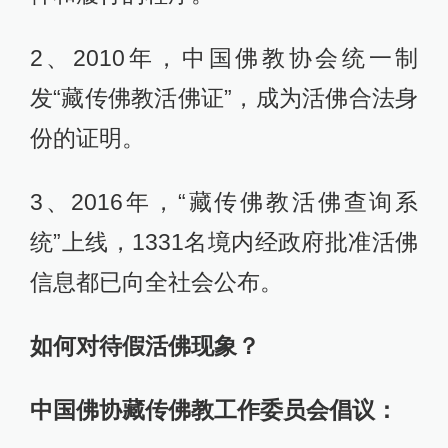
2、2010年，中国佛教协会统一制
发“藏传佛教活佛证”，成为活佛合法身
份的证明。
3、2016年，“藏传佛教活佛查询系
统”上线，1331名境内经政府批准活佛
信息都已向全社会公布。
如何对待假活佛现象？
中国佛协藏传佛教工作委员会倡议：