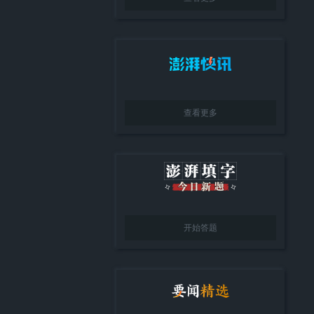
查看更多
开始答题