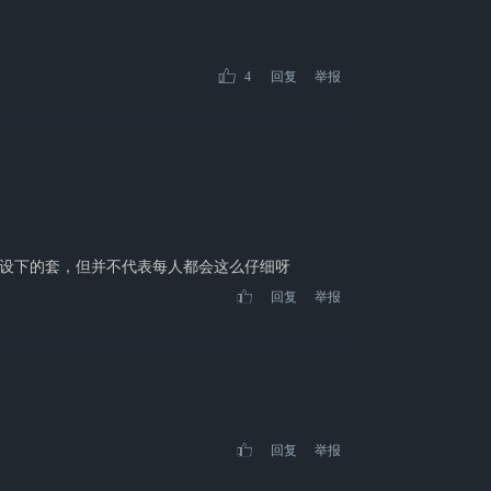
4
回复
举报
设下的套，但并不代表每人都会这么仔细呀
回复
举报
回复
举报