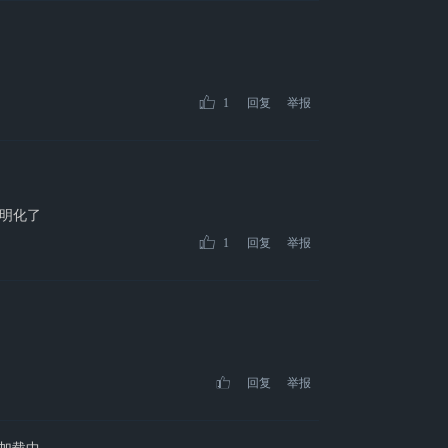
1
回复
举报
明化了
1
回复
举报
回复
举报