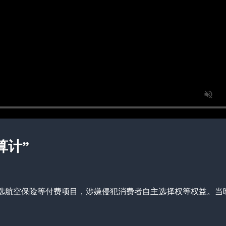
算计”
勾选航空保险等付费项目，涉嫌侵犯消费者自主选择权等权益。当