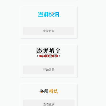
查看更多
开始答题
查看更多