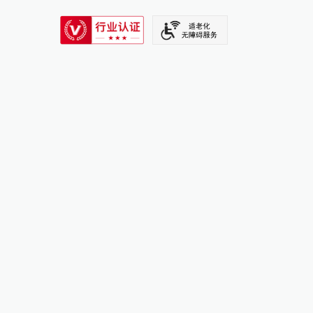
SIXTH TONE