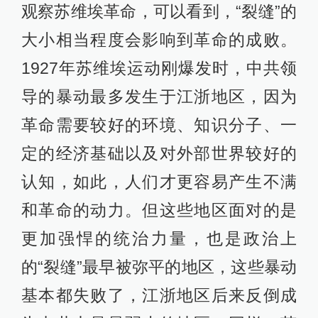
观察苏维埃革命，可以看到，“裂缝”的
大小相当程度会影响到革命的成败。
1927年苏维埃运动刚爆发时，中共领
导的暴动最多发生于江浙地区，因为
革命需要较好的环境、知识分子、一
定的经济基础以及对外部世界较好的
认知，如此，人们才更容易产生不满
和革命的动力。但这些地区面对的是
更加强悍的统治力量，也是政治上
的“裂缝”最早被弥平的地区，这些暴动
基本都失败了，江浙地区后来反倒成