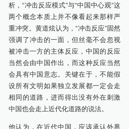
析，“冲击反应模式”与“中国中心观”这
两个概念本质上并不像看起来那样严
重冲突。黄道炫认为，“冲击反应”固然
强调了冲击的一面，但丝毫不会忽视
被冲击一方的主体反应，中国的反应
当然会由中国作出，而这种反应当然
会具有中国意志。关键在于，不能假
设所有文明如果独立发展都一定会走
相同的道路，进而得出没有外在刺激
中国也会走上近代化道路的说法。
他认为，在近代中国，应该承认外界