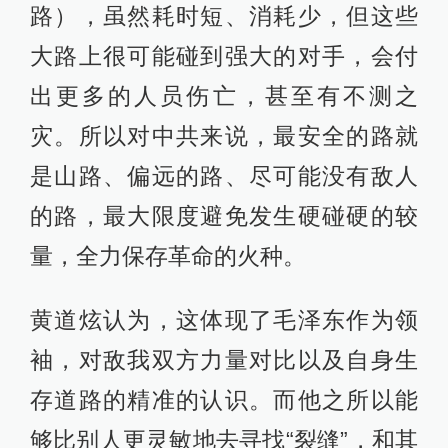
路），虽然耗时短、消耗少，但这些
大路上很可能碰到强大的对手，会付
出更多的人员伤亡，甚至有不测之
灾。所以对中共来说，最安全的路就
是山路、偏远的路、尽可能没有敌人
的路，最大限度避免发生硬碰硬的较
量，全力保存革命的火种。
黄道炫认为，这体现了毛泽东作为领
袖，对敌我双方力量对比以及自身生
存道路的精准的认识。而他之所以能
够比别人更灵敏地去寻找“裂缝”，和其