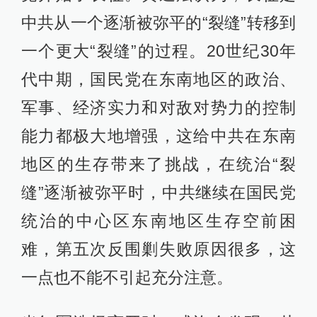
中共从一个逐渐被弥平的“裂缝”转移到
一个更大“裂缝”的过程。20世纪30年
代中期，国民党在东南地区的政治、
军事、经济实力和对敌对势力的控制
能力都极大地增强，这给中共在东南
地区的生存带来了挑战，在统治“裂
缝”逐渐被弥平时，中共继续在国民党
统治的中心区东南地区生存空前困
难，第五次反围剿失败原因很多，这
一点也不能不引起充分注意。