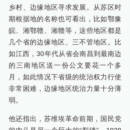
乡村、边缘地区寻求发展。从苏区时
期根据地的名称也可看出，比如鄂豫
皖、湘鄂赣、湘赣等，这些地区都是
几个省的边缘地区、三不管地区。比
如江西，30年代从省会南昌到最南边
的三南地区送一份公文要花一个多
月，如此情况下省级的统治权力行使
非常困难，边缘地区统治力量十分薄
弱。
他还指出，苏维埃革命前期，国民党