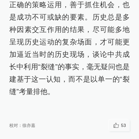
正确的策略运用，善于抓住机会，也
是成功不可或缺的要素。历史总是多
种因素交互作用的结果，尽可能多地
呈现历史运动的复杂场面，才可能更
加逼近当时的历史现场，谈论中共成
长中利用“裂缝”的事实，毫无疑问也是
建基于这一认知，而不是以单一的“裂
缝”考量排他。
校对：
徐亦嘉
53