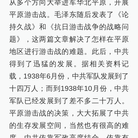
从多个方向大举进军华北平原，开展
平原游击战。毛泽东随后发表了《论
持久战》和《抗日游击战争的战略问
题》，这两篇文章解决了怎样在平原
地区进行游击战的难题。此后，中共
得到了迅猛的发展。据相关资料记
载，1938年6月份，中共军队发展到了
十四万人；而到1938年10月份，中共
军队已经发展到了差不多二十万人。
平原游击战的决策，大大拓展了中共
的生存发展空间，当然也有很高的难
度，中共依靠军政高度结合，依靠有