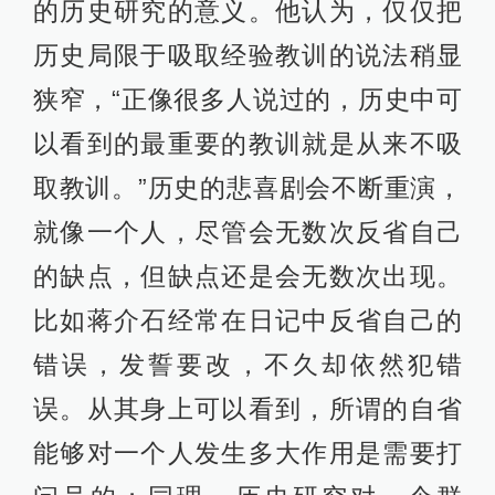
的历史研究的意义。他认为，仅仅把
历史局限于吸取经验教训的说法稍显
狭窄，“正像很多人说过的，历史中可
以看到的最重要的教训就是从来不吸
取教训。”历史的悲喜剧会不断重演，
就像一个人，尽管会无数次反省自己
的缺点，但缺点还是会无数次出现。
比如蒋介石经常在日记中反省自己的
错误，发誓要改，不久却依然犯错
误。从其身上可以看到，所谓的自省
能够对一个人发生多大作用是需要打