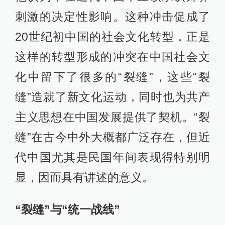
刺激的决定性影响。这种冲击促成了
20世纪初中国的社会文化转型，正是
这样的转型形成的冲突在中国社会文
化中留下了很多的“裂缝”，这些“裂
缝”造就了新文化运动，同时也为共产
主义思想在中国发展提供了契机。“裂
缝”在古今中外大概都广泛存在，但近
代中国尤其是民国年间表现得特别明
显，因而具有讲述的意义。
“裂缝”与“统一战线”