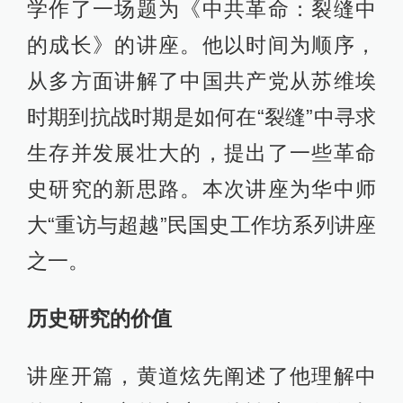
学作了一场题为《中共革命：裂缝中
的成长》的讲座。他以时间为顺序，
从多方面讲解了中国共产党从苏维埃
时期到抗战时期是如何在“裂缝”中寻求
生存并发展壮大的，提出了一些革命
史研究的新思路。本次讲座为华中师
大“重访与超越”民国史工作坊系列讲座
之一。
历史研究的价值
讲座开篇，黄道炫先阐述了他理解中