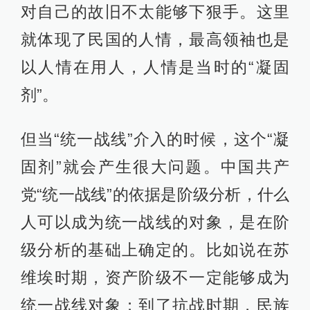
对自己的故旧不太能够下狠手。这里
就体现了民国的人情，最高领袖也是
以人情在用人，人情是当时的“凝固
剂”。
但当“统一战线”介入的时候，这个“凝
固剂”就会产生很大问题。中国共产
党“统一战线”的依据是阶级分析，什么
人可以成为统一战线的对象，是在阶
级分析的基础上确定的。比如说在苏
维埃时期，资产阶级不一定能够成为
统一战线对象；到了抗战时期，民族