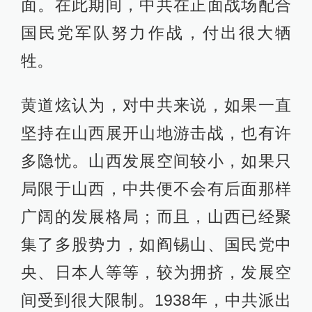
面。在此期间，中共在正面战场配合
国民党军队努力作战，付出很大牺
牲。
黄道炫认为，对中共来说，如果一直
坚持在山西展开山地游击战，也有许
多隐忧。山西发展空间较小，如果只
局限于山西，中共便不会有后面那样
广阔的发展格局；而且，山西已经聚
集了多股势力，如阎锡山、国民党中
央、日本人等等，较为拥挤，发展空
间受到很大限制。1938年，中共派出