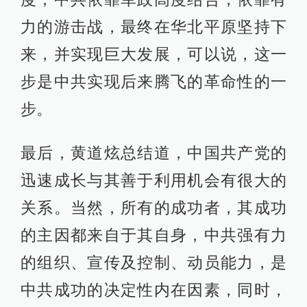
力的游击战，最终在华北平原坚持下
来，并实现巨大发展，可以说，这一
步是中共实现后来腾飞的革命性的一
步。
最后，黄道炫总结道，中国共产党的
迅速成长与其善于利用机会有很大的
关系。当然，所有的成功者，其成功
的主因都来自于其自身，中共强有力
的组织、宣传及控制、动员能力，是
中共成功的决定性内在因素，同时，