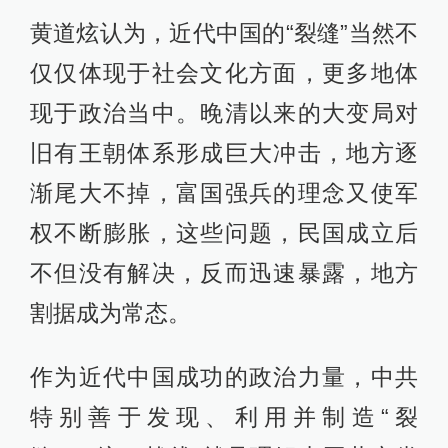
黄道炫认为，近代中国的“裂缝”当然不
仅仅体现于社会文化方面，更多地体
现于政治当中。晚清以来的大变局对
旧有王朝体系形成巨大冲击，地方逐
渐尾大不掉，富国强兵的理念又使军
权不断膨胀，这些问题，民国成立后
不但没有解决，反而迅速暴露，地方
割据成为常态。
作为近代中国成功的政治力量，中共
特别善于发现、利用并制造“裂