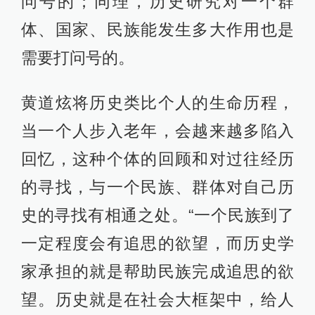
问号的；同理，历史研究对一个群
体、国家、民族能发生多大作用也是
需要打问号的。
黄道炫将历史类比个人的生命历程，
当一个人步入老年，会越来越多陷入
回忆，这种个体的回顾和对过往经历
的寻找，与一个民族、群体对自己历
史的寻找有相通之处。“一个民族到了
一定程度会有追思的欲望，而历史学
家承担的就是帮助民族完成追思的欲
望。历史就是在社会大框架中，给人