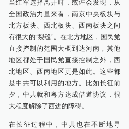
当红军选择离开时，或许会发现，从
全国政治力量来看，南京中央板块与
北方板块、西北板块、西南板块之间
有很大的“裂缝”。在北方地区，国民党
直接控制的范围大概到达河南，其他
地区都处于国民党直接控制之外，西
北地区、西南地区更是如此。这些都
是中共可以利用的地方。比如长征前
夕，中共就和粤方达成借道协议，很
大程度解除了西进的障碍。
在长征过程中，中共也在不断地寻