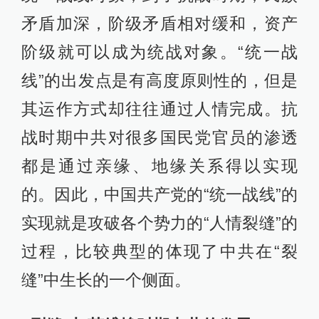
矛盾加深，阶级矛盾相对缓和，资产
阶级就可以成为统战对象。“统一战
线”的出发点是有高度原则性的，但是
其运作方式却往往通过人情完成。抗
战时期中共对很多国民党官员的渗透
都是通过亲缘、地缘关系得以实现
的。因此，中国共产党的“统一战线”的
实现就是攻破各个势力的“人情裂缝”的
过程，比较典型的体现了中共在“裂
缝”中生长的一个侧面。