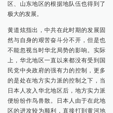
区、山东地区的根据地队伍也得到了
极大的发展。
黄道炫指出，中共在此时期的发展固
然与自身的艰苦奋斗分不开，但是也
不能忽视当时华北局势的影响。实际
上，华北地区一直以来都没有受到国
民党中央政府的强有力的控制，更多
的是处在地方实力派的控制之下，当
日本人攻入华北地区后，地方实力派
便纷纷作鸟兽散。日本人由于在此地
区的进攻较为顺利，直接打到黄河地