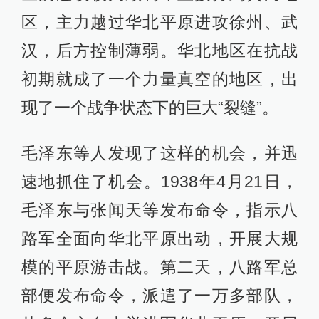
区，主力越过华北平原进攻徐州、武
汉，后方控制薄弱。华北地区在抗战
初期就成了一个力量真空的地区，出
现了一个战争状态下的巨大“裂缝”。
毛泽东等人发现了这样的机会，并迅
速地抓住了机会。1938年4月21日，
毛泽东与张闻天等发布命令，指示八
路军全面向华北平原出动，开展大规
模的平原游击战。第二天，八路军总
部便发布命令，派遣了一万多部队，