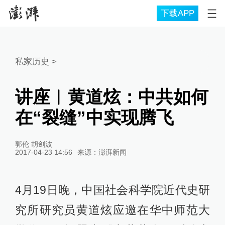
下载APP
私家历史
>
讲座︱黄道炫：中共如何
在“裂缝”中实现腾飞
郭伦 胡剑波
2017-04-23 14:56
来源：
澎湃新闻
4月19日晚，中国社会科学院近代史研
究所研究员黄道炫应邀在华中师范大