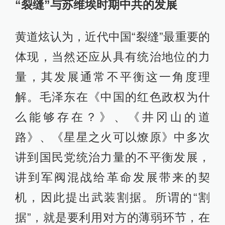
“裂缝”与苏维埃时期中共的发展
黄道炫认为，近代中国“裂缝”最重要的
体现，当然还应从具有统治地位的力
量，其发展通常不平衡这一角度理
解。毛泽东在《中国的红色政权为什
么能够存在？》、《井冈山的道
路》、《星星之火可以燎原》中多次
讲到国民党统治力量的不平衡发展，
讲到军阀混战给革命发展带来的契
机，因此提出武装割据。所谓的“割
据”，就是要利用对方的薄弱环节，在