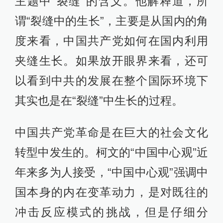
主题中“裂缝”的含义。他解释道，所
谓“裂缝中的生长”，主要是从国内的角
度来看，中国共产党如何在国内利用
夹缝生长。如果放开眼界来看，还可
以看到中共的发展在整个国际环境下
其实也是在“裂缝”中生长的过程。
中国共产党革命是在巨大的社会文化
转型中发生的。柯文的“中国中心观”近
年来多为人接受，“中国中心观”强调中
国本身的内在变革动力，是对既往的
冲击反应模式的挑战，但是仔细分