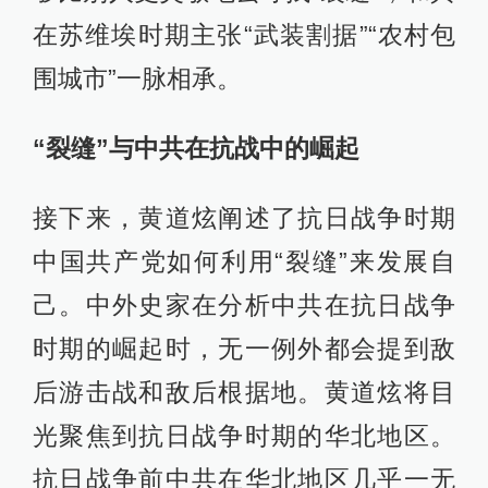
在苏维埃时期主张“武装割据”“农村包
围城市”一脉相承。
“裂缝”与中共在抗战中的崛起
接下来，黄道炫阐述了抗日战争时期
中国共产党如何利用“裂缝”来发展自
己。中外史家在分析中共在抗日战争
时期的崛起时，无一例外都会提到敌
后游击战和敌后根据地。黄道炫将目
光聚焦到抗日战争时期的华北地区。
抗日战争前中共在华北地区几乎一无