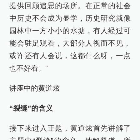
提供回顾追思的场所。在正常的社会
中历史不会成为显学，历史研究就像
园林中一方小小的水塘，有人经过可
能会驻足观看，大部分人视而不见，
或许还有人会说，这都什么呀，一点
也不好看。”
讲座中的黄道炫
“裂缝”的含义
接下来进入正题，黄道炫首先讲解了