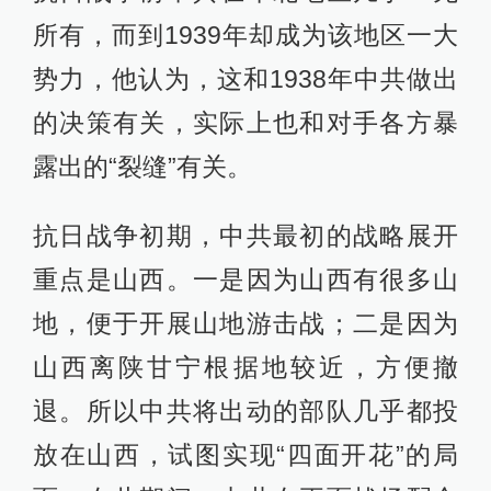
所有，而到1939年却成为该地区一大
势力，他认为，这和1938年中共做出
的决策有关，实际上也和对手各方暴
露出的“裂缝”有关。
抗日战争初期，中共最初的战略展开
重点是山西。一是因为山西有很多山
地，便于开展山地游击战；二是因为
山西离陕甘宁根据地较近，方便撤
退。所以中共将出动的部队几乎都投
放在山西，试图实现“四面开花”的局