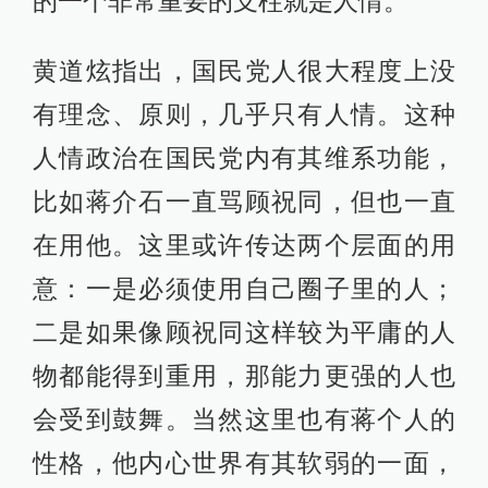
的一个非常重要的支柱就是人情。
黄道炫指出，国民党人很大程度上没
有理念、原则，几乎只有人情。这种
人情政治在国民党内有其维系功能，
比如蒋介石一直骂顾祝同，但也一直
在用他。这里或许传达两个层面的用
意：一是必须使用自己圈子里的人；
二是如果像顾祝同这样较为平庸的人
物都能得到重用，那能力更强的人也
会受到鼓舞。当然这里也有蒋个人的
性格，他内心世界有其软弱的一面，