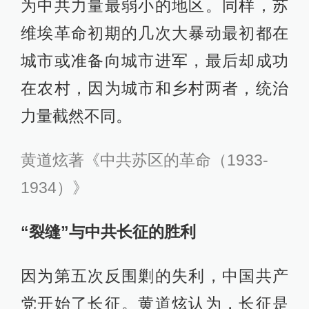
为中共力量最弱小的地区。同样，苏
维埃革命初期的几次大暴动最初都在
城市或准备向城市进军，最后却成功
在农村，因为城市和乡村两者，统治
力量截然不同。
黄道炫著《中共苏区的革命（1933-
1934）》
“裂缝”与中共长征的胜利
因为第五次反围剿的失利，中国共产
党开始了长征。黄道炫认为，长征是