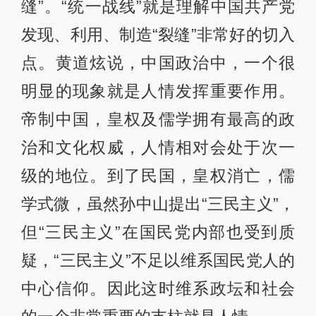
缝”。“统一战线”就是理解中国共产党
发现、利用、制造“裂缝”非常好的切入
点。黄道炫说，中国政治中，一个很
明显的现象就是人情发挥重要作用。
帝制中国，皇权及儒学拥有最高的政
治和文化权威，人情相对会处于次一
级的地位。到了民国，皇权消亡，儒
学式微，虽然孙中山提出“三民主义”，
但“三民主义”在国民党内部也受到质
疑，“三民主义”不足以维系国民党人的
中心信仰。因此这时维系政坛和社会