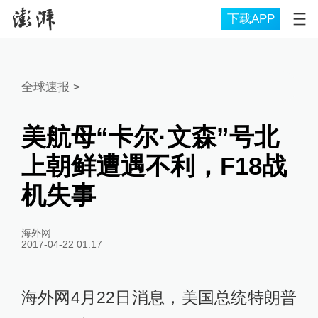
下载APP
全球速报
>
美航母“卡尔·文森”号北
上朝鲜遭遇不利，F18战
机失事
海外网
2017-04-22 01:17
海外网4月22日消息，美国总统特朗普