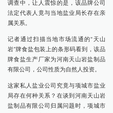
调查中，让人震惊的是，该品牌公司
法定代表人竟与当地盐业局长存在亲
属关系。
记者通过扫描当地市场流通的“天山
岩”牌食盐包装上的条形码看到，该品
牌食盐生产厂家为河南天山岩盐制品
有限公司，公司性质为自然人投资。
这家私人盐业公司究竟与项城市盐业
局存在何种关系？在谈到河南天山岩
盐制品有限公司归属问题时，项城市