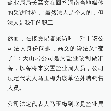
盐业局局长高文在回答河南当地媒体
的采访时称，“虽然法人是个人的，但
法人是我们的职工。”
然而，在接受记者采访时，对于该公
司法人身份问题，高文的说法又“变
了”：天山岩公司是为盐业改制做准
备，以备将来安置盐业局人员，公司
法定代表人马玉梅为该单位外聘销售
人员。
公司法定代表人马玉梅到底是盐业局