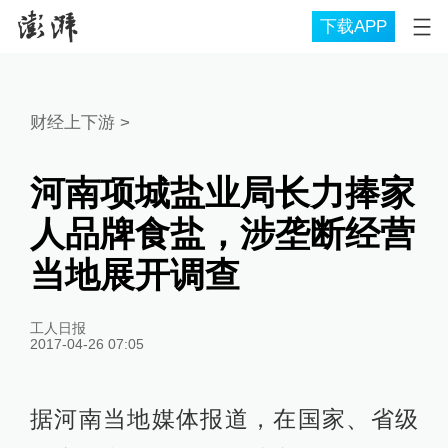
下载APP
财经上下游
>
河南项城盐业局长力捧家
人品牌食盐，涉垄断经营
当地展开调查
工人日报
2017-04-26 07:05
据河南当地媒体报道，在国家、省级