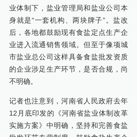
业体制下，盐业管理局和盐业公司本
身就是“一套机构、两块牌子”。盐改
后，各地都鼓励现有食盐定点生产企
业进入流通销售领域。但至于像项城
市盐业总公司这样具备食盐批发资质
的企业涉足生产环节，是否合规，尚
不明确。
记者也注意到，河南省人民政府去年
12月底印发的《河南省盐业体制改革
实施方案》中明确，坚持和完善食盐