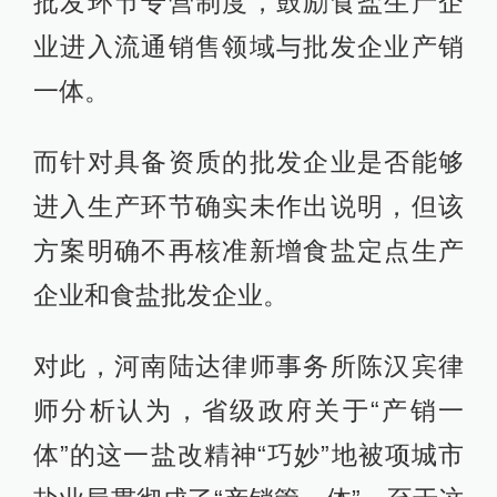
批发环节专营制度，鼓励食盐生产企
业进入流通销售领域与批发企业产销
一体。
而针对具备资质的批发企业是否能够
进入生产环节确实未作出说明，但该
方案明确不再核准新增食盐定点生产
企业和食盐批发企业。
对此，河南陆达律师事务所陈汉宾律
师分析认为，省级政府关于“产销一
体”的这一盐改精神“巧妙”地被项城市