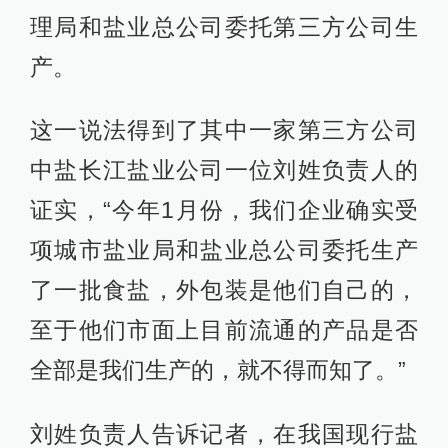
理局和盐业总公司委托第三方公司生
产。
这一说法得到了其中一家第三方公司
中盐长江盐业公司一位刘姓负责人的
证实，“今年1月份，我们企业确实受
项城市盐业局和盐业总公司委托生产
了一批食盐，外包装是他们自己的，
至于他们市面上目前流通的产品是否
全部是我们生产的，就不得而知了。”
刘姓负责人告诉记者，在我国现行盐