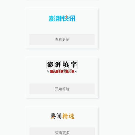
查看更多
开始答题
查看更多