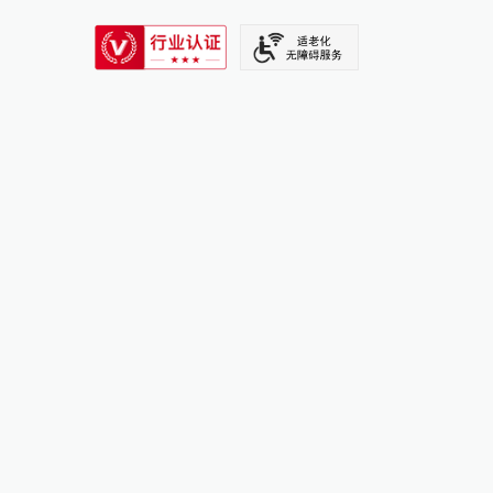
SIXTH TONE