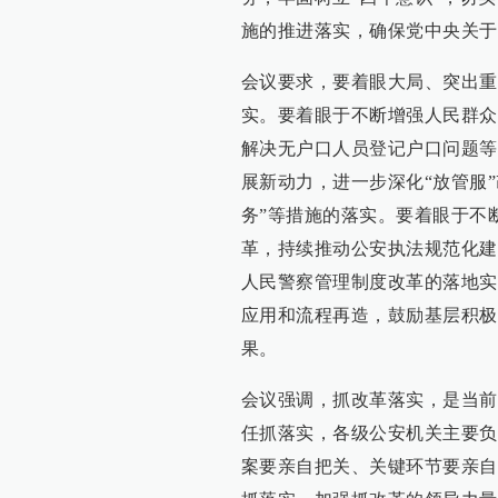
施的推进落实，确保党中央关于
会议要求，要着眼大局、突出重
实。要着眼于不断增强人民群众
解决无户口人员登记户口问题等
展新动力，进一步深化“放管服
务”等措施的落实。要着眼于不
革，持续推动公安执法规范化建
人民警察管理制度改革的落地实
应用和流程再造，鼓励基层积极
果。
会议强调，抓改革落实，是当前
任抓落实，各级公安机关主要负
案要亲自把关、关键环节要亲自