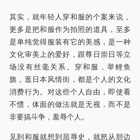
其实，就年轻人穿和服的个案来说，
更多是把和服作为拍照的道具，至多
是单纯觉得服装有它的美感，是一种
文化审美上的爱好，跟尊日崇日等立
场没有丝毫关系。穿和服，举鲤鱼
旗，逛日本风情街，都是个人的文化
消费行为。对这些个人自由，即使看
不惯，体面的做法就是无视，而不是
非要搞斗争，羞辱个人。
见到和服就想到屈辱史，就怒从胆边