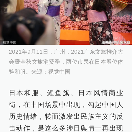
2021年9月11日，广州，2021广东文旅推介大
会暨金秋文旅消费季，两位市民在日本展位体
验和服。来源：视觉中国
日本和服、鲤鱼旗、日本风情商业
街，在中国场景中出现，勾起中国人
历史情绪，转而激发出民族主义的反
击动作，是这么多涉日舆情一再出现