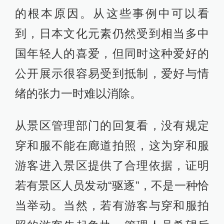
的根本原因。从这些事例中可以看
到，日本文化元素仍然受到相当多中
国年轻人的喜爱，但同时这种爱好的
公开展示很容易受到抵制，爱好与情
绪的张力一时难以消除。
从景区管理部门的回复看，没有规定
穿和服不能在廊道拍照，这为穿和服
游客进入景区提供了合理依据，证明
若有景区人员发动“驱逐”，不是一种恰
当举动。当然，若有游客与穿和服拍