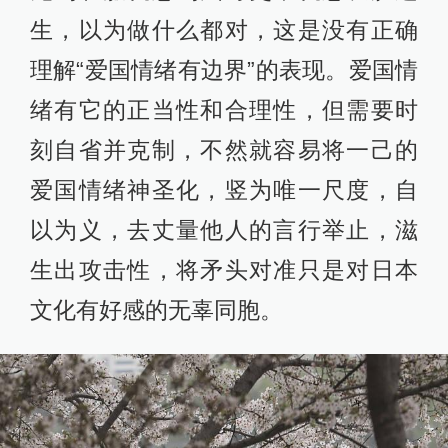
生，以为做什么都对，这是没有正确
理解“爱国情绪有边界”的表现。爱国情
绪有它的正当性和合理性，但需要时
刻自省并克制，不然就容易将一己的
爱国情绪神圣化，竖为唯一尺度，自
以为义，去丈量他人的言行举止，滋
生出攻击性，将矛头对准只是对日本
文化有好感的无辜同胞。