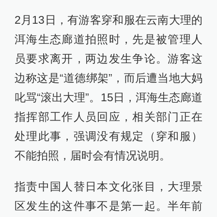
2月13日，有游客穿和服在云南大理的
洱海生态廊道拍照时，先是被管理人
员要求离开，两边发生争论。游客这
边称这是“道德绑架”，而后遭当地大妈
叱骂“滚出大理”。15日，洱海生态廊道
指挥部工作人员回应，相关部门正在
处理此事，强调没有规定（穿和服）
不能拍照，届时会有情况说明。
指责中国人替日本文化张目，大理景
区发生的这件事不是第一起。半年前