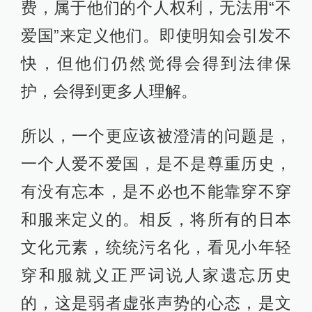
费，属于他们的个人权利，无法用“不
爱国”来定义他们。即使明知会引发不
快，但他们仍然觉得会得到法律保
护，会得到更多人理解。
所以，一个更应该被澄清的问题是，
一个人爱不爱国，是不是尊重历史，
有没有忘本，是不必也不能靠穿不穿
和服来定义的。相反，将所有的日本
文化元素，统统污名化，看见小年轻
穿和服就义正严词说人家遗忘历史
的，这是弱者虚张声势的心态，是文