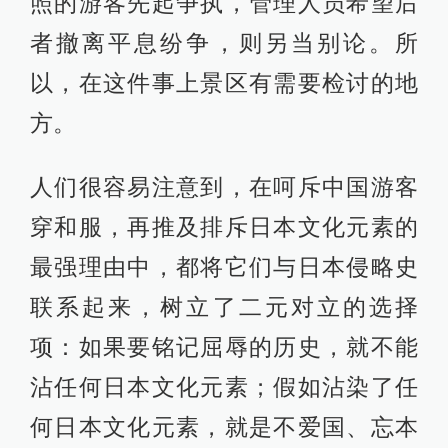
照的游客先起争执，管理人员希望后
者撤离平息纷争，则另当别论。所
以，在这件事上景区有需要检讨的地
方。
人们很容易注意到，在呵斥中国游客
穿和服，再推及排斥日本文化元素的
最强理由中，都将它们与日本侵略史
联系起来，树立了二元对立的选择
项：如果要铭记屈辱的历史，就不能
沾任何日本文化元素；假如沾染了任
何日本文化元素，就是不爱国、忘本