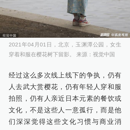
2021年04月01日，北京，玉渊潭公园，女生
穿着和服在樱花树下留影。 来源：视觉中国
经过这么多次线上线下的争执，仍有
人去武大赏樱花，仍有年轻人穿和服
拍照，仍有人亲近日本元素的餐饮或
文化，不是这些人一意孤行，而是他
们深深觉得这些文化习惯与商业消