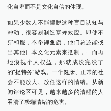
化自卑而不是文化自信的体现。
如果少数人不能摆脱这种盲目认知与
冲动，很容易制造寒蝉效应。即使不
穿和服，不举鲤鱼旗，他们总还能找
出其他日本文化元素来抵制，一而再
地漠视个人权益，那就成没完没了
的“捉特务”游戏。一个健康、正常的社
会不能放大、放任这样的情绪。从新
闻评论区可见，越来越多的清醒的人
看清了极端情绪的危害。