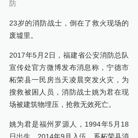
防
23岁的消防战士，倒在了救火现场的
废墟里。
2017年5月2日，福建省公安消防总队
宣传处官方微博发布消息称，宁德市
柘荣县一民房当天凌晨突发火灾，为
搜救被困人员，消防战士姚为君在现
场被建筑物埋压，抢救无效死亡。
姚为君是福州罗源人，1994年5月18
日出生，2014年9月入伍，系柘荣县消