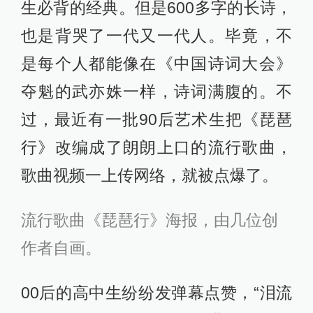
生必背的经典。但是600多字的长诗，
也是背哭了一代又一代人。毕竟，不
是每个人都能像在《中国诗词大会》
夺魁的武亦姝一样，诗词满腹的。不
过，最近有一批90后艺术生把《琵琶
行》改编成了朗朗上口的流行歌曲，
歌曲视频一上传网络，就被点爆了。
流行歌曲《琵琶行》海报，由几位创
作者自画。
00后的高中生纷纷发弹幕点赞，“泪流