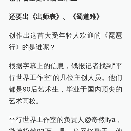
还要出《出师表》、《蜀道难》
创作出这首大受年轻人欢迎的《琵琶
行》的是谁呢？
根据字幕上的信息，钱报记者找到“平
行世界工作室”的几位主创人员。他们
都是90后艺术生，毕业于国内顶尖的
艺术高校。
平行世界工作室的负责人@奇然liya，