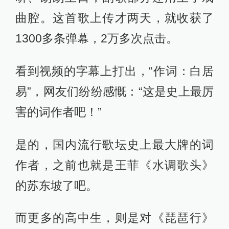
曲腔。这首歌上传才两天，就收获了
1300多条弹幕，2万多次点击。
看到视频的字幕上打出，“作词：白居
易”，网友们纷纷感慨：“这是史上最厉
害的词作者吧！”
是的，国内流行歌坛史上最大牌的词
作者，之前也就是王菲《水调歌头》
的苏东坡了吧。
而更多的高中生，则是对《琵琶行》