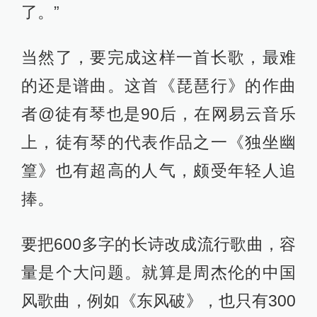
了。”
当然了，要完成这样一首长歌，最难
的还是谱曲。这首《琵琶行》的作曲
者@徒有琴也是90后，在网易云音乐
上，徒有琴的代表作品之一《独坐幽
篁》也有超高的人气，颇受年轻人追
捧。
要把600多字的长诗改成流行歌曲，容
量是个大问题。就算是周杰伦的中国
风歌曲，例如《东风破》，也只有300