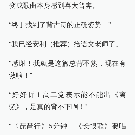
变成歌曲本身感到喜大普奔。
“终于找到了背古诗的正确姿势！”
“我已经安利（推荐）给语文老师了。”
“感谢！我就是这篇总背不熟，现在有
救啦！”
“好好听！高二党表示能不能出《离
骚》，是真的背不下啊！”
“《琵琶行》5分钟，《长恨歌》要唱