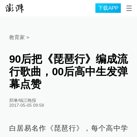
下载APP
教育家
>
90后把《琵琶行》编成流
行歌曲，00后高中生发弹
幕点赞
郑琳/钱江晚报
2017-05-05 09:58
白居易名作《琵琶行》，每个高中学