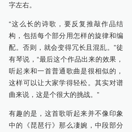
字左右。
“这么长的诗歌，要反复推敲作品结
构，包括每个部分用怎样的旋律和编
配。否则，就会变得冗长且混乱。”徒
有琴说，“最后这个作品出来的效果，
听起来和一首普通歌曲是很相似的，
这样可以让大家学得轻松。其实对谱
曲来说，这是个很大的挑战。”
有趣的是，这首歌听起来并不像印象
中的《琵琶行》那么凄婉，中段部分