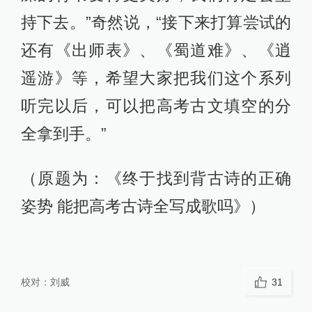
持下去。”奇然说，“接下来打算尝试的
还有《出师表》、《蜀道难》、《逍
遥游》等，希望大家把我们这个系列
听完以后，可以把高考古文填空的分
全拿到手。”
（原题为：《终于找到背古诗的正确
姿势 能把高考古诗全写成歌吗》）
校对：
刘威
31