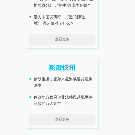
忙着收分红，“奶牛”效应才开始？
活力中国调研行｜打造“创新之
城”，温州做对了什么？
查看更多
伊朗推进涉霍尔木兹海峡通行规则
法案
休达地方政府说非法移民越境事件
已致约百人死亡
查看更多