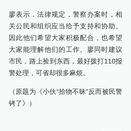
廖表示，法律规定，警察办案时，相
关公民和组织应当给予支持和协助。
因此他们希望大家积极配合，也希望
大家能理解他们的工作。廖同时建议
市民，路上捡到东西，最好拨打110报
警处理，可省却很多麻烦。
（原题为《小伙“拾物不昧”反而被民警
铐了》）