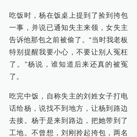
吃饭时，杨在饭桌上提到了捡到挎包
一事，并说已通知失主来领，女失主
告诉他那包之前被偷了。“当时我老板
特别提醒我要小心，不要让别人冤枉
了。”杨说，谁知道后来还真的被冤
了。
吃完中饭，自称失主的刘姓女子打电
话给杨，说找不到地方，让杨到路边
去接。杨于是来到路边，把她带到了
工地。不曾想，刘刚拎起挎包，两名