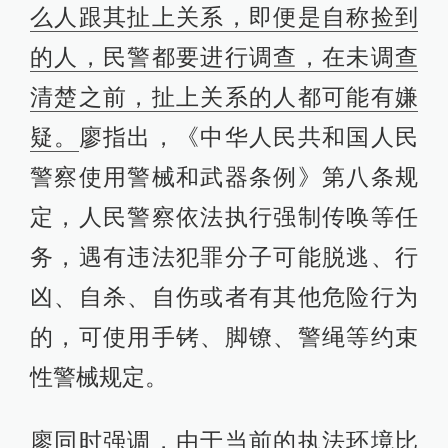
么人跟其扯上关系，即便是自称捡到
的人，民警都要进行调查，在未调查
清楚之前，扯上关系的人都可能有嫌
疑。
廖指出，《中华人民共和国人民
警察使用警械和武器条例》第八条规
定，人民警察依法执行强制传唤等任
务，遇有违法犯罪分子可能脱逃、行
凶、自杀、自伤或者有其他危险行为
的，可使用手铐、脚镣、警绳等约束
性警械规定。
廖同时强调，由于当前的执法环境比