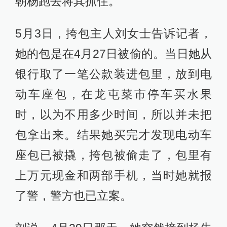
朝杨跑去将其抓住。
5月3日，挎包主人刘女士告诉记者，
她的包是在4月27日被偷的。当日她从
银行取了一笔公款装进包里，放到电
动车座包，在龙屯菜市停车买水果
时，以为不用多少时间，所以并未把
包拿出来。结果她买完才发现电动车
座包已被撬，挎包被偷走了，包里有
上万元现金和两部手机，当时她就报
了警，警方也已立案。