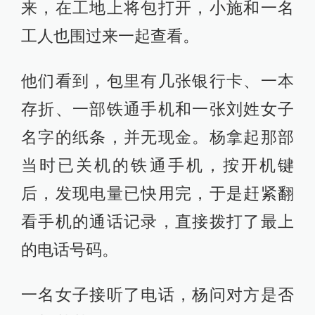
来，在工地上将包打开，小施和一名
工人也围过来一起查看。
他们看到，包里有几张银行卡、一本
存折、一部铁通手机和一张刘姓女子
名字的纸条，并无现金。杨拿起那部
当时已关机的铁通手机，按开机键
后，发现电量已快用完，于是赶紧翻
看手机的通话记录，直接拨打了最上
的电话号码。
一名女子接听了电话，杨问对方是否