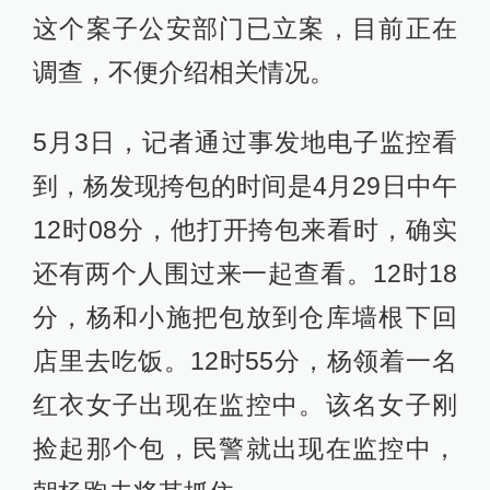
这个案子公安部门已立案，目前正在
调查，不便介绍相关情况。
5月3日，记者通过事发地电子监控看
到，杨发现挎包的时间是4月29日中午
12时08分，他打开挎包来看时，确实
还有两个人围过来一起查看。12时18
分，杨和小施把包放到仓库墙根下回
店里去吃饭。12时55分，杨领着一名
红衣女子出现在监控中。该名女子刚
捡起那个包，民警就出现在监控中，