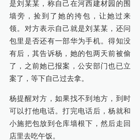
是刘某某，称自己在河西建材园的围
墙旁，捡到了她的挎包，让她过来
领。对方表示自己就是刘某某，还问
包里是否还有一部华为手机。得知没
有后，其告诉杨，她的包两天前被偷
了，之前她已报案，公安部门也已立
案了，等下自己过去拿。
杨提醒对方，如果找不到地方，到时
可以打他电话。打完电话后，杨就和
小施把包放到仓库墙根下，然后走回
店里去吃午饭。