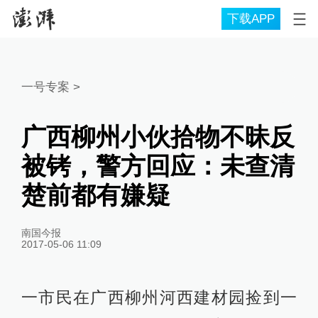
下载APP
一号专案
>
广西柳州小伙拾物不昧反
被铐，警方回应：未查清
楚前都有嫌疑
南国今报
2017-05-06 11:09
一市民在广西柳州河西建材园捡到一