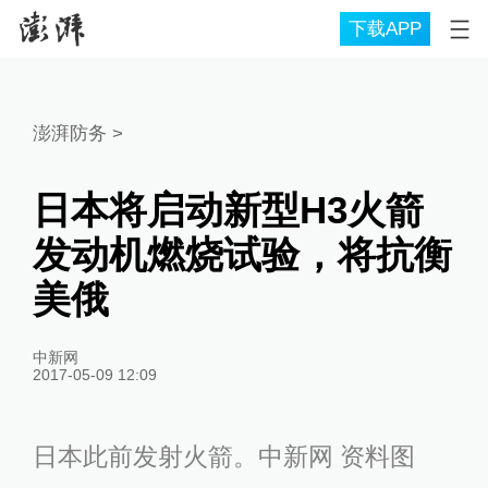
下载APP
澎湃防务
>
日本将启动新型H3火箭
发动机燃烧试验，将抗衡
美俄
中新网
2017-05-09 12:09
日本此前发射火箭。中新网 资料图