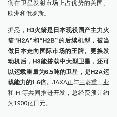
衡在卫星发射市场上占优势的美国、
欧洲和俄罗斯。
据悉，
H3火箭是日本现役国产主力火
箭“H2A”和“H2B”的后续机型，被当
做日本走向国际市场的王牌。更换发
动机后，H3能搭载中大型卫星，还可
以运载重量为6.5吨的卫星，是H2A运
载能力的1.6倍。
JAXA正与三菱重工业
和IHI等共同推进开发，总经费预计约
为1900亿日元。