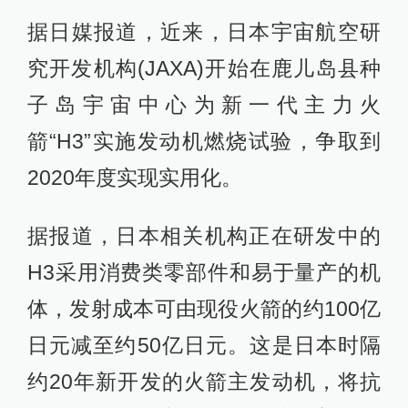
据日媒报道，近来，日本宇宙航空研
究开发机构(JAXA)开始在鹿儿岛县种
子岛宇宙中心为新一代主力火
箭“H3”实施发动机燃烧试验，争取到
2020年度实现实用化。
据报道，日本相关机构正在研发中的
H3采用消费类零部件和易于量产的机
体，发射成本可由现役火箭的约100亿
日元减至约50亿日元。这是日本时隔
约20年新开发的火箭主发动机，将抗