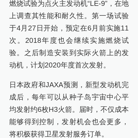
燃烧试验为点火主发动机“LE-9”，在地
上调查其性能和耐久性。第一场试验
于4月27日开始，预定在6月前实施11
次。2018年度也会继续实施燃烧试
验。之后制造安装到实际火箭上的发
动机，计划2020年度首次发射。
日本政府和JAXA预测，新型发动机完
成后，每年可以从种子岛宇宙中心平
均发射约6枚H3火箭。届时，不仅成本
能够得到控制，发射机会也会更多，
将积极获得卫星发射服务订单。