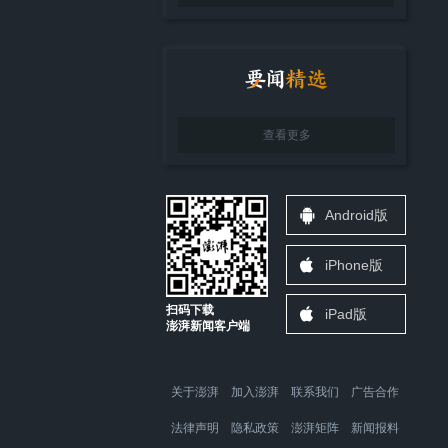
查看更多
Android版
iPhone版
扫码下载
iPad版
澎湃新闻客户端
关于澎湃
加入澎湃
联系我们
广告合作
法律声明
隐私政策
澎湃矩阵
新闻报料