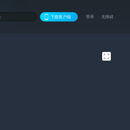
登录
下载客户端
无障碍