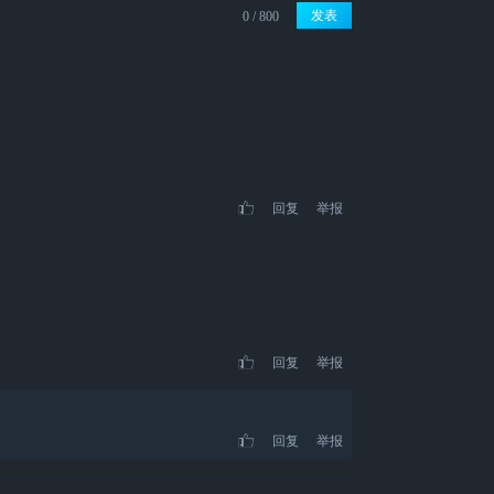
发表
回复
举报
回复
举报
回复
举报