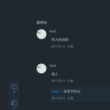
新评论
Wolf1
伟大的妈妈
2017-05-12
∙ 上海
Wolf1
感人
2017-05-12
∙ 上海
Wolf1
：
母亲节快乐
9
2017-05-12
∙ 上海
2