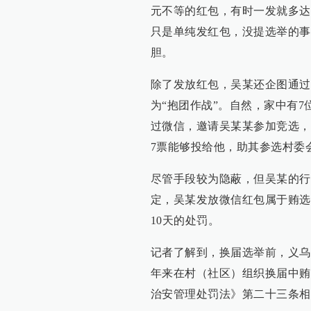
元不等的红包，有时一发就多达
只是单纯发红包，没提选举的事
胆。
除了发放红包，吴某还企图通过
为“抱团作战”。自然，家中有7
过微信，邀请吴某某参加竞选，
7票能够投给他，助其参选村委
尽管手段较为隐蔽，但吴某的行
定，吴某发放微信红包属于贿选
10天的处罚。
记者了解到，换届选举前，义乌
年来在村（社区）组织换届中贿
治安管理处罚法》第二十三条相