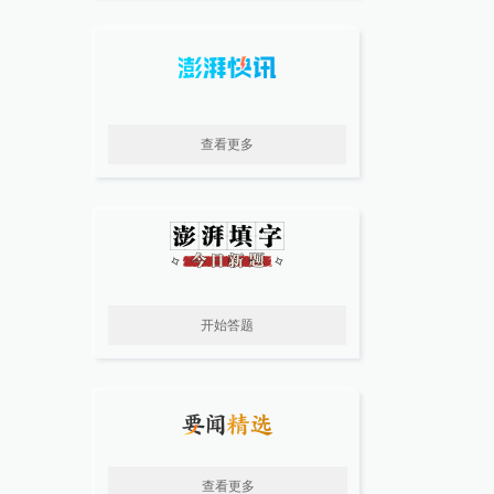
查看更多
开始答题
查看更多