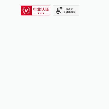
SIXTH TONE