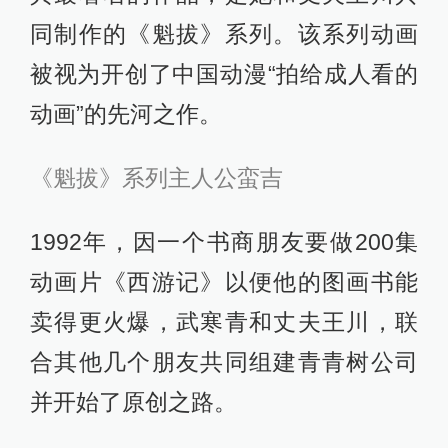
同制作的《魁拔》系列。该系列动画
被视为开创了中国动漫“拍给成人看的
动画”的先河之作。
《魁拔》系列主人公蛮吉
1992年，因一个书商朋友要做200集
动画片《西游记》以便他的图画书能
卖得更火爆，武寒青和丈夫王川，联
合其他几个朋友共同组建青青树公司
并开始了原创之路。