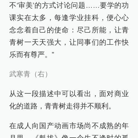
不‘审美’的方式讨论问题……要学的功
课实在太多，每逢学业挂科，便心心
念念着自己的使命：尽己所能，让青
青树一天天强大，让同事们的工作快
乐而有尊严。”
武寒青（右）
从这一段描述中可以看出，面对商业
化的道路，青青树走得并不顺利。
在成人向国产动画市场尚不成熟的年