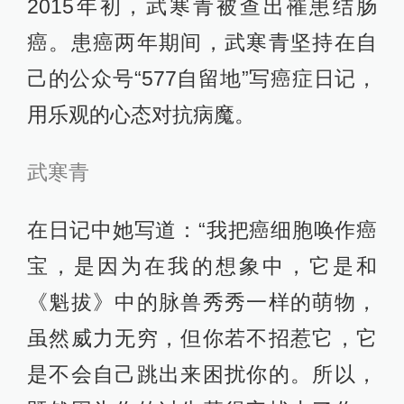
2015年初，武寒青被查出罹患结肠
癌。患癌两年期间，武寒青坚持在自
己的公众号“577自留地”写癌症日记，
用乐观的心态对抗病魔。
武寒青
在日记中她写道：“我把癌细胞唤作癌
宝，是因为在我的想象中，它是和
《魁拔》中的脉兽秀秀一样的萌物，
虽然威力无穷，但你若不招惹它，它
是不会自己跳出来困扰你的。所以，