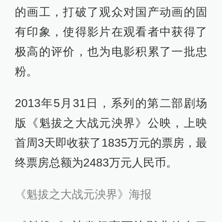
的画工，打破了观众对国产动画的固
有印象，使得影片在观看者中获得了
极高的评价，也为电影积累了一批忠
粉。
2013年5月31日，系列的第二部剧场
版《魁拔之大战元泱界》公映，上映
首周3天即收获了1835万元的票房，最
终票房总额为2483万元人民币。
《魁拔之大战元泱界》海报