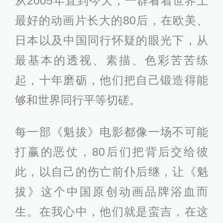
从2005年直到今天，一群看着世界上
最好的动画片长大的80后，在欧美、
日本以及中国同行怀疑的眼光下，从
最基本的透视、素描、色彩苦苦练
起，十年磨砺，他们把自己锻造得能
够和世界同行平等切磋。
每一部《魁拔》电影都像一场不可能
打赢的恶仗，80后们把背后交给彼
此，以自己的伤亡前仆后继，让《魁
拔》这个中国原创动画品牌浴血而
生。在我心中，他们就是蛮吉，在这