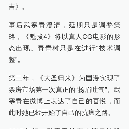
吉》。
事后武寒青澄清，延期只是调整策
略，《魁拔4》将以真人CG电影的形
态出现。青青树只是在进行“技术调
整”。
第二年，《大圣归来》为国漫实现了
票房市场第一次真正的“扬眉吐气”。武
寒青在微博上表达了自己的喜悦，而
此时她已经开始了自己的抗癌之路。