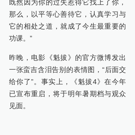
既然因为你的过失惹得它找上了你，
那么，以平等心善待它，认真学习与
它的相处之道，就成了今生最重要的
功课。”
昨晚，电影《魁拔》的官方微博发出
一张蛮吉含泪告别的表情图，“后面交
给你了”。事实上，《魁拔4》在今年
已宣布重启，将于明年暑期档与观众
见面。