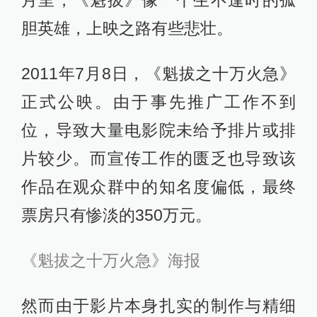
月里，《魁拔》像一个生不逢时的孤
胆英雄，上映之路有些悲壮。
2011年7月8日，《魁拔之十万火急》
正式公映。由于事先推广工作不到
位，导致大量电影院未给予排片或排
片较少。而宣传工作的匮乏也导致该
作品在观众群中的知名度偏低，最终
票房只有惨淡的350万元。
《魁拔之十万火急》海报
然而由于影片本身扎实的制作与精细