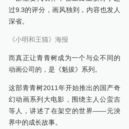
过9.3的评分，画风独到，内容也发人
深省。
《小明和王猫》海报
而真正让青青树成为一个与众不同的
动画公司的，是《魁拔》系列。
这部青青树2011年开始推出的国产奇
幻动画系列大电影，围绕主人公蛮吉
等人，讲述了在架空的世界——元泱
界中的成长故事。