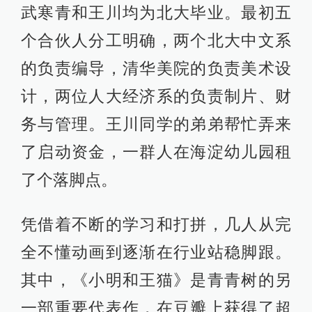
武寒青和王川均为北大毕业。最初五
个合伙人分工明确，两个北大中文系
的负责编导，清华美院的负责美术设
计，两位人大经济系的负责制片、财
务与管理。王川同学的弟弟帮忙弄来
了启动资金，一群人在海淀幼儿园租
了个落脚点。
凭借着不断的学习和打拼，几人从完
全不懂动画到逐渐在行业站稳脚跟。
其中，《小明和王猫》是青青树的另
一部重要代表作，在豆瓣上获得了超