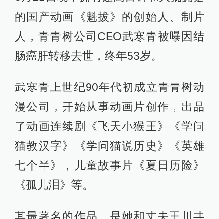
的国产动画《魁拔》的创始人、制片
人，青青树公司CEO武寒青被曝因结
肠癌肝转移去世，终年53岁。
武寒青上世纪90年代初成立青青树动
漫公司，开始从事动画片创作，出品
了动画连续剧《飞天小猴王》《学问
猫教汉字》《学问猫说历史》《英雄
七个半》，儿童故事片《夏日历险》
《孤儿泪》等。
其最著名的作品，是她和丈夫王川共