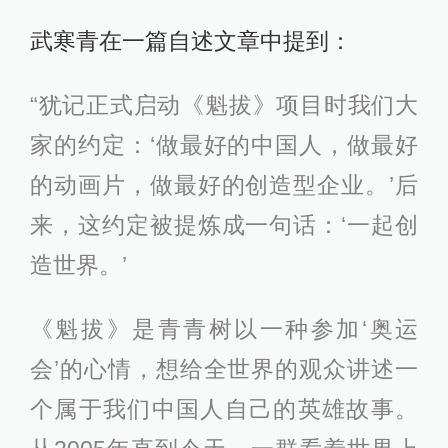
武寒青在一篇自述文章中提到：
“犹记正式启动《魁拔》项目时我们大
家的约定：‘做最好的中国人，做最好
的动画片，做最好的创造型企业。’后
来，这约定被提炼成一句话：‘一起创
造世界
。
’
《魁拔》是青青树以一种参加‘奥运
会’的心情，想给全世界的观众讲述一
个属于我们中国人自己的英雄故事。