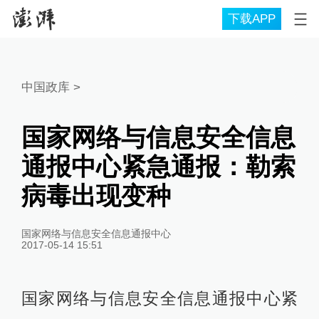
下载APP
中国政库
>
国家网络与信息安全信息
通报中心紧急通报：勒索
病毒出现变种
国家网络与信息安全信息通报中心
2017-05-14 15:51
国家网络与信息安全信息通报中心紧