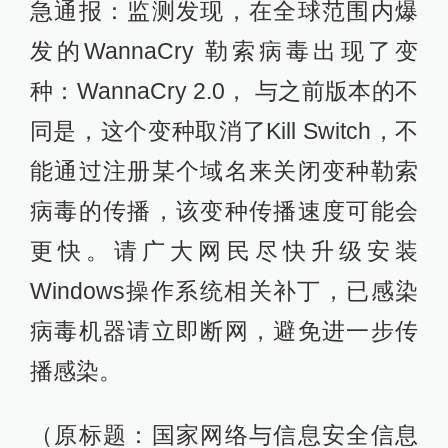
急通报：监测发现，在全球范围内爆
发的WannaCry 勒索病毒出现了变
种：WannaCry 2.0， 与之前版本的不
同是，这个变种取消了Kill Switch，不
能通过注册某个域名来关闭变种勒索
病毒的传播，该变种传播速度可能会
更快。请广大网民尽快升级安装
Windows操作系统相关补丁，已感染
病毒机器请立即断网，避免进一步传
播感染。
（原标题：国家网络与信息安全信息