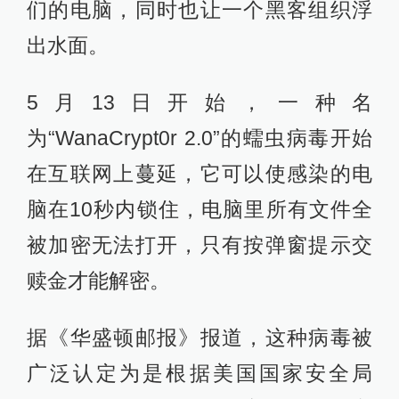
们的电脑，同时也让一个黑客组织浮
出水面。
5月13日开始，一种名
为“WanaCrypt0r 2.0”的蠕虫病毒开始
在互联网上蔓延，它可以使感染的电
脑在10秒内锁住，电脑里所有文件全
被加密无法打开，只有按弹窗提示交
赎金才能解密。
据《华盛顿邮报》报道，这种病毒被
广泛认定为是根据美国国家安全局