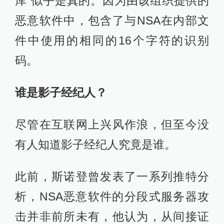
库”似乎是真的。因为由该组织提供的
恶意软件中，包含了与NSA在内部文
件中使用的相同的16个字符的识别
码。
谁是影子经纪人？
尽管在互联网上兴风作浪，但至今没
有人知道影子经纪人究竟是谁。
此前，斯诺登曾发表了一系列推特分
析，NSA恶意软件的分段式服务器攻
击并非前所未有，他认为，从间接证