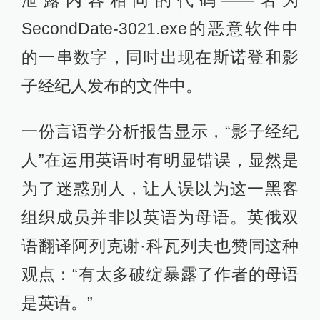
泄露内容相同的代码——名为
SecondDate-3021.exe的恶意软件中
的一串数字，同时出现在斯诺登和影
子经纪人发布的文件中。
一份言语学分析报告显示，“影子经纪
人”在运用英语时有明显错误，显然是
为了迷惑别人，让人误以为这一黑客
组织成员并非以英语为母语。英俄双
语翻译阿列克谢·科瓦列夫也赞同这种
观点：“有太多破绽暴露了作者的母语
是英语。”