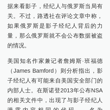
据来看影子，经纪人与俄罗斯当局有
关。不过，路透社在评论文章中称，
如果俄罗斯是影子经纪人背后的力
量，那么俄罗斯就不会公布数据被盗
的情况。
美国知名作家兼记者詹姆斯·班福德
（James Bamford）则分析指出，影
子经纪人有可能来自美国安全部门的
内部人士。在斯诺登2013年公布NSA
的相关文件中，出现了与影子经纪人