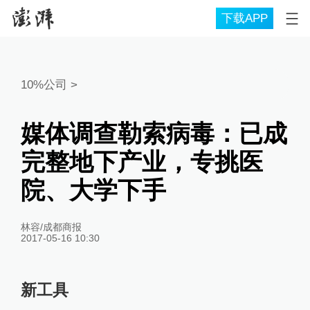
下载APP
10%公司
>
媒体调查勒索病毒：已成
完整地下产业，专挑医
院、大学下手
林容/成都商报
2017-05-16 10:30
新工具