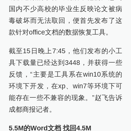
国内不少高校的毕业生反映论文被病
毒破坏而无法取回，便首先发布了这
款针对office文档的数据恢复工具。
截至15日晚上7:45，他们发布的小工
具下载量已经达到3448，并获得一些
反馈，“主要是工具系在win10系统的
环境下开发，在xp、win7等环境下可
能存在一些不兼容的现象。”赵飞告诉
成都商报记者。
5.5M的Word文档 找回4.5M