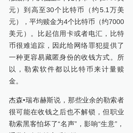
元）到高至30个比特币（约5.1万美
元），平均赎金为4个比特币（约7000
美元）。比起信用卡或者电汇，比特
币很难追踪，因此给网络罪犯提供了
一种更容易藏匿身份的收钱方式。所
以，勒索软件都以比特币来计量赎
金。
杰森•瑞布赫斯说，那些业余的勒索者
很可能在收钱之后也不解锁，但职业
勒索黑客怕坏了“名声”，影响“生意”，