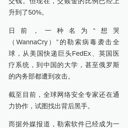
交钱。但现在，交赎金的比例已经上
升到了50%。
日前，一种名为“想哭
（WannaCry）”的勒索病毒袭击全
球，从美国快递巨头FedEx、英国医
疗系统，到中国的大学，甚至俄罗斯
的内务部都遭到攻击。
截至目前，全球网络安全专家还在通
力协作，试图找出背后黑手。
而据外媒报道，勒索软件已经成为一