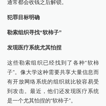
通常都会收钱之后解锁。
犯罪目标明确
勒索组织寻找“软柿子”
发现医疗系统尤其怕捏
这些勒索组织已经找到了各种“软柿
子”。像大学这种需要共享大量信息而
有开放网络系统的组织就比较容易受
到攻击。最近，他们还发现医疗系统
是一个尤其怕捏的“软柿子”。