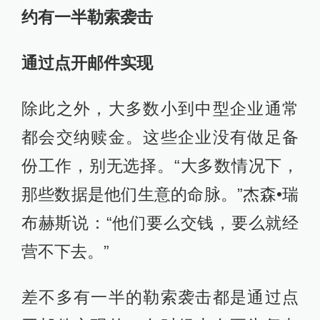
约有一半勒索袭击
通过点开邮件实现
除此之外，大多数小到中型企业通常
都会交纳赎金。这些企业没有做足备
份工作，别无选择。“大多数情况下，
那些数据是他们生意的命脉。”杰森•瑞
布赫斯说：“他们要么交钱，要么就经
营不下去。”
差不多有一半的勒索袭击都是通过点