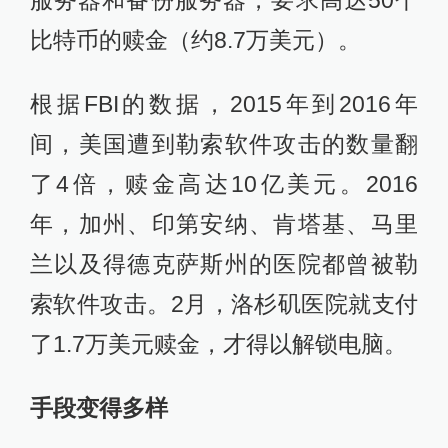
服务器和备份服务器，要求高达50个
比特币的赎金（约8.7万美元）。
根据FBI的数据，2015年到2016年
间，美国遭到勒索软件攻击的数量翻
了4倍，赎金高达10亿美元。2016
年，加州、印第安纳、肯塔基、马里
兰以及得德克萨斯州的医院都曾被勒
索软件攻击。2月，洛杉矶医院就支付
了1.7万美元赎金，才得以解锁电脑。
手段变得多样