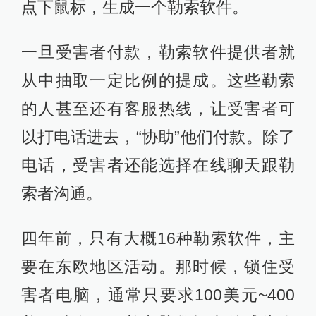
点下鼠标，生成一个勒索软件。
一旦受害者付款，勒索软件提供者就
从中抽取一定比例的提成。这些勒索
的人甚至还有客服热线，让受害者可
以打电话进去，“协助”他们付款。除了
电话，受害者还能选择在线聊天跟勒
索者沟通。
四年前，只有大概16种勒索软件，主
要在东欧地区活动。那时候，锁住受
害者电脑，通常只要求100美元~400