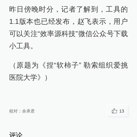
昨日傍晚时分，记者了解到，工具的
1.1版本也已经发布，赵飞表示，用户
可以关注“效率源科技”微信公众号下载
小工具。
（原题为《捏“软柿子” 勒索组织爱挑
医院大学》）
校对：
余承君
13
评论