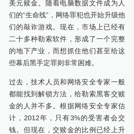
美元赎金。随着电脑数据文件成为人
们的“生命线”，网络罪犯也开始升级他
们的敲诈游戏。现在，市场上已经有
二十多种勒索软件，形成了一个完整
的地下产业，而想抓住他们甚至给这
些幕后黑手定罪则非常困难。
过去，技术人员和网络安全专家一般
都能找到解锁方法，给勒索黑客交赎
金的人并不多。根据网络安全专家估
计，2012年，只有3%的受害者会交
钱。但现在，交赎金的比例已经上升