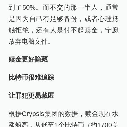
到了50%。而不交的那一半人，通常
是因为自己有足够备份，或者心理抵
触拒绝，还有人是付不起赎金，宁愿
放弃电脑文件。
赎金更好隐藏
比特币很难追踪
让罪犯更易藏匿
根据Crypsis集团的数据，赎金现在水
涨船高，从低至1个比特币（约1700美