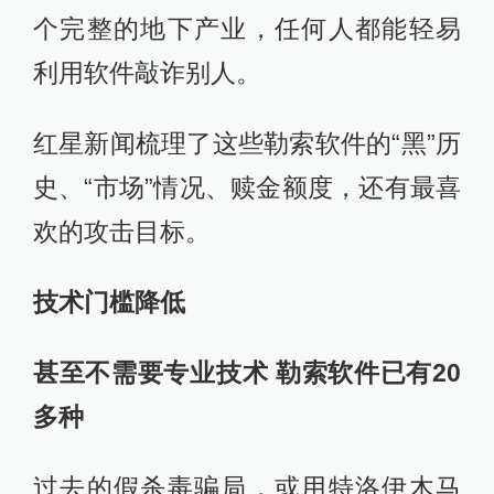
个完整的地下产业，任何人都能轻易
利用软件敲诈别人。
红星新闻梳理了这些勒索软件的“黑”历
史、“市场”情况、赎金额度，还有最喜
欢的攻击目标。
技术门槛降低
甚至不需要专业技术 勒索软件已有20
多种
过去的假杀毒骗局，或用特洛伊木马