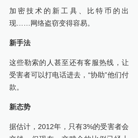
加密技术的新工具、比特币的出
现……网络盗窃变得容易。
新手法
这些勒索的人甚至还有客服热线，让
受害者可以打电话进去，“协助”他们付
款。
新态势
据估计，2012年，只有3%的受害者会