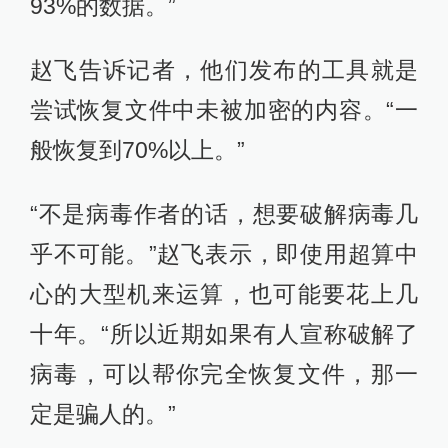
93%的数据。”
赵飞告诉记者，他们发布的工具就是
尝试恢复文件中未被加密的内容。“一
般恢复到70%以上。”
“不是病毒作者的话，想要破解病毒几
乎不可能。”赵飞表示，即使用超算中
心的大型机来运算，也可能要花上几
十年。“所以近期如果有人宣称破解了
病毒，可以帮你完全恢复文件，那一
定是骗人的。”