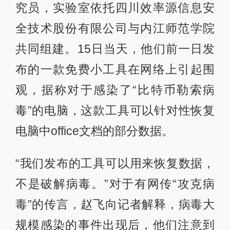
究员，实验室依托四川效率源信息安
全技术股份有限公司与内江师范学院
共同组建。15日当天，他们前一日发
布的一款免费小工具在网络上引起围
观，据称对于感染了“比特币勒索病
毒”的电脑，这款工具可以针对性恢复
电脑中office文档的部分数据。
“我们发布的工具可以用来恢复数据，
不是破解病毒。”对于有网传“攻克病
毒”的传言，赵飞向记者解释，病毒大
规模感染的事件出现后，他们注意到