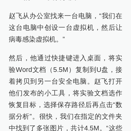
赵飞从办公室找来一台电脑，“我们在
这台电脑中创设一台虚拟机，然后让
病毒感染虚拟机。”
然后，他通过快捷键进入桌面，将实
验Word文档（5.5M）复制到U盘，接
着拷贝到另一台安全电脑。赵飞打开
他们发布的小工具，将实验文档选作
恢复目标，选择保存路径后再点击“数
据分析”。很快，我们在指定的文件夹
中找到了多张图片，共计4.5M。“这些