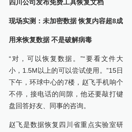
四川公司发布免费工具恢复文档
现场实测：未加密数据 恢复内容超8成
用来恢复数据 不是破解病毒
“对，可以恢复数据。”“要看文件大
小，1.5M以上的可以尝试使用。”15日
下午，环球中心的7楼，赵飞手机响个
不停，接电话的间隙，他还要敲打键
盘回答好友、同事的咨询。
赵飞是数据恢复四川省重点实验室研