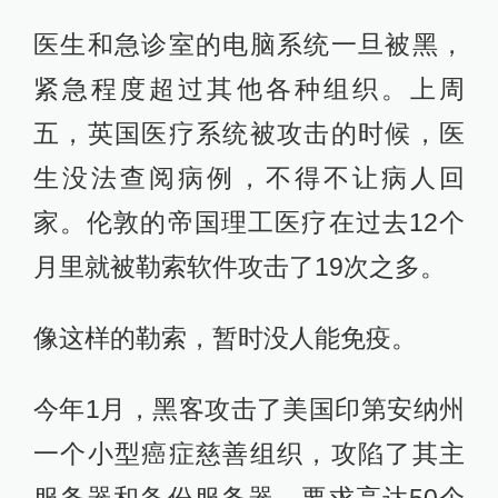
医生和急诊室的电脑系统一旦被黑，
紧急程度超过其他各种组织。上周
五，英国医疗系统被攻击的时候，医
生没法查阅病例，不得不让病人回
家。伦敦的帝国理工医疗在过去12个
月里就被勒索软件攻击了19次之多。
像这样的勒索，暂时没人能免疫。
今年1月，黑客攻击了美国印第安纳州
一个小型癌症慈善组织，攻陷了其主