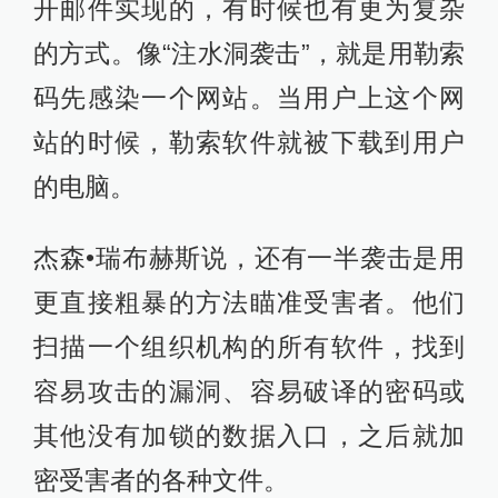
开邮件实现的，有时候也有更为复杂
的方式。像“注水洞袭击”，就是用勒索
码先感染一个网站。当用户上这个网
站的时候，勒索软件就被下载到用户
的电脑。
杰森•瑞布赫斯说，还有一半袭击是用
更直接粗暴的方法瞄准受害者。他们
扫描一个组织机构的所有软件，找到
容易攻击的漏洞、容易破译的密码或
其他没有加锁的数据入口，之后就加
密受害者的各种文件。