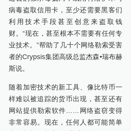
病毒盗取信用卡，至少还需要黑客们
利用技术手段甚至创意来盗取钱
财。“现在，甚至根本不需要有任何专
业技术。”帮助了几十个网络勒索受害
者的Crypsis集团高级总监杰森•瑞布赫
斯说。
随着加密技术的新工具、像比特币一
样难以被追踪的货币出现，甚至还有
网站提供勒索软件……网络盗窃变得
非常容易。现在，任何人都可能简单