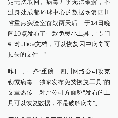
定无法取回。病毒几乎无法破解，不
过身处成都环球中心的数据恢复四川
省重点实验室奋战两天后，于14日晚
间10点发布了一款免费小工具，“专门
针对office文档，可以恢复因中病毒而
损失的文件。”
昨日，一条“重磅！四川网络公司攻克
勒索病毒，独家发布免费恢复工具”的
文章热传，对此公司方面称“发布的工
具可以恢复数据，不是破解病毒”。