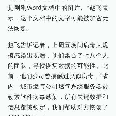
是刚刚Word文档中的图片。”赵飞表
示，这个文档中的文字可能被加密无
法恢复。
赵飞告诉记者，上周五晚间病毒大规
模感染出现后，他们集合了七八个人
的团队，寻找恢复数据的可能性。此
前，他们公司曾接触过类似病毒，“省
内一城市燃气公司燃气系统服务器被
勒索软件病毒感染，所有关键数据和
信息都被锁定，我们帮助对方恢复了