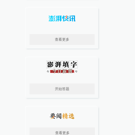
查看更多
开始答题
查看更多