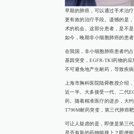
早期的肺癌，可以通过手术治疗
更有效的治疗手段。遗憾的是，
术的机会。这部分患者，是不是
如今，晚期非小细胞肺癌的患者
在我国，非小细胞肺癌患者约占肺癌
基因突变，EGFR-TKI药物
不可避免地产生耐药，导致疾病
上海市胸科医院陆舜教授介绍，
近一半。大多接受一代、二代EG
药。随着精准医疗的进步，大约
T790M耐药突变，第三代肺
可让人疑虑的是，即便是第三代
是否有新的药物能接上？即便能