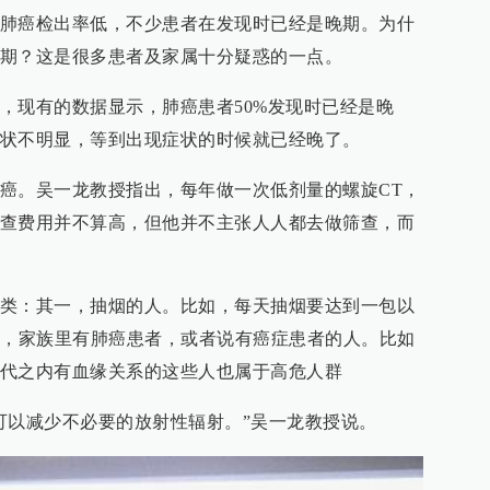
肺癌检出率低，不少患者在发现时已经是晚期。为什
期？这是很多患者及家属十分疑惑的一点。
，现有的数据显示，肺癌患者50%发现时已经是晚
状不明显，等到出现症状的时候就已经晚了。
癌。吴一龙教授指出，每年做一次低剂量的螺旋CT，
查费用并不算高，但他并不主张人人都去做筛查，而
类：其一，抽烟的人。比如，每天抽烟要达到一包以
二，家族里有肺癌患者，或者说有癌症患者的人。比如
代之内有血缘关系的这些人也属于高危人群
可以减少不必要的放射性辐射。”吴一龙教授说。