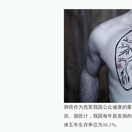
肺癌作为危害我国公众健康的重
担。据统计，我国每年新发病的
体五年生存率仅为16.1%。