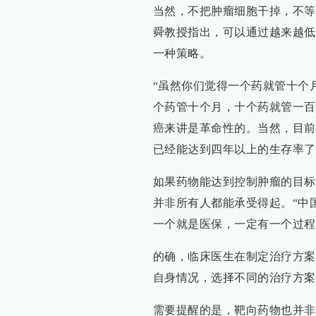
当然，不把肿瘤细胞干掉，不等
舜教授指出，可以通过越来越低
一种策略。
“虽然你们觉得一个药就管十个
个药管十个月，十个药就管一百
癌来讲是革命性的。当然，目前
已经能达到四年以上的生存率了
如果药物能达到控制肿瘤的目标
并非所有人都能承受得起。“中
一个就是医保，一定有一个过程
的确，临床医生在制定治疗方案
自身情况，选择不同的治疗方案
需要提醒的是，靶向药物也并非