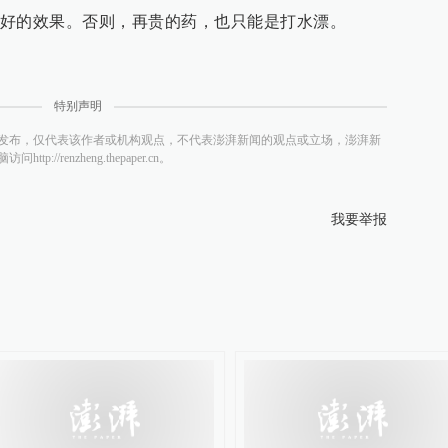
好的效果。否则，再贵的药，也只能是打水漂。
特别声明
发布，仅代表该作者或机构观点，不代表澎湃新闻的观点或立场，澎湃新
/renzheng.thepaper.cn。
我要举报