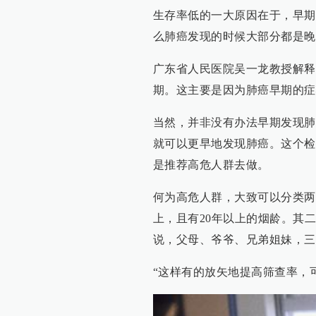
生存率低的一大原因在于，早期
么肺癌发现的时候大部分都是晚
广东省人民医院吴一龙教授解释
期。这主要是因为肺癌早期的症
当然，并非没有办法早期发现肺
就可以更早地发现肺癌。这个检
是推荐高危人群去做。
何为高危人群，大致可以分类两
上，且有20年以上的烟龄。其
说，父母、爷爷、兄弟姐妹，三
“这样有的放矢地提高筛查率，