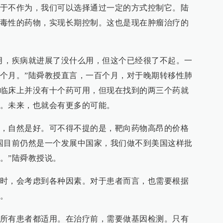
于不作为，我们可以选择通过一定的方式控制它。陆
毒性的药物，实现长期控制。这也是现在肿瘤治疗的
月，疾病就进展了没什么用，但这个已经很了不起。一
个月。”陆舜教授直言，一百个月，对于晚期转移性肺
临床上并没有十个药可用，但现在找到的两三个药就
。未来，也就会有更多的可能。
，自然是好。可不得不提的是，靶向药物高昂的价格
国目前仍然是一个发展中国家，我们做不到美国这样批
。”陆舜教授说。
时，会考虑到各种因素。对于患者而言，也需要根据
。
所有患者都适用。在治疗前，需要做基因检测。只有