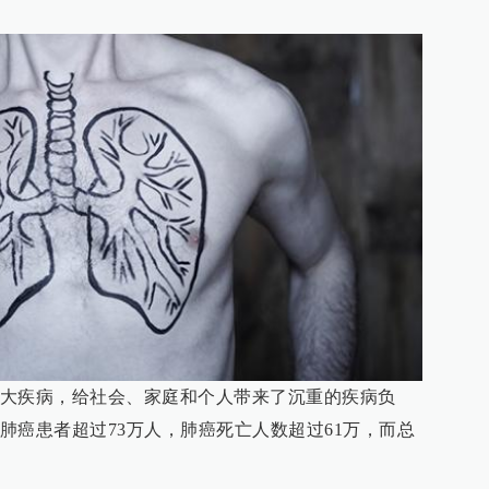
大疾病，给社会、家庭和个人带来了沉重的疾病负
肺癌患者超过73万人，肺癌死亡人数超过61万，而总