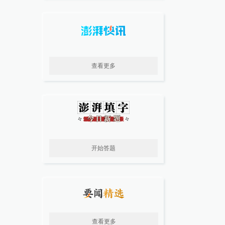
查看更多
开始答题
查看更多