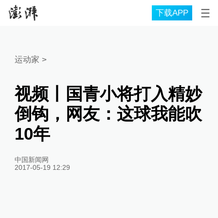
下载APP
运动家
>
视频丨国青小将打入精妙
倒钩，网友：这球我能吹
10年
中国新闻网
2017-05-19 12:29