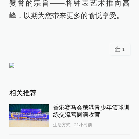
赞誉的宗旨——将钟表艺术推向高
峰，以期为您带来更多的愉悦享受。
1
相关推荐
香港赛马会穗港青少年篮球训
练交流营圆满收官
生活方式
21小时前