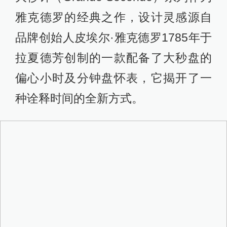
雅克德罗的经典之作，设计灵感源自
品牌创始人皮埃尔·雅克德罗1785年于
拉夏德芳创制的一款配备了大秒盘的
偏心小时及分钟盘怀表，它揭开了一
种诠释时间的全新方式。