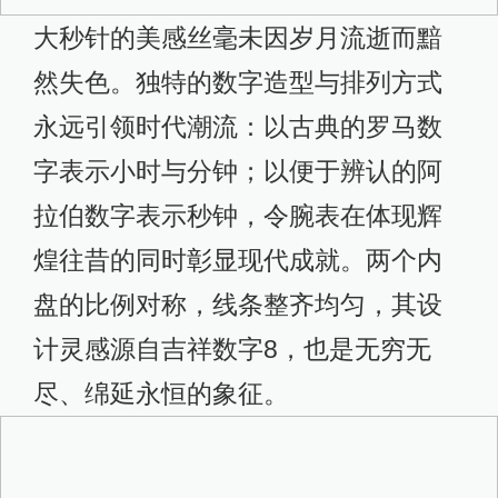
大秒针的美感丝毫未因岁月流逝而黯
然失色。独特的数字造型与排列方式
永远引领时代潮流：以古典的罗马数
字表示小时与分钟；以便于辨认的阿
拉伯数字表示秒钟，令腕表在体现辉
煌往昔的同时彰显现代成就。两个内
盘的比例对称，线条整齐均匀，其设
计灵感源自吉祥数字8，也是无穷无
尽、绵延永恒的象征。