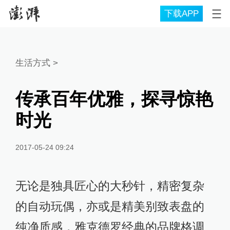
下载APP
生活方式
>
传承百年优雅，探寻惊艳
时光
2017-05-24 09:24
无论是独具匠心的大秒针，精密复杂
的自动玩偶，亦或是精美别致表盘的
纯净质感，雅克德罗经典的品牌格调