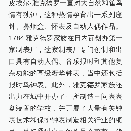
皮埃尔·雅克德罗一直对大自然和雀鸟
情有独钟，这种热情孕育出一系列座
钟、鼻烟盒、怀表及自动人偶作品。
1784 雅克德罗家族在日内瓦创办第一
家制表厂，这家制表厂专门创制和出
口具有自动人偶、音乐报时和其他复
杂功能的高级奢华钟表，当中还包括
报时鸟钟表。此外，雅克德罗家族还
出力在城中开办了一所制造三问表表
盘装置的学校，并开展了大量有关钟
表技术和保护钟表制造相关行业的项