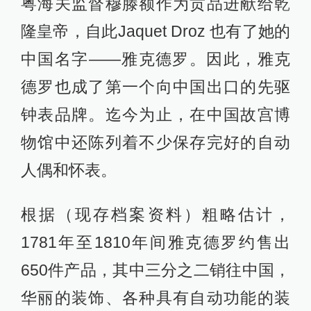
粤海关监督穆滕额作为贡品进献给乾
隆皇帝，自此Jaquet Droz 也有了她的
中国名字——雅克德罗。因此，雅克
德罗也成了第一个向中国出口的先驱
钟表品牌。迄今为止，在中国故宫博
物馆中还陈列着不少保存完好的自动
人偶和怀表。
根据（现存档案资料）粗略估计，
1781年至1810年间雅克德罗约售出
650件产品，其中三分之二销往中国，
华丽的装饰、各种具有自动功能的装