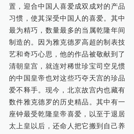
置，迎合中国人喜爱成双成对的产品
习惯，使其深受中国人的喜爱。其中
最为精巧，数量最多的当属乾隆年间
制造的。因为雅克德罗高超的制表技
艺和奇巧心思，他的作品被敬献到了
清朝皇宫，就连对稀世珍宝司空见惯
的中国皇帝也对这些巧夺天宫的珍品
爱不释手。现今，北京故宫内也藏有
数件雅克德罗的历史精品。其中有一
座钟最受乾隆皇帝喜爱，以至于退居
太上皇以后，还命人把它搬到自己养